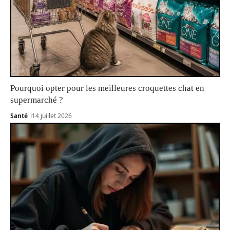
Pourquoi opter pour les meilleures croquettes chat en
supermarché ?
Santé
14 juillet 2026