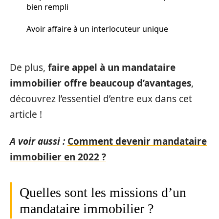
bien rempli
Avoir affaire à un interlocuteur unique
De plus,
faire appel à un mandataire
immobilier offre beaucoup d’avantages
,
découvrez l’essentiel d’entre eux dans cet
article !
A voir aussi :
Comment devenir mandataire
immobilier en 2022 ?
Quelles sont les missions d’un
mandataire immobilier ?