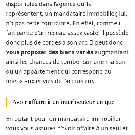
disponibles dans l’agence qu’ils
représentent, un mandataire immobilier, lui,
n’a pas cette contrainte. En effet, comme il
fait partie d’un réseau assez vaste, il possède
donc plus de cordes à son arc. Il peut donc
vous proposer des biens variés
augmentant
ainsi les chances de tomber sur une maison
ou un appartement qui correspond au
mieux aux envies de l’acquéreur.
Avoir affaire à un interlocuteur unique
En optant pour un mandataire immobilier,
vous vous assurez d’avoir affaire à un seul et