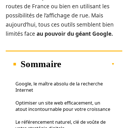
routes de France ou bien en utilisant les
possibilités de l’affichage de rue. Mais
aujourd’hui, tous ces outils semblent bien
limités face
au pouvoir du géant Google.
Sommaire
Google, le maître absolu de la recherche
Internet
Optimiser un site web efficacement, un
atout incontournable pour votre croissance
Le référencement naturel, clé de voûte de