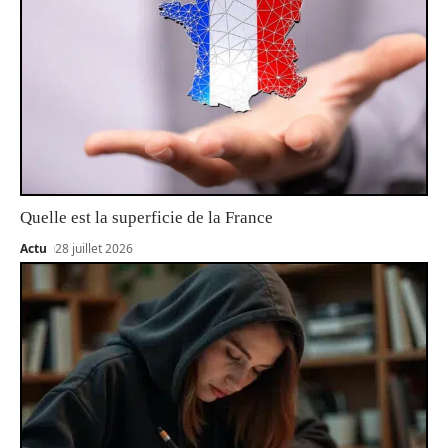
Quelle est la superficie de la France
Actu
28 juillet 2026