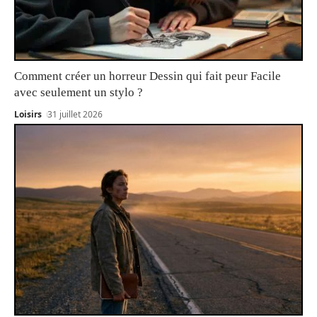
Comment créer un horreur Dessin qui fait peur Facile
avec seulement un stylo ?
Loisirs
31 juillet 2026