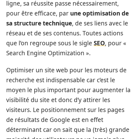
ligne, sa réussite passe nécessairement,
pour être efficace, par
une optimisation de
sa structure technique
, de ses liens avec le
réseau et de ses contenus. Toutes actions
que l’on regroupe sous le sigle
SEO
, pour «
Search Engine Optimization ».
Optimiser un site web pour les moteurs de
recherche est indispensable car c’est le
moyen le plus important pour augmenter la
visibilité du site et donc d’y attirer les
visiteurs. Le positionnement sur les pages
de résultats de Google est en effet
déterminant car on sait que la (très) grande