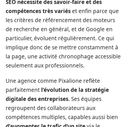
SEO nécessite des savoir-faire et des
compétences très variés
et enfin parce que
les critères de référencement des moteurs
de recherche en général, et de Google en
particulier, évoluent régulièrement. Ce qui
implique donc de se mettre constamment à
la page, une activité chronophage accessible
seulement aux professionnels.
Une agence comme Pixalione reflète
parfaitement
l’évolution de la stratégie
digitale des entreprises
. Ses équipes
regroupent des collaborateurs aux
compétences multiples, capables aussi bien
d’augmenter le trafic d’un site
via le