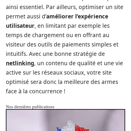
ainsi essentiel. Par ailleurs, optimiser un site
permet aussi d’
améliorer l’expérience
utilisateur
, en limitant par exemple les
temps de chargement ou en offrant au
visiteur des outils de paiements simples et
intuitifs. Avec une bonne stratégie de
netlinking
, un contenu de qualité et une vie
active sur les réseaux sociaux, votre site
optimisé sera donc la meilleure des armes
face à la concurrence !
Nos dernières publications