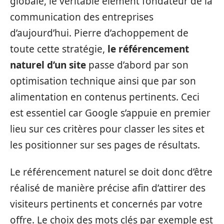
globale, le véritable élément fondateur de la
communication des entreprises
d’aujourd’hui. Pierre d’achoppement de
toute cette stratégie,
le référencement
naturel d’un site
passe d’abord par son
optimisation technique ainsi que par son
alimentation en contenus pertinents. Ceci
est essentiel car Google s’appuie en premier
lieu sur ces critères pour classer les sites et
les positionner sur ses pages de résultats.
Le référencement naturel se doit donc d’être
réalisé de manière précise afin d’attirer des
visiteurs pertinents et concernés par votre
offre. Le choix des mots clés par exemple est