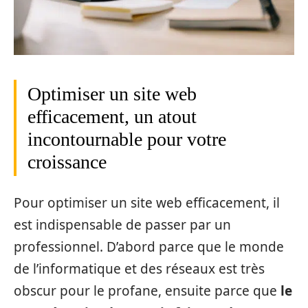
Optimiser un site web
efficacement, un atout
incontournable pour votre
croissance
Pour optimiser un site web efficacement, il
est indispensable de passer par un
professionnel. D’abord parce que le monde
de l’informatique et des réseaux est très
obscur pour le profane, ensuite parce que
le