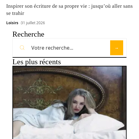
Inspirer son écriture de sa propre vie : jusqu’où aller sans
se trahir
Loisirs
31 juillet 2026
Recherche
Les plus récents