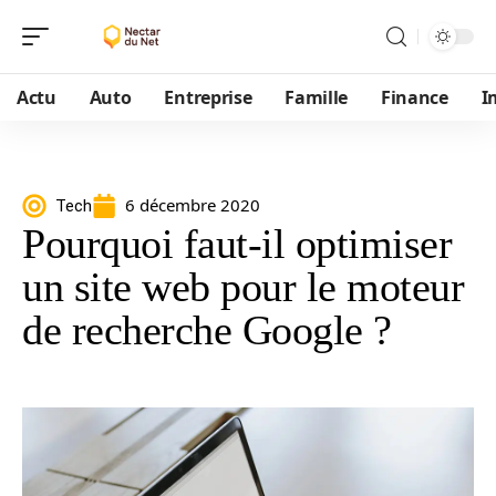
Actu
Auto
Entreprise
Famille
Finance
I
6 décembre 2020
Tech
Pourquoi faut-il optimiser
un site web pour le moteur
de recherche Google ?