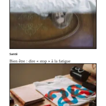
Santé
Bien être : dire « stop » à la fatigue