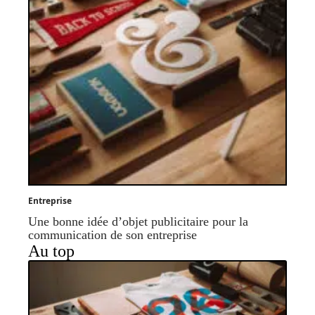
Entreprise
Une bonne idée d’objet publicitaire pour la
communication de son entreprise
Au top