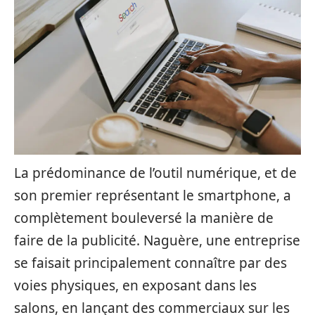
La prédominance de l’outil numérique, et de
son premier représentant le smartphone, a
complètement bouleversé la manière de
faire de la publicité. Naguère, une entreprise
se faisait principalement connaître par des
voies physiques, en exposant dans les
salons, en lançant des commerciaux sur les