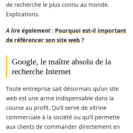
de recherche le plus connu au monde.
Explications.
A lire également :
Pourquoi est-il important
de référencer son site web ?
Google, le maître absolu de la
recherche Internet
Toute entreprise sait désormais qu’un site
web est une arme indispensable dans la
course au profit. Qu’il serve de vitrine
commerciale à la société ou qu’il permette
aux clients de commander directement en