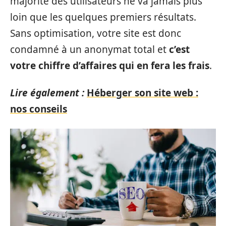
majorité des utilisateurs ne va jamais plus
loin que les quelques premiers résultats.
Sans optimisation, votre site est donc
condamné à un anonymat total et
c’est
votre chiffre d’affaires qui en fera les frais
.
Lire également :
Héberger son site web :
nos conseils