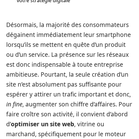
votre stratégie digitale
Désormais, la majorité des consommateurs
dégainent immédiatement leur smartphone
lorsqu’ils se mettent en quête d’un produit
ou d’un service. La présence sur les réseaux
est donc indispensable à toute entreprise
ambitieuse. Pourtant, la seule création d’un
site n’est absolument pas suffisante pour
espérer y attirer un trafic important et donc,
in fine
, augmenter son chiffre d’affaires. Pour
faire croître son activité, il convient d’abord
d’
optimiser un site web
, vitrine ou
marchand, spécifiquement pour le moteur