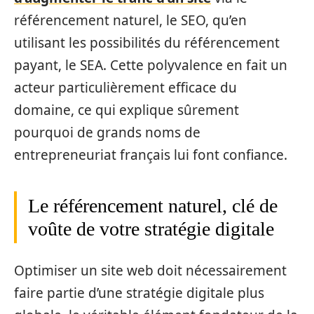
référencement naturel, le SEO, qu’en
utilisant les possibilités du référencement
payant, le SEA. Cette polyvalence en fait un
acteur particulièrement efficace du
domaine, ce qui explique sûrement
pourquoi de grands noms de
entrepreneuriat français lui font confiance.
Le référencement naturel, clé de
voûte de votre stratégie digitale
Optimiser un site web doit nécessairement
faire partie d’une stratégie digitale plus