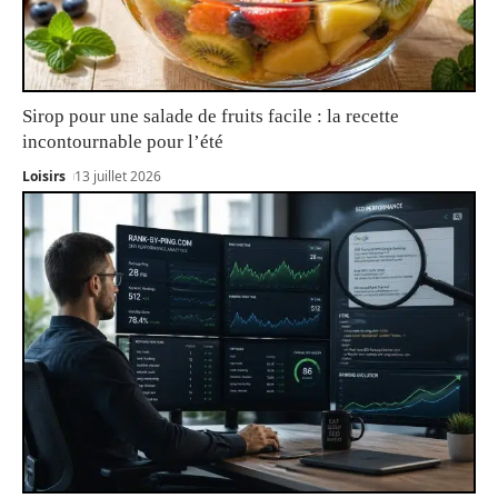
Sirop pour une salade de fruits facile : la recette
incontournable pour l’été
Loisirs
13 juillet 2026