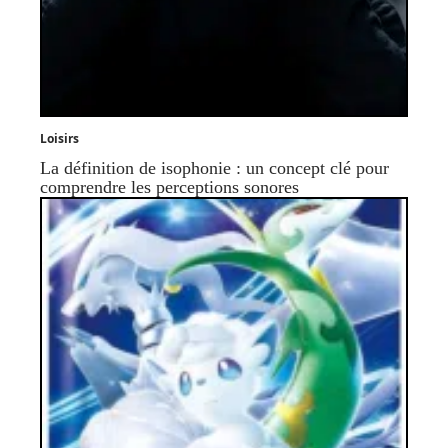
Loisirs
La définition de isophonie : un concept clé pour
comprendre les perceptions sonores