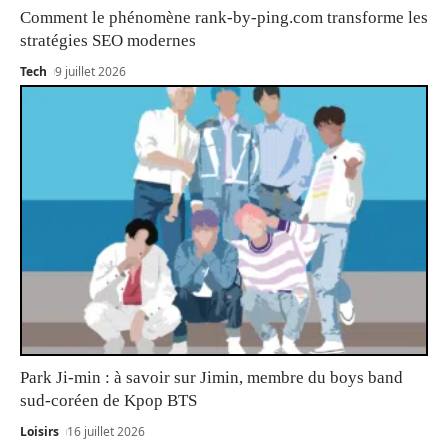
Comment le phénomène rank-by-ping.com transforme les
stratégies SEO modernes
Tech
9 juillet 2026
Park Ji-min : à savoir sur Jimin, membre du boys band
sud-coréen de Kpop BTS
Loisirs
16 juillet 2026