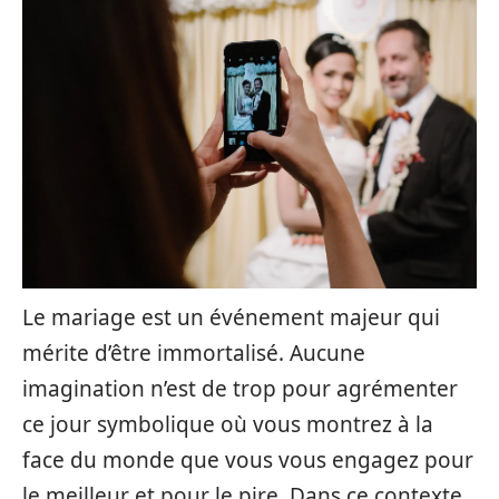
Le mariage est un événement majeur qui
mérite d’être immortalisé. Aucune
imagination n’est de trop pour agrémenter
ce jour symbolique où vous montrez à la
face du monde que vous vous engagez pour
le meilleur et pour le pire. Dans ce contexte,