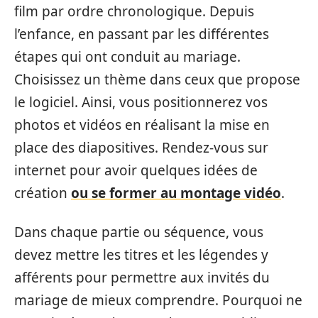
film par ordre chronologique. Depuis
l’enfance, en passant par les différentes
étapes qui ont conduit au mariage.
Choisissez un thème dans ceux que propose
le logiciel. Ainsi, vous positionnerez vos
photos et vidéos en réalisant la mise en
place des diapositives. Rendez-vous sur
internet pour avoir quelques idées de
création
ou se former au montage vidéo
.
Dans chaque partie ou séquence, vous
devez mettre les titres et les légendes y
afférents pour permettre aux invités du
mariage de mieux comprendre. Pourquoi ne