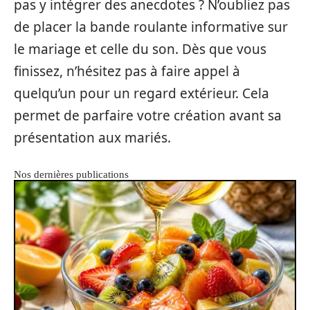
pas y intégrer des anecdotes ? N’oubliez pas
de placer la bande roulante informative sur
le mariage et celle du son. Dès que vous
finissez, n’hésitez pas à faire appel à
quelqu’un pour un regard extérieur. Cela
permet de parfaire votre création avant sa
présentation aux mariés.
Nos dernières publications