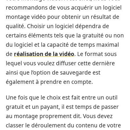
recommandons de vous acquérir un logiciel
montage vidéo pour obtenir un résultat de
qualité. Choisir un logiciel dépendra de
certains éléments tels que la gratuité ou non
du logiciel et la capacité de temps maximal
de
réalisation de la vidéo
. Le format sous
lequel vous voulez diffuser cette dernière
ainsi que l’option de sauvegarde est
également à prendre en compte.
Une fois que le choix est fait entre un outil
gratuit et un payant, il est temps de passer
au montage proprement dit. Vous devez
classer le déroulement du contenu de votre