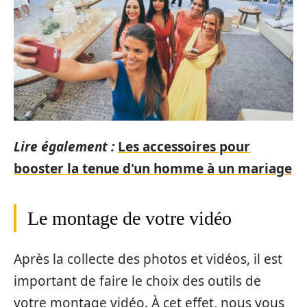
Lire également :
Les accessoires pour
booster la tenue d'un homme à un mariage
Le montage de votre vidéo
Après la collecte des photos et vidéos, il est
important de faire le choix des outils de
votre montage vidéo. À cet effet, nous vous