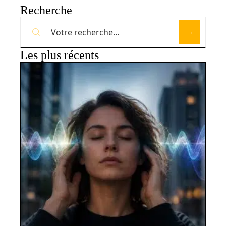
Recherche
Les plus récents