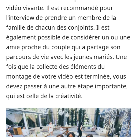
vidéo vivante. Il est recommandé pour
l’interview de prendre un membre de la
famille de chacun des conjoints. Il est
également possible de considérer un ou une
amie proche du couple qui a partagé son
parcours de vie avec les jeunes mariés. Une
fois que la collecte des éléments du
montage de votre vidéo est terminée, vous
devez passer à une autre étape importante,
qui est celle de la créativité.