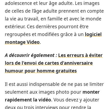
adolescence et leur âge adulte. Les images
de celles de l’âge adulte prennent en compte
la vie au travail, en famille et avec le monde
extérieur. Ces dernières pourront être
regroupées et modifiées grâce à un
logiciel
montage Video
.
A découvrir également :
Les erreurs à éviter
lors de l'envoi de cartes d'anniversaire
humour pour homme gratuites
Il est aussi indispensable de ne pas se limiter
seulement aux images photo pour
monter
rapidement la vidéo
. Vous devez y ajouter
deux ou trois interviews pour rendre la