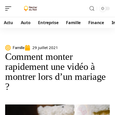
Actu
Auto
Entreprise
Famille
Finance
I
29 juillet 2021
Famille
Comment monter
rapidement une vidéo à
montrer lors d’un mariage
?