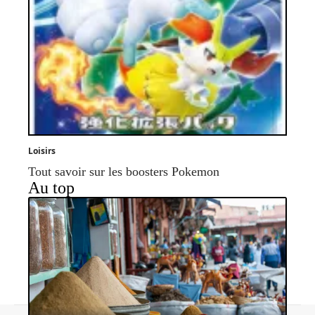
Loisirs
Tout savoir sur les boosters Pokemon
Au top