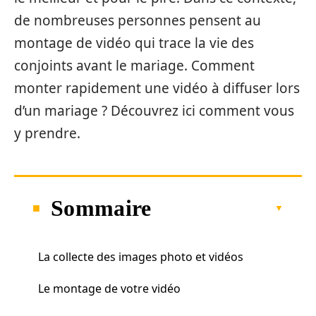
de nombreuses personnes pensent au
montage de vidéo qui trace la vie des
conjoints avant le mariage. Comment
monter rapidement une vidéo à diffuser lors
d’un mariage ? Découvrez ici comment vous
y prendre.
Sommaire
La collecte des images photo et vidéos
Le montage de votre vidéo