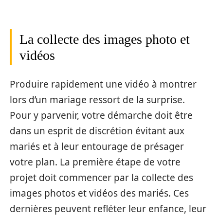
La collecte des images photo et
vidéos
Produire rapidement une vidéo à montrer
lors d’un mariage ressort de la surprise.
Pour y parvenir, votre démarche doit être
dans un esprit de discrétion évitant aux
mariés et à leur entourage de présager
votre plan. La première étape de votre
projet doit commencer par la collecte des
images photos et vidéos des mariés. Ces
dernières peuvent refléter leur enfance, leur