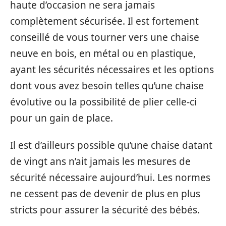
haute d’occasion ne sera jamais
complètement sécurisée. Il est fortement
conseillé de vous tourner vers une chaise
neuve en bois, en métal ou en plastique,
ayant les sécurités nécessaires et les options
dont vous avez besoin telles qu’une chaise
évolutive ou la possibilité de plier celle-ci
pour un gain de place.
Il est d’ailleurs possible qu’une chaise datant
de vingt ans n’ait jamais les mesures de
sécurité nécessaire aujourd’hui. Les normes
ne cessent pas de devenir de plus en plus
stricts pour assurer la sécurité des bébés.