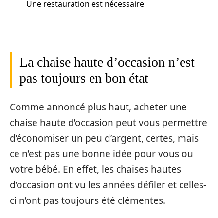
Une restauration est nécessaire
La chaise haute d’occasion n’est
pas toujours en bon état
Comme annoncé plus haut, acheter une
chaise haute d’occasion peut vous permettre
d’économiser un peu d’argent, certes, mais
ce n’est pas une bonne idée pour vous ou
votre bébé. En effet, les chaises hautes
d’occasion ont vu les années défiler et celles-
ci n’ont pas toujours été clémentes.