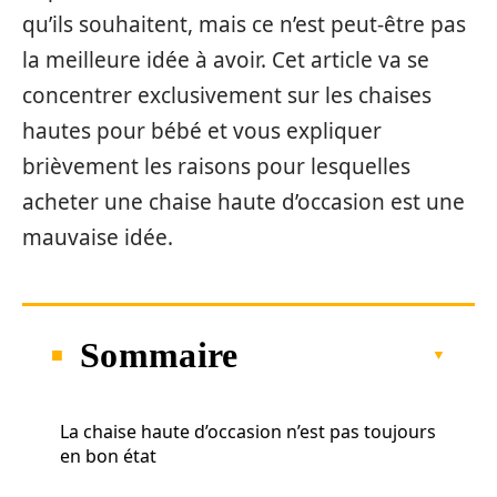
qu’ils souhaitent, mais ce n’est peut-être pas
la meilleure idée à avoir. Cet article va se
concentrer exclusivement sur les chaises
hautes pour bébé et vous expliquer
brièvement les raisons pour lesquelles
acheter une chaise haute d’occasion est une
mauvaise idée.
Sommaire
La chaise haute d’occasion n’est pas toujours
en bon état