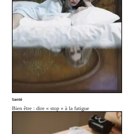
Santé
Bien être : dire « stop » à la fatigue