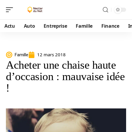
Actu
Auto
Entreprise
Famille
Finance
I
12 mars 2018
Famille
Acheter une chaise haute
d’occasion : mauvaise idée
!