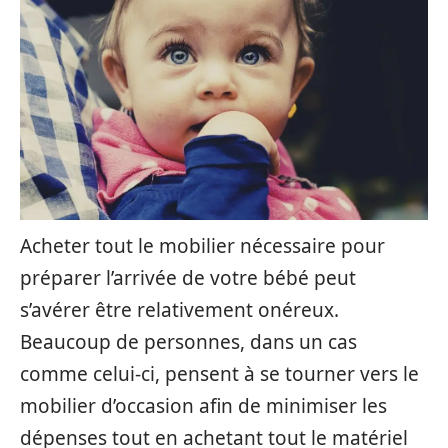
Acheter tout le mobilier nécessaire pour
préparer l’arrivée de votre bébé peut
s’avérer être relativement onéreux.
Beaucoup de personnes, dans un cas
comme celui-ci, pensent à se tourner vers le
mobilier d’occasion afin de minimiser les
dépenses tout en achetant tout le matériel