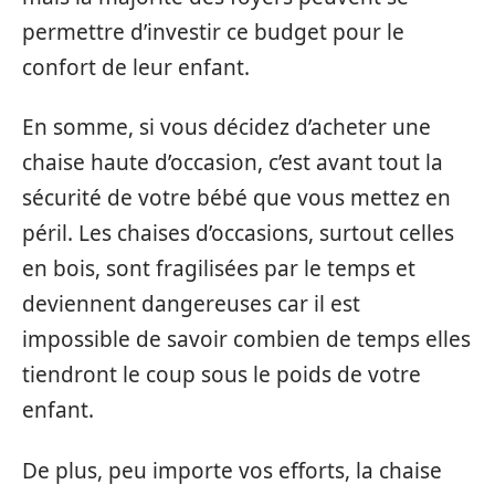
permettre d’investir ce budget pour le
confort de leur enfant.
En somme, si vous décidez d’acheter une
chaise haute d’occasion, c’est avant tout la
sécurité de votre bébé que vous mettez en
péril. Les chaises d’occasions, surtout celles
en bois, sont fragilisées par le temps et
deviennent dangereuses car il est
impossible de savoir combien de temps elles
tiendront le coup sous le poids de votre
enfant.
De plus, peu importe vos efforts, la chaise