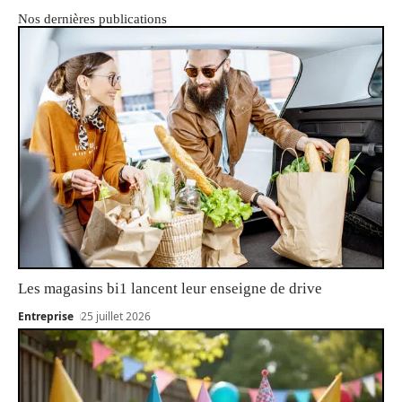
Nos dernières publications
Les magasins bi1 lancent leur enseigne de drive
Entreprise
25 juillet 2026