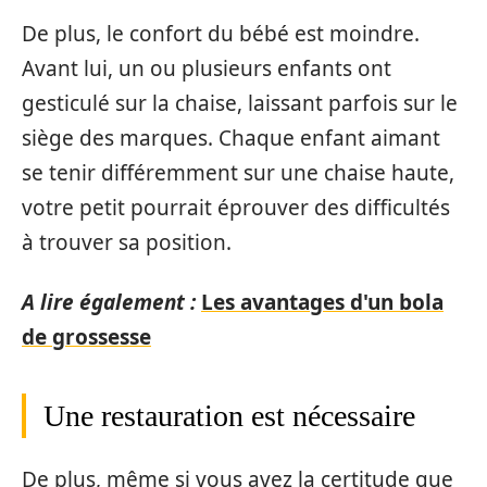
De plus, le confort du bébé est moindre.
Avant lui, un ou plusieurs enfants ont
gesticulé sur la chaise, laissant parfois sur le
siège des marques. Chaque enfant aimant
se tenir différemment sur une chaise haute,
votre petit pourrait éprouver des difficultés
à trouver sa position.
A lire également :
Les avantages d'un bola
de grossesse
Une restauration est nécessaire
De plus, même si vous avez la certitude que