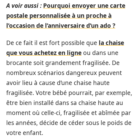
A voir aussi :
Pourquoi envoyer une carte
postale personnalisée à un proche à
l’occasion de l’anniversaire d’un ado ?
De ce fait il est fort possible que
la chaise
que vous achetez en ligne
ou dans une
brocante soit grandement fragilisée. De
nombreux scénarios dangereux peuvent
avoir lieu à cause d’une chaise haute
fragilisée. Votre bébé pourrait, par exemple,
être bien installé dans sa chaise haute au
moment où celle-ci, fragilisée et abîmée par
les années, décide de céder sous le poids de
votre enfant.