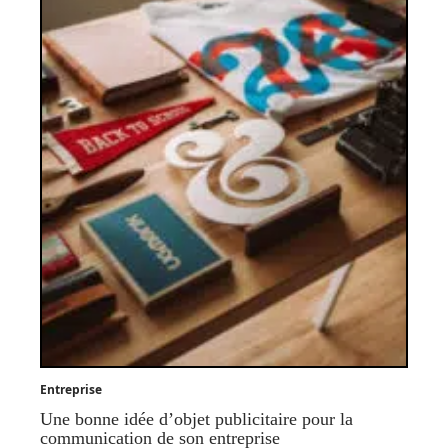
Entreprise
Une bonne idée d’objet publicitaire pour la
communication de son entreprise