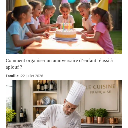
Comment organiser un anniversaire d’enfant réussi à
aplouf ?
Famille
22 juillet 2026