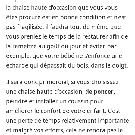
la chaise haute d’occasion que vous vous
êtes procuré est en bonne condition et n’est
pas fragilisée, il faudra tout de même que
vous preniez le temps de la restaurer afin de
la remettre au goût du jour et éviter, par
exemple, que votre bébé ne s’enfonce une
écharde qui dépassait du bois, dans le doigt.
Il sera donc primordial, si vous choisissez
une chaise haute d’occasion,
de poncer
,
peindre et installer un coussin pour
améliorer le confort de votre enfant. C’est
une perte de temps relativement importante
et malgré vos efforts, cela ne rendra pas le