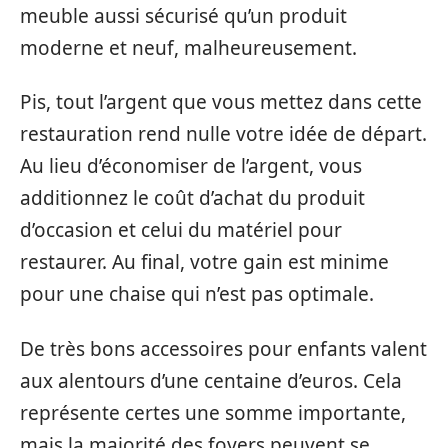
meuble aussi sécurisé qu’un produit
moderne et neuf, malheureusement.
Pis, tout l’argent que vous mettez dans cette
restauration rend nulle votre idée de départ.
Au lieu d’économiser de l’argent, vous
additionnez le coût d’achat du produit
d’occasion et celui du matériel pour
restaurer. Au final, votre gain est minime
pour une chaise qui n’est pas optimale.
De très bons accessoires pour enfants valent
aux alentours d’une centaine d’euros. Cela
représente certes une somme importante,
mais la majorité des foyers peuvent se