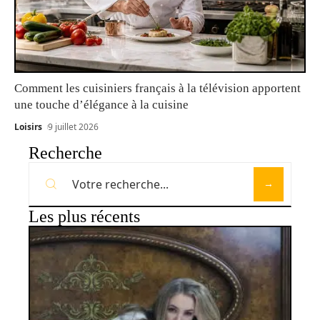
Comment les cuisiniers français à la télévision apportent
une touche d’élégance à la cuisine
Loisirs
9 juillet 2026
Recherche
Les plus récents