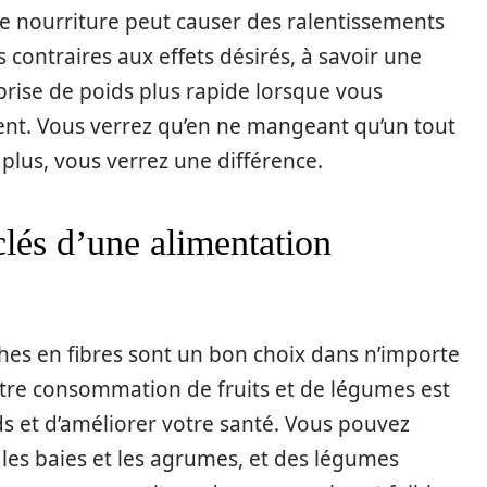
e nourriture peut causer des ralentissements
 contraires aux effets désirés, à savoir une
eprise de poids plus rapide lorsque vous
. Vous verrez qu’en ne mangeant qu’un tout
plus, vous verrez une différence.
clés d’une alimentation
ches en fibres sont un bon choix dans n’importe
tre consommation de fruits et de légumes est
 et d’améliorer votre santé. Vous pouvez
les baies et les agrumes, et des légumes