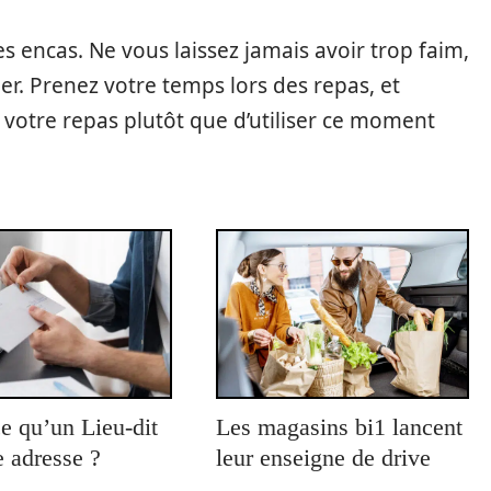
 encas. Ne vous laissez jamais avoir trop faim,
r. Prenez votre temps lors des repas, et
r votre repas plutôt que d’utiliser ce moment
e qu’un Lieu-dit
Les magasins bi1 lancent
 adresse ?
leur enseigne de drive