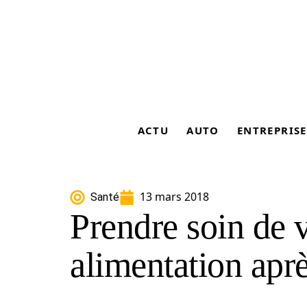
ACTU
AUTO
ENTREPRISE
13 mars 2018
Santé
Prendre soin de 
alimentation aprè