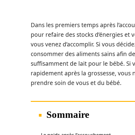
Dans les premiers temps après l’acco
pour refaire des stocks d’énergies et v
vous venez d’accomplir. Si vous décidez
consommer des aliments sains afin de
suffisamment de lait pour le bébé. Si
rapidement après la grossesse, vous 
prendre soin de vous et du bébé.
Sommaire