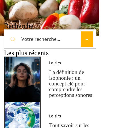
Recherche
Les plus récents
Loisirs
La définition de
isophonie : un
concept clé pour
comprendre les
perceptions sonores
Loisirs
Tout savoir sur les