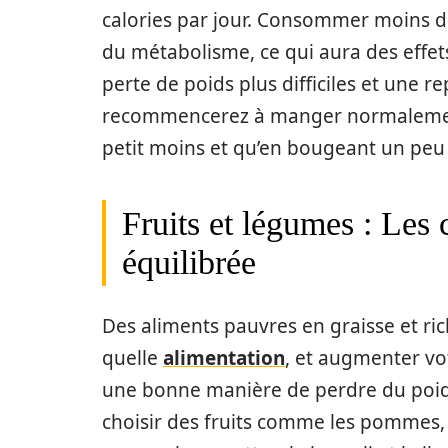
calories par jour. Consommer moins d
du métabolisme, ce qui aura des effets
perte de poids plus difficiles et une r
recommencerez à manger normalement
petit moins et qu’en bougeant un peu 
Fruits et légumes : Les 
équilibrée
Des aliments pauvres en graisse et ri
quelle
alimentation
, et augmenter vo
une bonne manière de perdre du poids
choisir des fruits comme les pommes, 