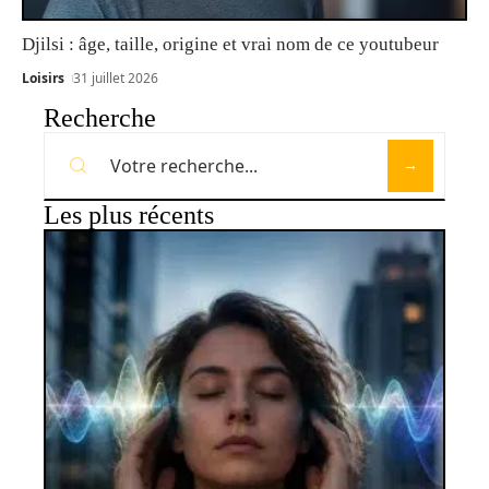
Djilsi : âge, taille, origine et vrai nom de ce youtubeur
Loisirs
31 juillet 2026
Recherche
Les plus récents