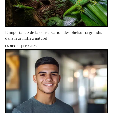
L’importance de la conservation des phelsuma grandis
dans leur milieu naturel
Loisirs
16 juillet 2026