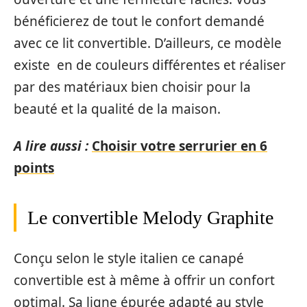
bénéficierez de tout le confort demandé
avec ce lit convertible. D’ailleurs, ce modèle
existe en de couleurs différentes et réaliser
par des matériaux bien choisir pour la
beauté et la qualité de la maison.
A lire aussi :
Choisir votre serrurier en 6
points
Le convertible Melody Graphite
Conçu selon le style italien ce canapé
convertible est à même à offrir un confort
optimal. Sa ligne épurée adapté au style