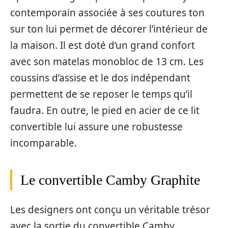
contemporain associée à ses coutures ton
sur ton lui permet de décorer l’intérieur de
la maison. Il est doté d’un grand confort
avec son matelas monobloc de 13 cm. Les
coussins d’assise et le dos indépendant
permettent de se reposer le temps qu’il
faudra. En outre, le pied en acier de ce lit
convertible lui assure une robustesse
incomparable.
Le convertible Camby Graphite
Les designers ont conçu un véritable trésor
avec la sortie du convertible Camby