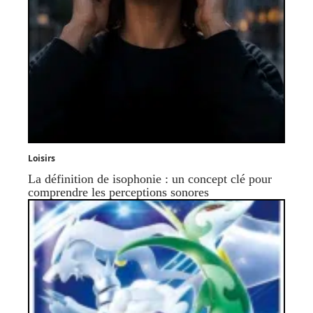
Loisirs
La définition de isophonie : un concept clé pour
comprendre les perceptions sonores