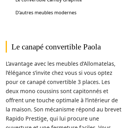
D’autres meubles modernes
Le canapé convertible Paola
L’avantage avec les meubles d’Allomatelas,
l’élégance s’invite chez vous si vous optez
pour ce canapé convertible 3 places. Les
deux mono coussins sont capitonnés et
offrent une touche optimale à l’intérieur de
la maison. Son mécanisme répond au brevet
Rapido Prestige, qui lui procure une
ouverture et une fermeture faciles. Vous