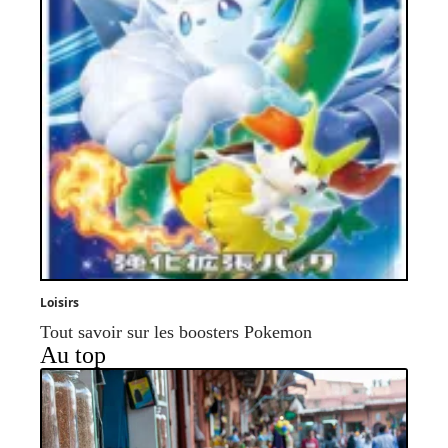
Loisirs
Tout savoir sur les boosters Pokemon
Au top