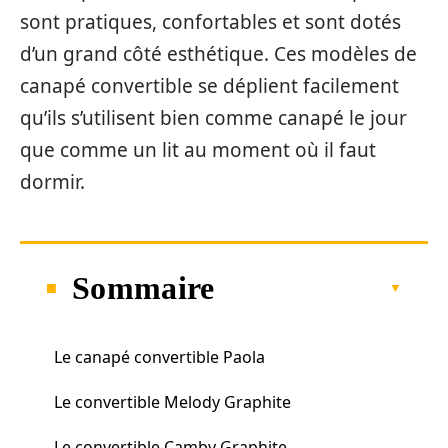
sont pratiques, confortables et sont dotés
d’un grand côté esthétique. Ces modèles de
canapé convertible se déplient facilement
qu’ils s’utilisent bien comme canapé le jour
que comme un lit au moment où il faut
dormir.
Sommaire
Le canapé convertible Paola
Le convertible Melody Graphite
Le convertible Camby Graphite