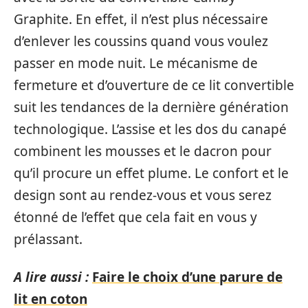
Graphite. En effet, il n’est plus nécessaire
d’enlever les coussins quand vous voulez
passer en mode nuit. Le mécanisme de
fermeture et d’ouverture de ce lit convertible
suit les tendances de la dernière génération
technologique. L’assise et les dos du canapé
combinent les mousses et le dacron pour
qu’il procure un effet plume. Le confort et le
design sont au rendez-vous et vous serez
étonné de l’effet que cela fait en vous y
prélassant.
A lire aussi :
Faire le choix d’une parure de
lit en coton