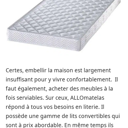
Certes, embellir la maison est largement
insuffisant pour y vivre confortablement. Il
faut également, acheter des meubles à la
fois serviables. Sur ceux, ALLOmatelas
répond à tous vos besoins en literie. Il
possède une gamme de lits convertibles qui
sont à prix abordable. En même temps ils