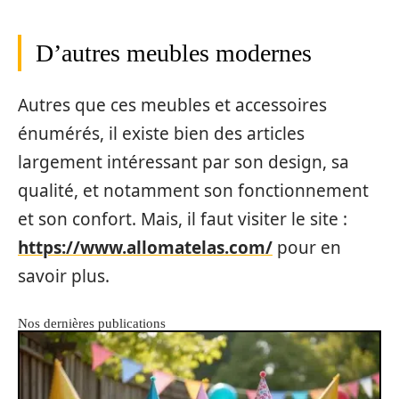
D’autres meubles modernes
Autres que ces meubles et accessoires
énumérés, il existe bien des articles
largement intéressant par son design, sa
qualité, et notamment son fonctionnement
et son confort. Mais, il faut visiter le site :
https://www.allomatelas.com/
pour en
savoir plus.
Nos dernières publications