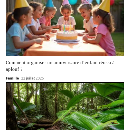
Comment organiser un anniversaire d’enfant réussi à
aplouf ?
Famille
22 juillet 2026