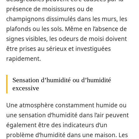
présence de moisissures ou de
champignons dissimulés dans les murs, les
plafonds ou les sols. Même en l’absence de
signes visibles, les odeurs de moisi doivent
être prises au sérieux et investiguées
rapidement.
Sensation d’humidité ou d’humidité
excessive
Une atmosphère constamment humide ou
une sensation d’humidité dans l’air peuvent
également être des indicateurs d’un
problème d’humidité dans une maison. Les