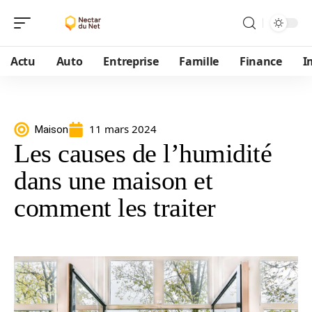
Actu
Auto
Entreprise
Famille
Finance
I
11 mars 2024
Maison
Les causes de l’humidité
dans une maison et
comment les traiter