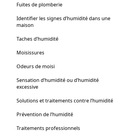
Fuites de plomberie
Identifier les signes d’humidité dans une
maison
Taches d’humidité
Moisissures
Odeurs de moisi
Sensation d’humidité ou d’humidité
excessive
Solutions et traitements contre l’humidité
Prévention de l’humidité
Traitements professionnels