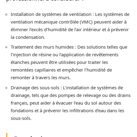
Installation de systèmes de ventilation : Les systèmes de
ventilation mécanique contrôlée (VMC) peuvent aider à
éliminer l’excès d’humidité de l’air intérieur et à prévenir
la condensation.
Traitement des murs humides : Des solutions telles que
l’injection de résine ou l’application de revêtements
étanches peuvent être utilisées pour traiter les
remontées capillaires et empêcher l’humidité de
remonter à travers les murs.
Drainage des sous-sols : L’installation de systèmes de
drainage, tels que des pompes de relevage ou des drains
français, peut aider à évacuer l’eau du sol autour des
fondations et à prévenir les infiltrations d’eau dans les
sous-sols.