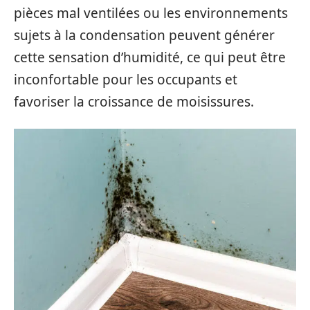
pièces mal ventilées ou les environnements
sujets à la condensation peuvent générer
cette sensation d’humidité, ce qui peut être
inconfortable pour les occupants et
favoriser la croissance de moisissures.