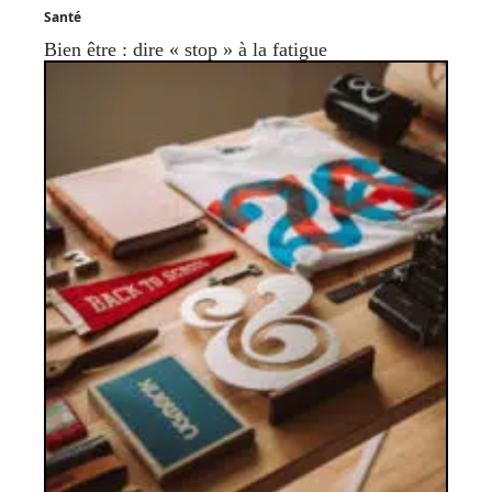
Santé
Bien être : dire « stop » à la fatigue