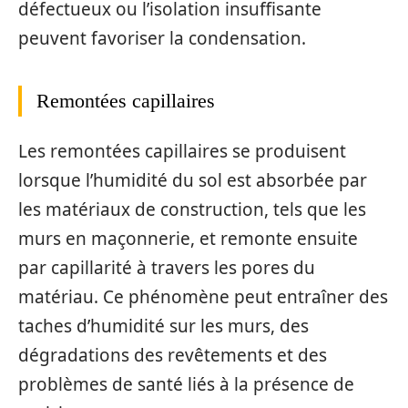
défectueux ou l’isolation insuffisante
peuvent favoriser la condensation.
Remontées capillaires
Les remontées capillaires se produisent
lorsque l’humidité du sol est absorbée par
les matériaux de construction, tels que les
murs en maçonnerie, et remonte ensuite
par capillarité à travers les pores du
matériau. Ce phénomène peut entraîner des
taches d’humidité sur les murs, des
dégradations des revêtements et des
problèmes de santé liés à la présence de