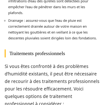
infiltrations d’eau dès qu’elles sont détectées pour
empêcher l’eau de pénétrer dans les murs et les
plafonds.
Drainage : assurez-vous que l’eau de pluie est
correctement drainée autour de votre maison en
nettoyant les gouttières et en veillant à ce que les
descentes pluviales soient dirigées loin des fondations.
Traitements professionnels
Si vous êtes confronté à des problèmes
d’humidité existants, il peut être nécessaire
de recourir à des traitements professionnels
pour les résoudre efficacement. Voici
quelques options de traitement
professionnel à considérer :