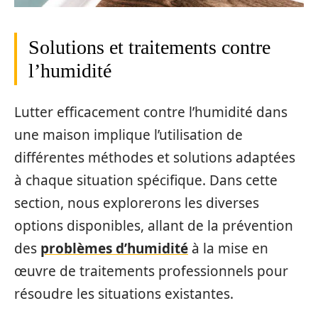
Solutions et traitements contre
l’humidité
Lutter efficacement contre l’humidité dans
une maison implique l’utilisation de
différentes méthodes et solutions adaptées
à chaque situation spécifique. Dans cette
section, nous explorerons les diverses
options disponibles, allant de la prévention
des
problèmes d’humidité
à la mise en
œuvre de traitements professionnels pour
résoudre les situations existantes.