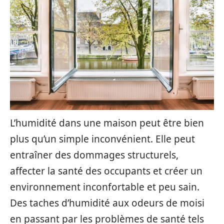
L’humidité dans une maison peut être bien
plus qu’un simple inconvénient. Elle peut
entraîner des dommages structurels,
affecter la santé des occupants et créer un
environnement inconfortable et peu sain.
Des taches d’humidité aux odeurs de moisi
en passant par les problèmes de santé tels