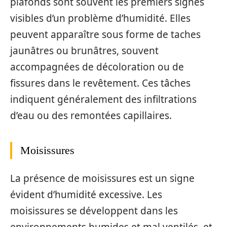
plafonds sont souvent les premiers signes
visibles d’un problème d’humidité. Elles
peuvent apparaître sous forme de taches
jaunâtres ou brunâtres, souvent
accompagnées de décoloration ou de
fissures dans le revêtement. Ces tâches
indiquent généralement des infiltrations
d’eau ou des remontées capillaires.
Moisissures
La présence de moisissures est un signe
évident d’humidité excessive. Les
moisissures se développent dans les