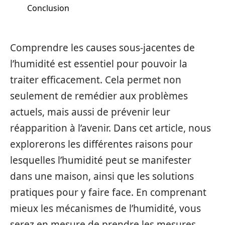
Conclusion
Comprendre les causes sous-jacentes de
l’humidité est essentiel pour pouvoir la
traiter efficacement. Cela permet non
seulement de remédier aux problèmes
actuels, mais aussi de prévenir leur
réapparition à l’avenir. Dans cet article, nous
explorerons les différentes raisons pour
lesquelles l’humidité peut se manifester
dans une maison, ainsi que les solutions
pratiques pour y faire face. En comprenant
mieux les mécanismes de l’humidité, vous
serez en mesure de prendre les mesures