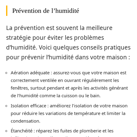
Prévention de l’humidité
La prévention est souvent la meilleure
stratégie pour éviter les problèmes
d’humidité. Voici quelques conseils pratiques
pour prévenir l’humidité dans votre maison :
Aération adéquate : assurez-vous que votre maison est
correctement ventilée en ouvrant régulièrement les
fenêtres, surtout pendant et après les activités générant
de l’humidité comme la cuisson ou le bain.
Isolation efficace : améliorez l’isolation de votre maison
pour réduire les variations de température et limiter la
condensation.
Étanchéité : réparez les fuites de plomberie et les