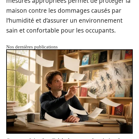
mesures appropriées permet de protéger la
maison contre les dommages causés par
l’humidité et d’assurer un environnement
sain et confortable pour les occupants.
Nos dernières publications