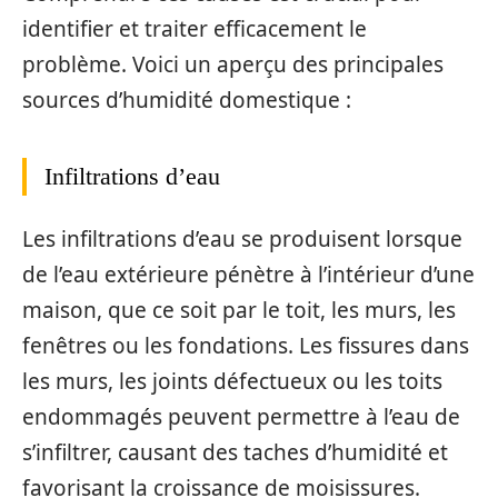
identifier et traiter efficacement le
problème. Voici un aperçu des principales
sources d’humidité domestique :
Infiltrations d’eau
Les infiltrations d’eau se produisent lorsque
de l’eau extérieure pénètre à l’intérieur d’une
maison, que ce soit par le toit, les murs, les
fenêtres ou les fondations. Les fissures dans
les murs, les joints défectueux ou les toits
endommagés peuvent permettre à l’eau de
s’infiltrer, causant des taches d’humidité et
favorisant la croissance de moisissures.