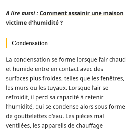
A lire aussi :
Comment assainir une maison
victime d'humidité ?
Condensation
La condensation se forme lorsque l’air chaud
et humide entre en contact avec des
surfaces plus froides, telles que les fenêtres,
les murs ou les tuyaux. Lorsque l’air se
refroidit, il perd sa capacité à retenir
l’humidité, qui se condense alors sous forme
de gouttelettes d’eau. Les pièces mal
ventilées, les appareils de chauffage