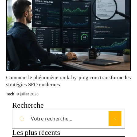
Comment le phénomène rank-by-ping.com transforme les
stratégies SEO modernes
Tech
9 juillet 2026
Recherche
Les plus récents