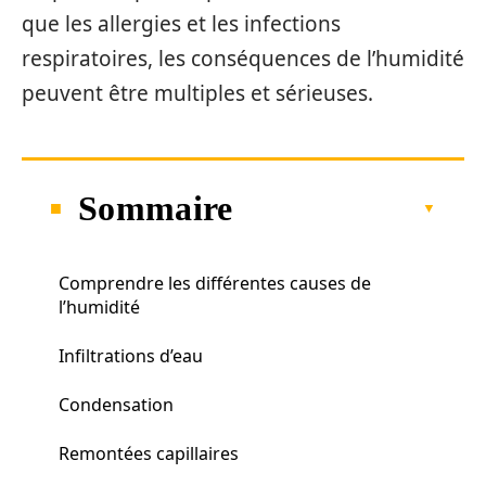
que les allergies et les infections
respiratoires, les conséquences de l’humidité
peuvent être multiples et sérieuses.
Sommaire
Comprendre les différentes causes de
l’humidité
Infiltrations d’eau
Condensation
Remontées capillaires