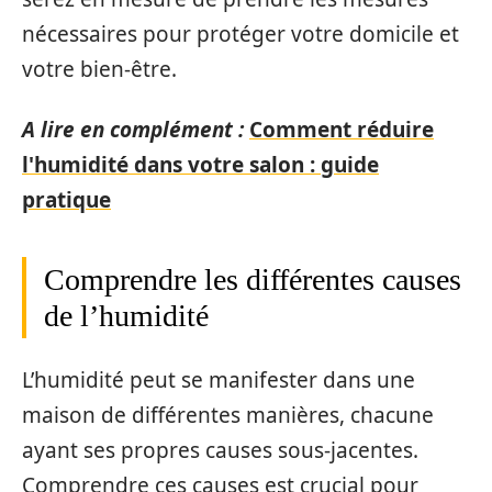
nécessaires pour protéger votre domicile et
votre bien-être.
A lire en complément :
Comment réduire
l'humidité dans votre salon : guide
pratique
Comprendre les différentes causes
de l’humidité
L’humidité peut se manifester dans une
maison de différentes manières, chacune
ayant ses propres causes sous-jacentes.
Comprendre ces causes est crucial pour