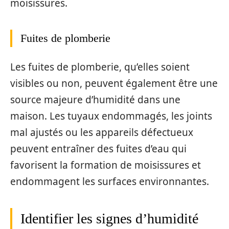
moisissures.
Fuites de plomberie
Les fuites de plomberie, qu’elles soient
visibles ou non, peuvent également être une
source majeure d’humidité dans une
maison. Les tuyaux endommagés, les joints
mal ajustés ou les appareils défectueux
peuvent entraîner des fuites d’eau qui
favorisent la formation de moisissures et
endommagent les surfaces environnantes.
Identifier les signes d’humidité