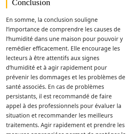
Conclusion
En somme, la conclusion souligne
l’importance de comprendre les causes de
l’humidité dans une maison pour pouvoir y
remédier efficacement. Elle encourage les
lecteurs à être attentifs aux signes
d’humidité et à agir rapidement pour
prévenir les dommages et les problèmes de
santé associés. En cas de problèmes
persistants, il est recommandé de faire
appel à des professionnels pour évaluer la
situation et recommander les meilleurs
traitements. Agir rapidement et prendre les