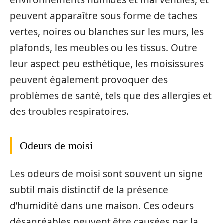
environnements humides et mal ventilés, et
peuvent apparaître sous forme de taches
vertes, noires ou blanches sur les murs, les
plafonds, les meubles ou les tissus. Outre
leur aspect peu esthétique, les moisissures
peuvent également provoquer des
problèmes de santé, tels que des allergies et
des troubles respiratoires.
Odeurs de moisi
Les odeurs de moisi sont souvent un signe
subtil mais distinctif de la présence
d’humidité dans une maison. Ces odeurs
désagréables peuvent être causées par la