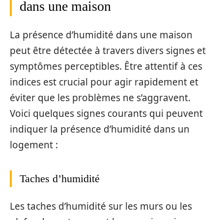
dans une maison
La présence d’humidité dans une maison
peut être détectée à travers divers signes et
symptômes perceptibles. Être attentif à ces
indices est crucial pour agir rapidement et
éviter que les problèmes ne s’aggravent.
Voici quelques signes courants qui peuvent
indiquer la présence d’humidité dans un
logement :
Taches d’humidité
Les taches d’humidité sur les murs ou les