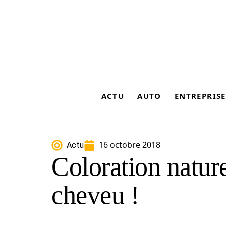
ACTU
AUTO
ENTREPRISE
16 octobre 2018
Actu
Coloration nature
cheveu !