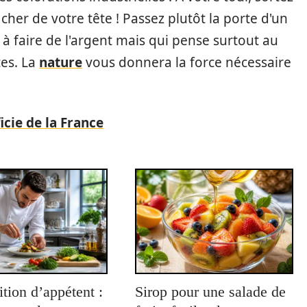
cher de votre tête ! Passez plutôt la porte d'un
 à faire de l'argent mais qui pense surtout au
tes. La
nature
vous donnera la force nécessaire
icie de la France
ition d’appétent :
Sirop pour une salade de