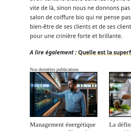
vite de là, sinon nous ne donnons pas 
salon de coiffure bio qui ne pense pas
bien-être de ses clients et de ses clien
pour une crinière forte et brillante.
A lire également :
Quelle est la superf
Nos dernières publications
Management énergétique
La défin