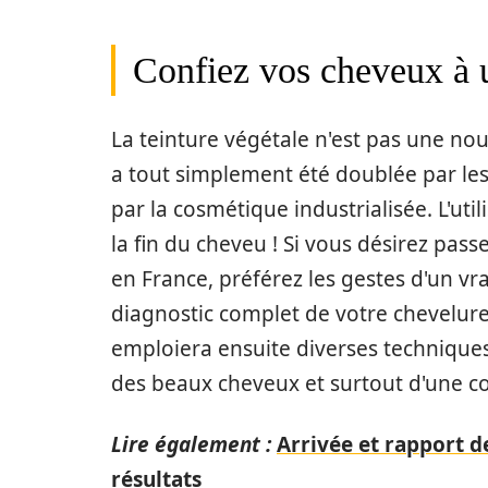
Confiez vos cheveux à 
La teinture végétale n'est pas une nou
a tout simplement été doublée par les
par la cosmétique industrialisée. L'uti
la fin du cheveu ! Si vous désirez pass
en France, préférez les gestes d'un vrai
diagnostic complet de votre chevelure 
emploiera ensuite diverses technique
des beaux cheveux et surtout d'une c
Lire également :
Arrivée et rapport d
résultats