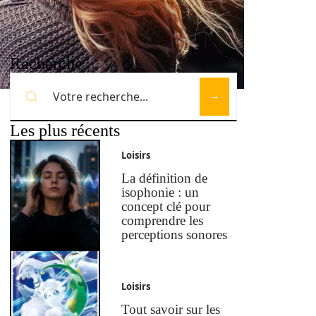
Recherche
Les plus récents
Loisirs
La définition de
isophonie : un
concept clé pour
comprendre les
perceptions sonores
Loisirs
Tout savoir sur les