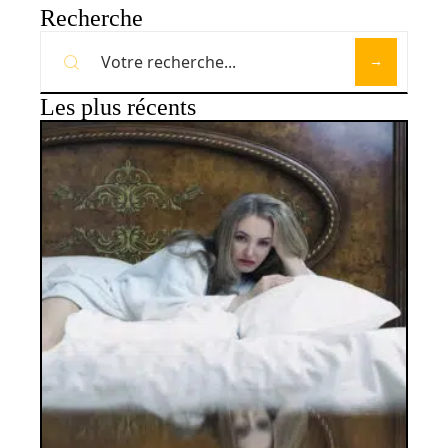
Recherche
Les plus récents