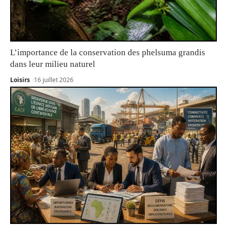
L’importance de la conservation des phelsuma grandis
dans leur milieu naturel
Loisirs
16 juillet 2026