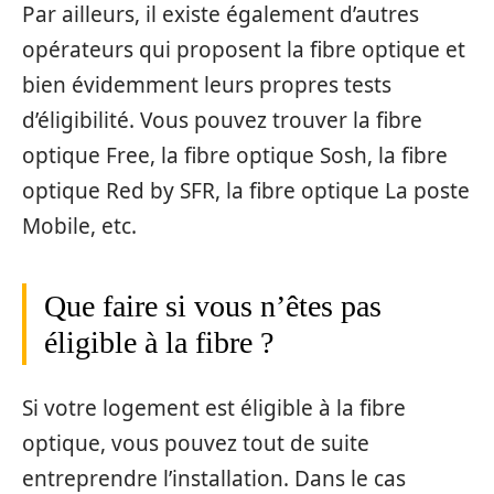
Par ailleurs, il existe également d’autres
opérateurs qui proposent la fibre optique et
bien évidemment leurs propres tests
d’éligibilité. Vous pouvez trouver la fibre
optique Free, la fibre optique Sosh, la fibre
optique Red by SFR, la fibre optique La poste
Mobile, etc.
Que faire si vous n’êtes pas
éligible à la fibre ?
Si votre logement est éligible à la fibre
optique, vous pouvez tout de suite
entreprendre l’installation. Dans le cas