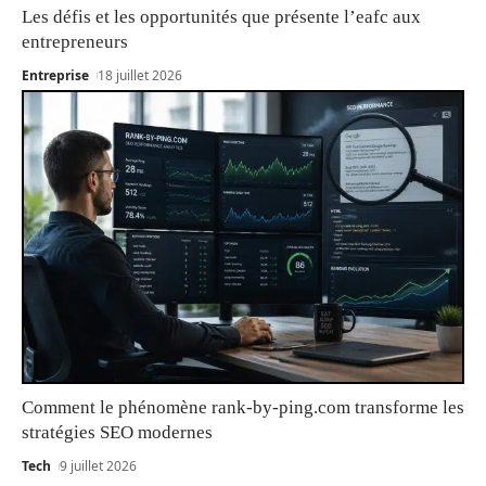
Les défis et les opportunités que présente l’eafc aux
entrepreneurs
Entreprise
18 juillet 2026
Comment le phénomène rank-by-ping.com transforme les
stratégies SEO modernes
Tech
9 juillet 2026