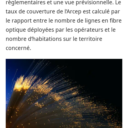
règlementaires et une vue prévisionnelle. Le
taux de couverture de l’Arcep est calculé par
le rapport entre le nombre de lignes en fibre
optique déployées par les opérateurs et le
nombre d’habitations sur le territoire
concerné.