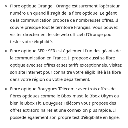
Fibre optique Orange : Orange est surement l’opérateur
numéro un quand il s’agit de la fibre optique. Le géant
de la communication propose de nombreuses offres. Il
couvre presque tout le territoire Français. Vous pouvez
visiter directement le site web officiel d’Orange pour
tester votre éligibilité.
Fibre optique SFR : SFR est également l’un des géants de
la communication en France. Il propose aussi sa fibre
optique avec ses offres et ses tarifs exceptionnels. Visitez
son site internet pour connaitre votre éligibilité à la fibre
dans votre région ou votre département.
Fibre optique Bouygues Télécom : avec trois offres de
fibres optiques comme le Bbox must, le Bbox Ultym ou
bien le Bbox Fit, Bouygues Télécom vous propose des
offres extraordinaires et une connexion plus rapide. Il
possède également son propre test d’éligibilité en ligne.