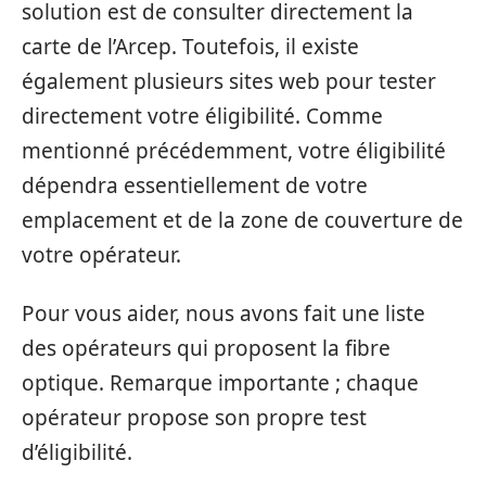
solution est de consulter directement la
carte de l’Arcep. Toutefois, il existe
également plusieurs sites web pour tester
directement votre éligibilité. Comme
mentionné précédemment, votre éligibilité
dépendra essentiellement de votre
emplacement et de la zone de couverture de
votre opérateur.
Pour vous aider, nous avons fait une liste
des opérateurs qui proposent la fibre
optique. Remarque importante ; chaque
opérateur propose son propre test
d’éligibilité.