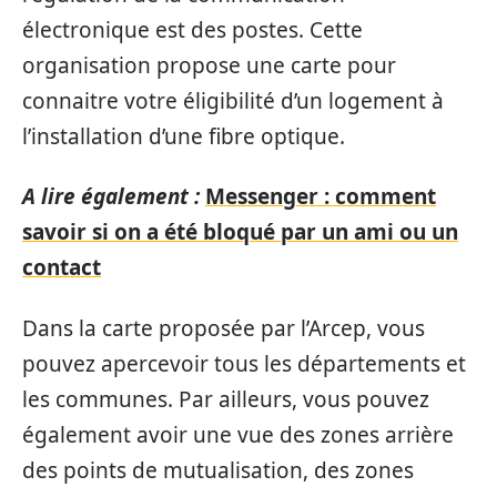
électronique est des postes. Cette
organisation propose une carte pour
connaitre votre éligibilité d’un logement à
l’installation d’une fibre optique.
A lire également :
Messenger : comment
savoir si on a été bloqué par un ami ou un
contact
Dans la carte proposée par l’Arcep, vous
pouvez apercevoir tous les départements et
les communes. Par ailleurs, vous pouvez
également avoir une vue des zones arrière
des points de mutualisation, des zones