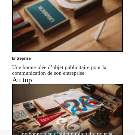
Entreprise
Une bonne idée d’objet publicitaire pour la
communication de son entreprise
Au top
Une bonne idée d’objet publicitaire pour la