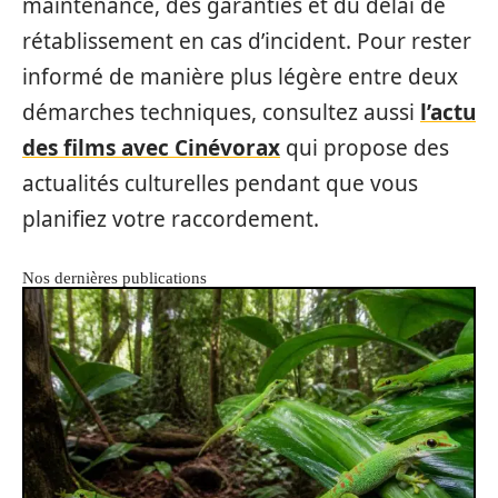
maintenance, des garanties et du délai de
rétablissement en cas d’incident. Pour rester
informé de manière plus légère entre deux
démarches techniques, consultez aussi
l’actu
des films avec Cinévorax
qui propose des
actualités culturelles pendant que vous
planifiez votre raccordement.
Nos dernières publications