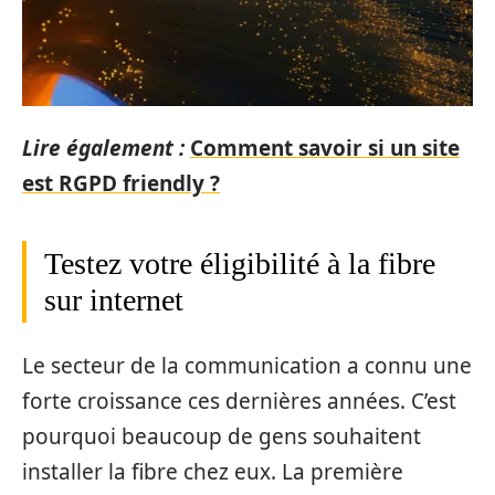
Lire également :
Comment savoir si un site
est RGPD friendly ?
Testez votre éligibilité à la fibre
sur internet
Le secteur de la communication a connu une
forte croissance ces dernières années. C’est
pourquoi beaucoup de gens souhaitent
installer la fibre chez eux. La première