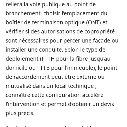
reliera la voie publique au point de
branchement, choisir l’emplacement du
boîtier de terminaison optique (ONT) et
vérifier si des autorisations de copropriété
sont nécessaires pour percer une façade ou
installer une conduite. Selon le type de
déploiement (FTTH pour la fibre jusqu’au
domicile ou FTTB pour l’immeuble), le point
de raccordement peut être externe ou
mutualisé dans un local technique ;
connaître cette configuration accélère
l’intervention et permet d’obtenir un devis
plus précis.