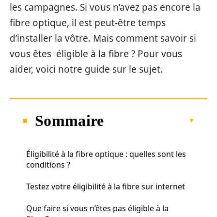
les campagnes. Si vous n’avez pas encore la
fibre optique, il est peut-être temps
d’installer la vôtre. Mais comment savoir si
vous êtes éligible à la fibre ? Pour vous
aider, voici notre guide sur le sujet.
Sommaire
Éligibilité à la fibre optique : quelles sont les
conditions ?
Testez votre éligibilité à la fibre sur internet
Que faire si vous n’êtes pas éligible à la