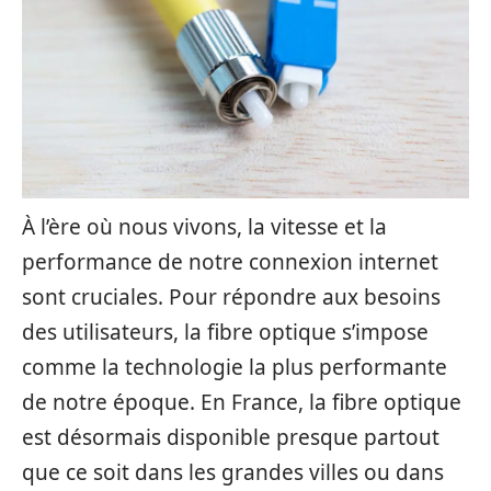
À l’ère où nous vivons, la vitesse et la
performance de notre connexion internet
sont cruciales. Pour répondre aux besoins
des utilisateurs, la fibre optique s’impose
comme la technologie la plus performante
de notre époque. En France, la fibre optique
est désormais disponible presque partout
que ce soit dans les grandes villes ou dans