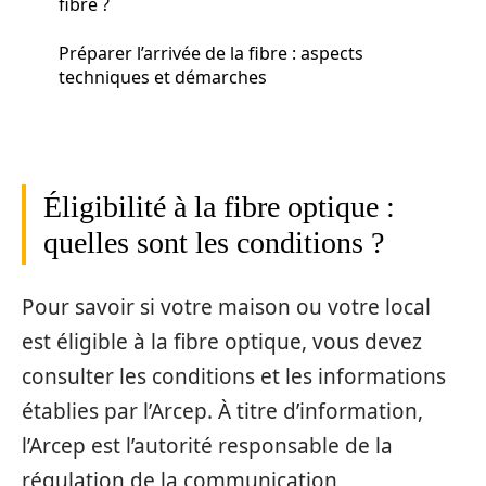
fibre ?
Préparer l’arrivée de la fibre : aspects
techniques et démarches
Éligibilité à la fibre optique :
quelles sont les conditions ?
Pour savoir si votre maison ou votre local
est éligible à la fibre optique, vous devez
consulter les conditions et les informations
établies par l’Arcep. À titre d’information,
l’Arcep est l’autorité responsable de la
régulation de la communication