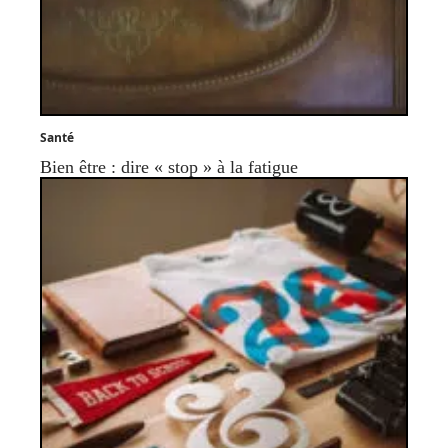
Santé
Bien être : dire « stop » à la fatigue