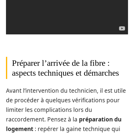
Préparer l’arrivée de la fibre :
aspects techniques et démarches
Avant l’intervention du technicien, il est utile
de procéder à quelques vérifications pour
limiter les complications lors du
raccordement. Pensez à la
préparation du
logement
: repérer la gaine technique qui