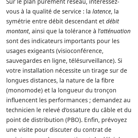
Sur le plan purement réseau, intéressez-
vous à la qualité de service : la
latence
, la
symétrie entre débit descendant et
débit
montant
, ainsi que la tolérance à l’
atténuation
sont des indicateurs importants pour les
usages exigeants (visioconférence,
sauvegardes en ligne, télésurveillance). Si
votre installation nécessite un tirage sur de
longues distances, la nature de la fibre
(monomode) et la longueur du tronçon
influencent les performances ; demandez au
technicien le relevé d’ossature du câble et du
point de distribution (PBO). Enfin, prévoyez
une visite pour discuter du contrat de