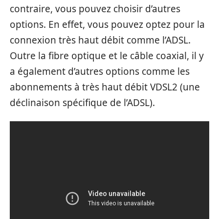
contraire, vous pouvez choisir d’autres
options. En effet, vous pouvez optez pour la
connexion très haut débit comme l’ADSL.
Outre la fibre optique et le câble coaxial, il y
a également d’autres options comme les
abonnements à très haut débit VDSL2 (une
déclinaison spécifique de l’ADSL).