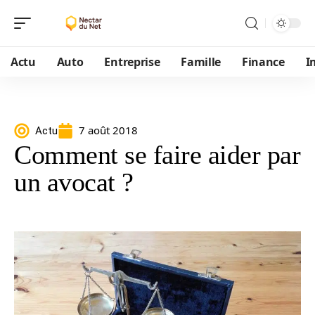
Actu
Auto
Entreprise
Famille
Finance
I
7 août 2018
Actu
Comment se faire aider par
un avocat ?