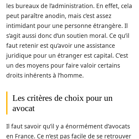
les bureaux de l’administration. En effet, cela
peut paraître anodin, mais c’est assez
intimidant pour une personne étrangère. Il
s’agit aussi donc d’un soutien moral. Ce qu’il
faut retenir est qu’avoir une assistance
juridique pour un étranger est capital. C’est
un des moyens pour faire valoir certains
droits inhérents à l’homme.
Les critères de choix pour un
avocat
Il faut savoir qu’il y a énormément d’avocats
en France. Ce n’est pas facile de se retrouver