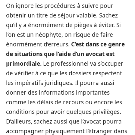
On ignore les procédures à suivre pour
obtenir un titre de séjour valable. Sachez
qu’il y a énormément de pièges à éviter. Si
l’on est un néophyte, on risque de faire
énormément d’erreurs.
C’est dans ce genre
de situations que l’aide d’un avocat est
primordiale.
Le professionnel va s’occuper
de vérifier à ce que les dossiers respectent
les impératifs juridiques. Il pourra aussi
donner des informations importantes
comme les délais de recours ou encore les
conditions pour avoir quelques privilèges.
D’ailleurs, sachez aussi que l’avocat pourra
accompagner physiquement l’étranger dans