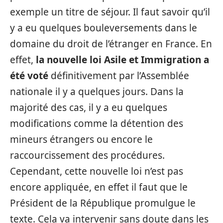
exemple un titre de séjour. Il faut savoir qu’il
y a eu quelques bouleversements dans le
domaine du droit de l’étranger en France. En
effet,
la nouvelle loi Asile et Immigration a
été voté
définitivement par l’Assemblée
nationale il y a quelques jours. Dans la
majorité des cas, il y a eu quelques
modifications comme la détention des
mineurs étrangers ou encore le
raccourcissement des procédures.
Cependant, cette nouvelle loi n’est pas
encore appliquée, en effet il faut que le
Président de la République promulgue le
texte. Cela va intervenir sans doute dans les