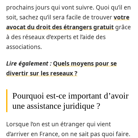
prochains jours qui vont suivre. Quoi qu’il en
soit, sachez qu’il sera facile de trouver
votre
avocat du droit des étrangers gratuit
grâce
à des réseaux d’experts et l’aide des
associations.
Lire également :
Quels moyens pour se
divertir sur les reseaux ?
Pourquoi est-ce important d’avoir
une assistance juridique ?
Lorsque l’on est un étranger qui vient
d’arriver en France, on ne sait pas quoi faire.