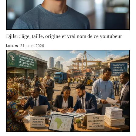
Djilsi : âge, taille, origine et vrai nom de ce youtubeur
Loisirs
31 juillet 2026