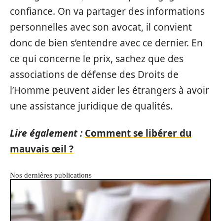
confiance. On va partager des informations
personnelles avec son avocat, il convient
donc de bien s’entendre avec ce dernier. En
ce qui concerne le prix, sachez que des
associations de défense des Droits de
l’Homme peuvent aider les étrangers à avoir
une assistance juridique de qualités.
Lire également :
Comment se libérer du
mauvais œil ?
Nos dernières publications