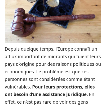
Depuis quelque temps, l’Europe connaît un
afflux important de migrants qui fuient leurs
pays d’origine pour des raisons politiques ou
économiques. Le problème est que ces
personnes sont considérées comme étant
vulnérables.
Pour leurs protections, elles
ont besoin d’une assistance juridique.
En
effet, ce n’est pas rare de voir des gens