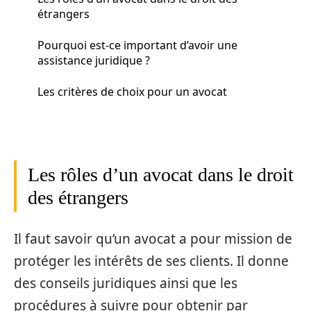
étrangers
Pourquoi est-ce important d’avoir une
assistance juridique ?
Les critères de choix pour un avocat
Les rôles d’un avocat dans le droit
des étrangers
Il faut savoir qu’un avocat a pour mission de
protéger les intérêts de ses clients. Il donne
des conseils juridiques ainsi que les
procédures à suivre pour obtenir par