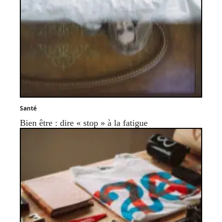
Santé
Bien être : dire « stop » à la fatigue