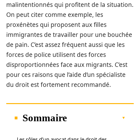
malintentionnés qui profitent de la situation.
On peut citer comme exemple, les
proxénètes qui proposent aux filles
immigrantes de travailler pour une bouchée
de pain. C’est assez fréquent aussi que les
forces de police utilisent des forces
disproportionnées face aux migrants. C’est
pour ces raisons que l’aide d’un spécialiste
du droit est fortement recommandé.
Sommaire
Les rôles d’un avocat dans le droit des