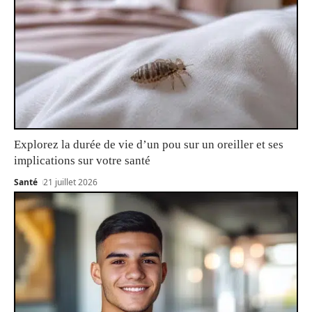
Explorez la durée de vie d’un pou sur un oreiller et ses
implications sur votre santé
Santé
21 juillet 2026