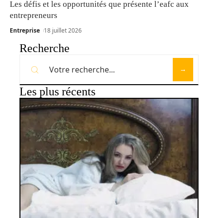
Les défis et les opportunités que présente l’eafc aux
entrepreneurs
Entreprise
18 juillet 2026
Recherche
Les plus récents