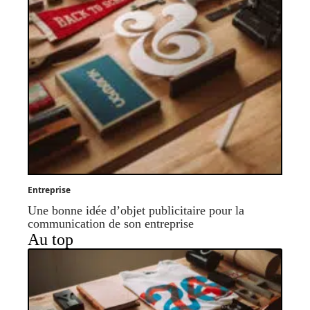
Entreprise
Une bonne idée d’objet publicitaire pour la
communication de son entreprise
Au top