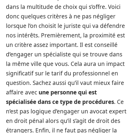
dans la multitude de choix qui s’offre. Voici
donc quelques critères à ne pas négliger
lorsque l’on choisit le juriste qui va défendre
nos intérêts. Premièrement, la proximité est
un critère assez important. Il est conseillé
d’engager un spécialiste qui se trouve dans
la même ville que vous. Cela aura un impact
significatif sur le tarif du professionnel en
question. Sachez aussi qu’il vaut mieux faire
affaire avec
une personne qui est
spécialisée dans ce type de procédures
. Ce
n’est pas logique d’engager un avocat expert
en droit pénal alors qu’il s’agit de droit des
étrangers. Enfin, il ne faut pas négliger la