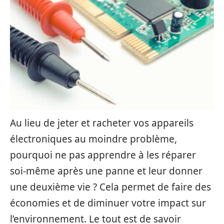
Au lieu de jeter et racheter vos appareils
électroniques au moindre problème,
pourquoi ne pas apprendre à les réparer
soi-même après une panne et leur donner
une deuxième vie ? Cela permet de faire des
économies et de diminuer votre impact sur
l’environnement. Le tout est de savoir