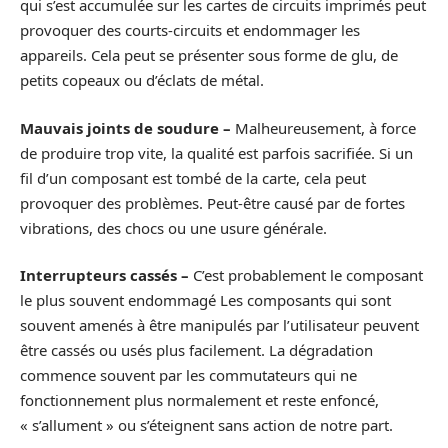
qui s’est accumulée sur les cartes de circuits imprimés peut
provoquer des courts-circuits et endommager les
appareils. Cela peut se présenter sous forme de glu, de
petits copeaux ou d’éclats de métal.
Mauvais joints de soudure –
Malheureusement, à force
de produire trop vite, la qualité est parfois sacrifiée. Si un
fil d’un composant est tombé de la carte, cela peut
provoquer des problèmes. Peut-être causé par de fortes
vibrations, des chocs ou une usure générale.
Interrupteurs cassés –
C’est probablement le composant
le plus souvent endommagé Les composants qui sont
souvent amenés à être manipulés par l’utilisateur peuvent
être cassés ou usés plus facilement. La dégradation
commence souvent par les commutateurs qui ne
fonctionnement plus normalement et reste enfoncé,
« s’allument » ou s’éteignent sans action de notre part.