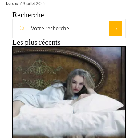
Loisirs
19 juillet 2026
Recherche
Les plus récents