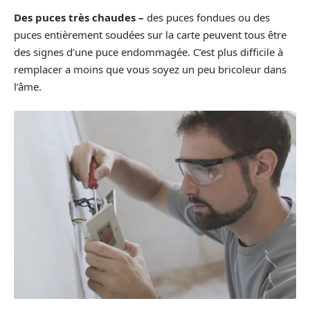
Des puces très chaudes –
des puces fondues ou des
puces entièrement soudées sur la carte peuvent tous être
des signes d’une puce endommagée. C’est plus difficile à
remplacer a moins que vous soyez un peu bricoleur dans
l’âme.