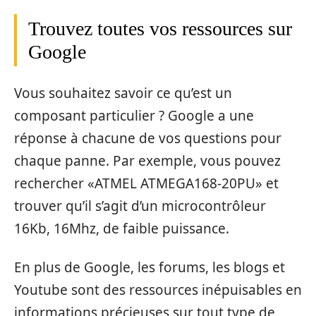
Trouvez toutes vos ressources sur
Google
Vous souhaitez savoir ce qu’est un
composant particulier ? Google a une
réponse à chacune de vos questions pour
chaque panne. Par exemple, vous pouvez
rechercher «ATMEL ATMEGA168-20PU» et
trouver qu’il s’agit d’un microcontrôleur
16Kb, 16Mhz, de faible puissance.
En plus de Google, les forums, les blogs et
Youtube sont des ressources inépuisables en
informations précieuses sur tout type de