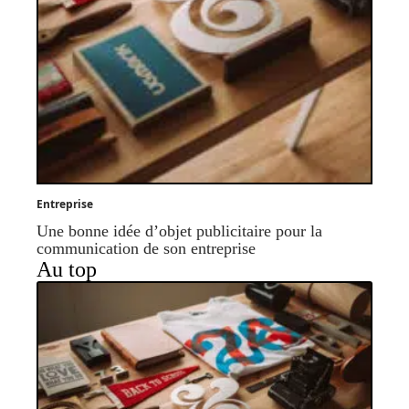
Entreprise
Une bonne idée d’objet publicitaire pour la
communication de son entreprise
Au top