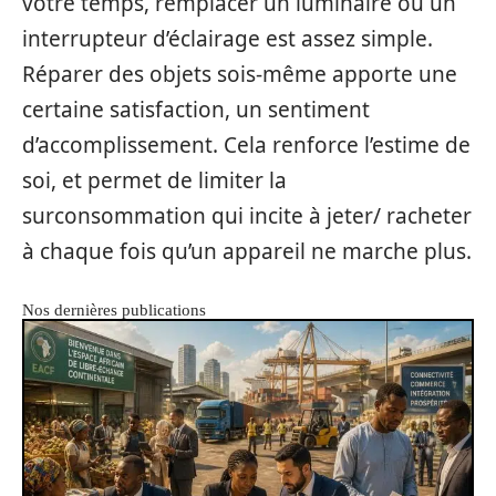
votre temps, remplacer un luminaire ou un
interrupteur d’éclairage est assez simple.
Réparer des objets sois-même apporte une
certaine satisfaction, un sentiment
d’accomplissement. Cela renforce l’estime de
soi, et permet de limiter la
surconsommation qui incite à jeter/ racheter
à chaque fois qu’un appareil ne marche plus.
Nos dernières publications