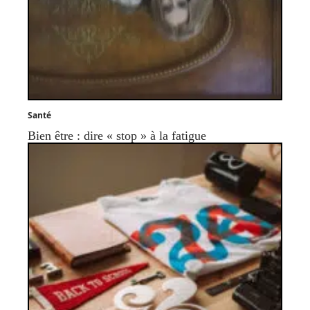
Santé
Bien être : dire « stop » à la fatigue