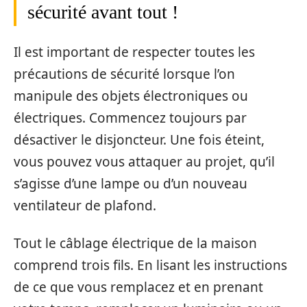
sécurité avant tout !
Il est important de respecter toutes les
précautions de sécurité lorsque l’on
manipule des objets électroniques ou
électriques. Commencez toujours par
désactiver le disjoncteur. Une fois éteint,
vous pouvez vous attaquer au projet, qu’il
s’agisse d’une lampe ou d’un nouveau
ventilateur de plafond.
Tout le câblage électrique de la maison
comprend trois fils. En lisant les instructions
de ce que vous remplacez et en prenant