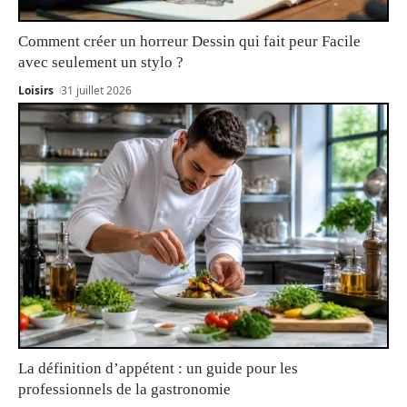
Comment créer un horreur Dessin qui fait peur Facile
avec seulement un stylo ?
Loisirs
31 juillet 2026
La définition d’appétent : un guide pour les
professionnels de la gastronomie