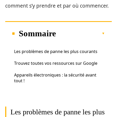
comment s’y prendre et par où commencer.
Sommaire
Les problèmes de panne les plus courants
Trouvez toutes vos ressources sur Google
Appareils électroniques : la sécurité avant
tout !
Les problèmes de panne les plus