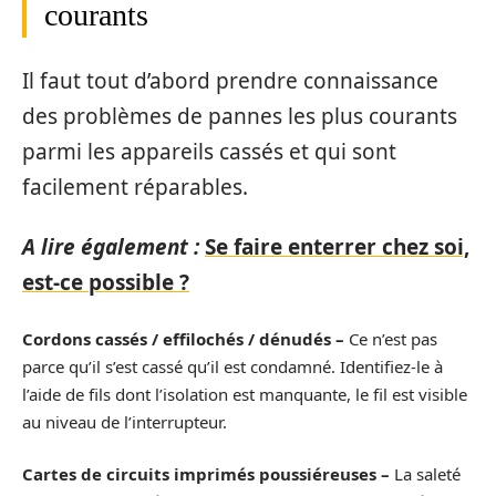
courants
Il faut tout d’abord prendre connaissance
des problèmes de pannes les plus courants
parmi les appareils cassés et qui sont
facilement réparables.
A lire également :
Se faire enterrer chez soi,
est-ce possible ?
Cordons cassés / effilochés / dénudés –
Ce n’est pas
parce qu’il s’est cassé qu’il est condamné. Identifiez-le à
l’aide de fils dont l’isolation est manquante, le fil est visible
au niveau de l’interrupteur.
Cartes de circuits imprimés poussiéreuses –
La saleté