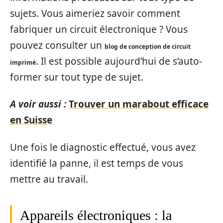
sujets. Vous aimeriez savoir comment
fabriquer un circuit électronique ? Vous
pouvez consulter un
blog de conception de circuit
. Il est possible aujourd’hui de s’auto-
imprimé
former sur tout type de sujet.
A voir aussi :
Trouver un marabout efficace
en Suisse
Une fois le diagnostic effectué, vous avez
identifié la panne, il est temps de vous
mettre au travail.
Appareils électroniques : la