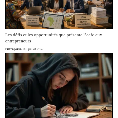
Les défis et les opportunités que présente l’eafc aux
entrepreneurs
Entreprise
18 juillet 2026