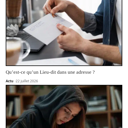
Qu’est-ce qu’un Lieu-dit dans une adresse ?
Actu
22 juillet 2026