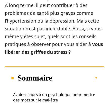
À long terme, il peut contribuer à des
problèmes de santé plus graves comme
l’hypertension ou la dépression. Mais cette
situation n’est pas inéluctable. Aussi, si vous-
même y êtes sujet, quels sont les conseils
pratiques à observer pour vous aider à
vous
libérer des griffes du stress
?
Sommaire
Avoir recours à un psychologue pour mettre
des mots sur le mal-être