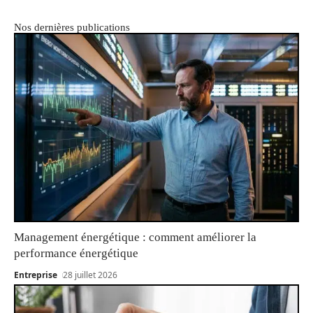
Nos dernières publications
Management énergétique : comment améliorer la
performance énergétique
Entreprise
28 juillet 2026