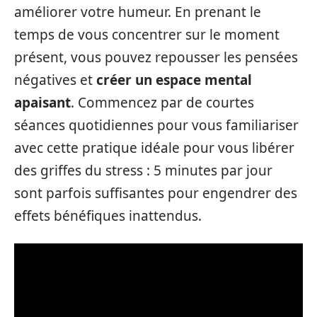
améliorer votre humeur. En prenant le
temps de vous concentrer sur le moment
présent, vous pouvez repousser les pensées
négatives et
créer un espace mental
apaisant
. Commencez par de courtes
séances quotidiennes pour vous familiariser
avec cette pratique idéale pour vous libérer
des griffes du stress : 5 minutes par jour
sont parfois suffisantes pour engendrer des
effets bénéfiques inattendus.