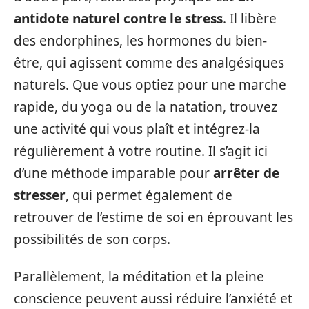
antidote naturel contre le stress
. Il libère
des endorphines, les hormones du bien-
être, qui agissent comme des analgésiques
naturels. Que vous optiez pour une marche
rapide, du yoga ou de la natation, trouvez
une activité qui vous plaît et intégrez-la
régulièrement à votre routine. Il s’agit ici
d’une méthode imparable pour
arrêter de
stresser
, qui permet également de
retrouver de l’estime de soi en éprouvant les
possibilités de son corps.
Parallèlement, la méditation et la pleine
conscience peuvent aussi réduire l’anxiété et