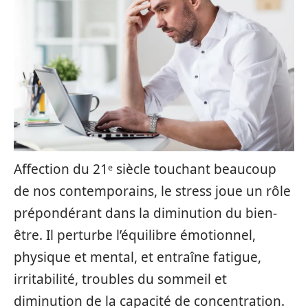
Affection du 21ᵉ siècle touchant beaucoup
de nos contemporains, le stress joue un rôle
prépondérant dans la diminution du bien-
être. Il perturbe l’équilibre émotionnel,
physique et mental, et entraîne fatigue,
irritabilité, troubles du sommeil et
diminution de la capacité de concentration.