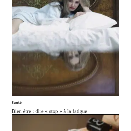
Santé
Bien être : dire « stop » à la fatigue