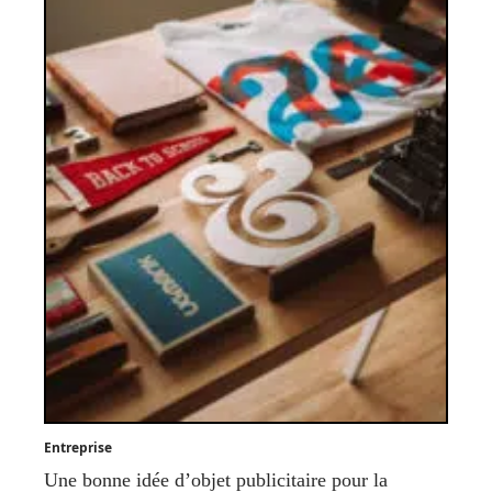
Entreprise
Une bonne idée d’objet publicitaire pour la