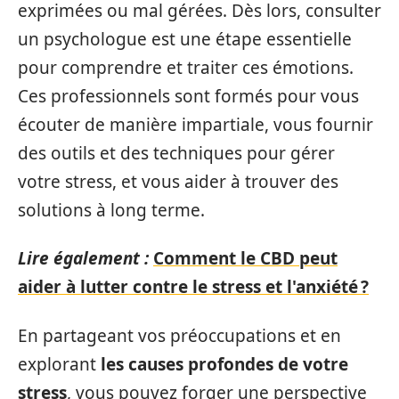
exprimées ou mal gérées. Dès lors, consulter
un psychologue est une étape essentielle
pour comprendre et traiter ces émotions.
Ces professionnels sont formés pour vous
écouter de manière impartiale, vous fournir
des outils et des techniques pour gérer
votre stress, et vous aider à trouver des
solutions à long terme.
Lire également :
Comment le CBD peut
aider à lutter contre le stress et l'anxiété ?
En partageant vos préoccupations et en
explorant
les causes profondes de votre
stress
, vous pouvez forger une perspective