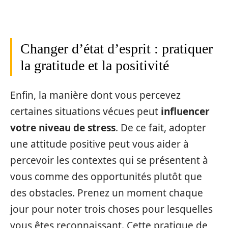
Changer d’état d’esprit : pratiquer
la gratitude et la positivité
Enfin, la manière dont vous percevez
certaines situations vécues peut
influencer
votre niveau de stress
. De ce fait, adopter
une attitude positive peut vous aider à
percevoir les contextes qui se présentent à
vous comme des opportunités plutôt que
des obstacles. Prenez un moment chaque
jour pour noter trois choses pour lesquelles
vous êtes reconnaissant. Cette pratique de