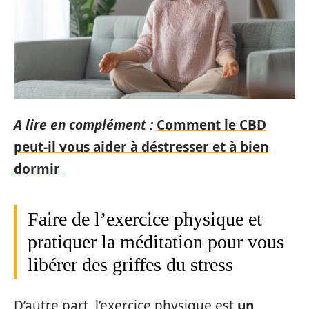
A lire en complément :
Comment le CBD
peut-il vous aider à déstresser et à bien
dormir
Faire de l’exercice physique et
pratiquer la méditation pour vous
libérer des griffes du stress
D’autre part, l’exercice physique est
un