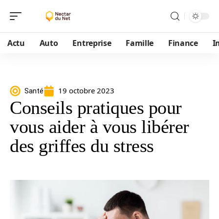
Actu
Auto
Entreprise
Famille
Finance
I
19 octobre 2023
Santé
Conseils pratiques pour
vous aider à vous libérer
des griffes du stress