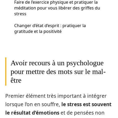
Faire de l’exercice physique et pratiquer la
méditation pour vous libérer des griffes du
stress
Changer d’état d’esprit : pratiquer la
gratitude et la positivité
Avoir recours à un psychologue
pour mettre des mots sur le mal-
être
Premier élément très important à intégrer
lorsque l’on en souffre,
le stress est souvent
le résultat d’émotions
et de pensées non