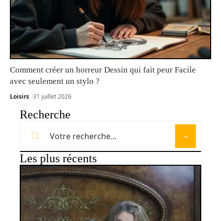
Comment créer un horreur Dessin qui fait peur Facile
avec seulement un stylo ?
Loisirs
31 juillet 2026
Recherche
Les plus récents