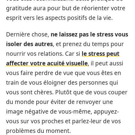
gratitude aura pour but de réorienter votre
esprit vers les aspects positifs de la vie.
Dernière chose,
ne laissez pas le stress vous
isoler des autres
, et prenez du temps pour
nourrir vos relations. Car si
le stress peut
affecter votre acuité visuelle
, il peut aussi
vous faire perdre de vue que vous êtes en
train de vous éloigner des personnes qui
vous sont chères. Plutôt que de vous couper
du monde pour éviter de renvoyer une
image négative de vous-même, appuyez-
vous sur vos proches et parlez-leur de vos
problèmes du moment.