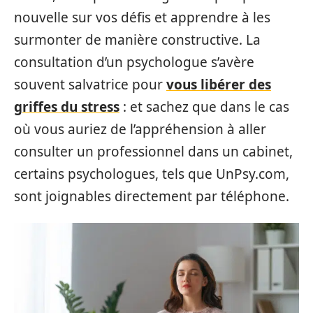
nouvelle sur vos défis et apprendre à les
surmonter de manière constructive. La
consultation d’un psychologue s’avère
souvent salvatrice pour
vous libérer des
griffes du stress
: et sachez que dans le cas
où vous auriez de l’appréhension à aller
consulter un professionnel dans un cabinet,
certains psychologues, tels que UnPsy.com,
sont joignables directement par téléphone.