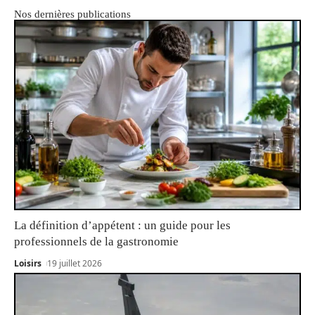
Nos dernières publications
La définition d’appétent : un guide pour les
professionnels de la gastronomie
Loisirs
19 juillet 2026