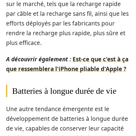
sur le marché, tels que la recharge rapide
par câble et la recharge sans fil, ainsi que les
efforts déployés par les fabricants pour
rendre la recharge plus rapide, plus sûre et
plus efficace.
A découvrir également :
Est-ce que c'est à ça
que ressemblera l'iPhone pliable d'Apple ?
Batteries à longue durée de vie
Une autre tendance émergente est le
développement de batteries à longue durée
de vie, capables de conserver leur capacité