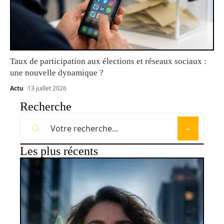
Taux de participation aux élections et réseaux sociaux :
une nouvelle dynamique ?
Actu
13 juillet 2026
Recherche
Les plus récents