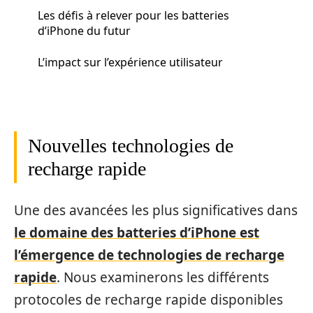
Les défis à relever pour les batteries
d’iPhone du futur
L’impact sur l’expérience utilisateur
Nouvelles technologies de
recharge rapide
Une des avancées les plus significatives dans
le domaine des batteries d’iPhone est
l’émergence de technologies de recharge
rapide
. Nous examinerons les différents
protocoles de recharge rapide disponibles