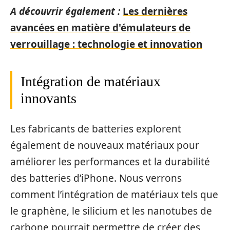
A découvrir également :
Les dernières
avancées en matière d'émulateurs de
verrouillage : technologie et innovation
Intégration de matériaux
innovants
Les fabricants de batteries explorent
également de nouveaux matériaux pour
améliorer les performances et la durabilité
des batteries d’iPhone. Nous verrons
comment l’intégration de matériaux tels que
le graphène, le silicium et les nanotubes de
carbone pourrait permettre de créer des