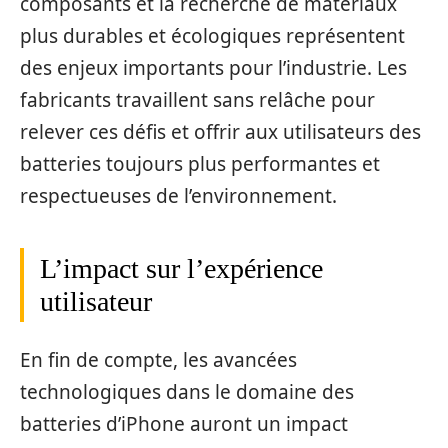
composants et la recherche de matériaux
plus durables et écologiques représentent
des enjeux importants pour l’industrie. Les
fabricants travaillent sans relâche pour
relever ces défis et offrir aux utilisateurs des
batteries toujours plus performantes et
respectueuses de l’environnement.
L’impact sur l’expérience
utilisateur
En fin de compte, les avancées
technologiques dans le domaine des
batteries d’iPhone auront un impact