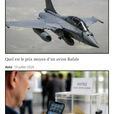
Quel est le prix moyen d’un avion Rafale
Auto
19 juillet 2026