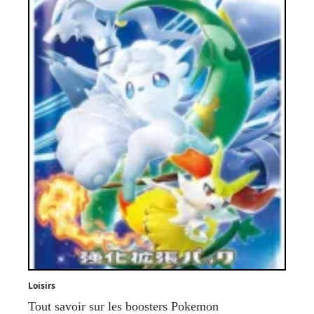
Loisirs
Tout savoir sur les boosters Pokemon