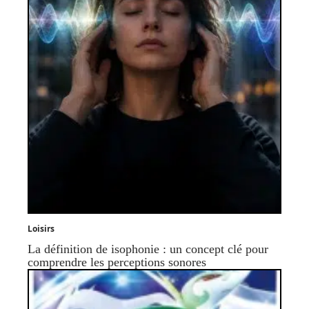
Loisirs
La définition de isophonie : un concept clé pour
comprendre les perceptions sonores