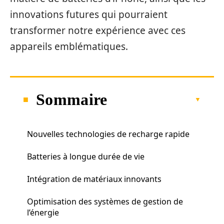
innovations futures qui pourraient
transformer notre expérience avec ces
appareils emblématiques.
Sommaire
Nouvelles technologies de recharge rapide
Batteries à longue durée de vie
Intégration de matériaux innovants
Optimisation des systèmes de gestion de
l’énergie