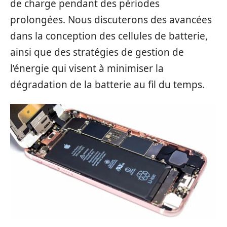
de charge pendant des périodes
prolongées. Nous discuterons des avancées
dans la conception des cellules de batterie,
ainsi que des stratégies de gestion de
l’énergie qui visent à minimiser la
dégradation de la batterie au fil du temps.