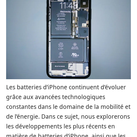
Les batteries d’iPhone continuent d’évoluer
grâce aux avancées technologiques
constantes dans le domaine de la mobilité et
de l’énergie. Dans ce sujet, nous explorerons
les développements les plus récents en
matière de batteries d’iPhone, ainsi que les