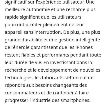
significatif sur l’expérience utilisateur. Une
meilleure autonomie et une recharge plus
rapide signifient que les utilisateurs
pourront profiter pleinement de leur
appareil sans interruption. De plus, une plus
grande durabilité et une gestion intelligente
de l’énergie garantissent que les iPhones
restent fiables et performants pendant toute
leur durée de vie. En investissant dans la
recherche et le développement de nouvelles
technologies, les fabricants s’efforcent de
répondre aux besoins changeants des
consommateurs et de continuer à faire
progresser l’industrie des smartphones.