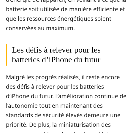
batterie soit utilisée de manière efficiente et
que les ressources énergétiques soient
conservées au maximum.
Les défis à relever pour les
batteries d’iPhone du futur
Malgré les progrès réalisés, il reste encore
des défis à relever pour les batteries
d’iPhone du futur. L’amélioration continue de
l’autonomie tout en maintenant des
standards de sécurité élevés demeure une
priorité. De plus, la miniaturisation des