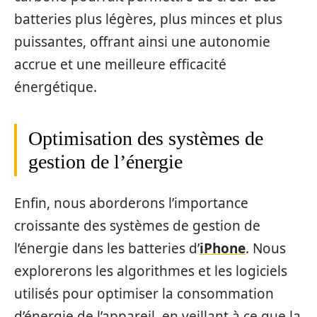
batteries plus légères, plus minces et plus
puissantes, offrant ainsi une autonomie
accrue et une meilleure efficacité
énergétique.
Optimisation des systèmes de
gestion de l’énergie
Enfin, nous aborderons l’importance
croissante des systèmes de gestion de
l’énergie dans les batteries d’
iPhone
. Nous
explorerons les algorithmes et les logiciels
utilisés pour optimiser la consommation
d’énergie de l’appareil, en veillant à ce que la