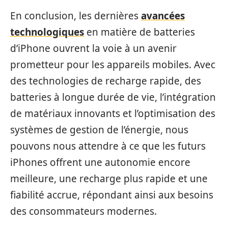
En conclusion, les dernières
avancées
technologiques
en matière de batteries
d’iPhone ouvrent la voie à un avenir
prometteur pour les appareils mobiles. Avec
des technologies de recharge rapide, des
batteries à longue durée de vie, l’intégration
de matériaux innovants et l’optimisation des
systèmes de gestion de l’énergie, nous
pouvons nous attendre à ce que les futurs
iPhones offrent une autonomie encore
meilleure, une recharge plus rapide et une
fiabilité accrue, répondant ainsi aux besoins
des consommateurs modernes.