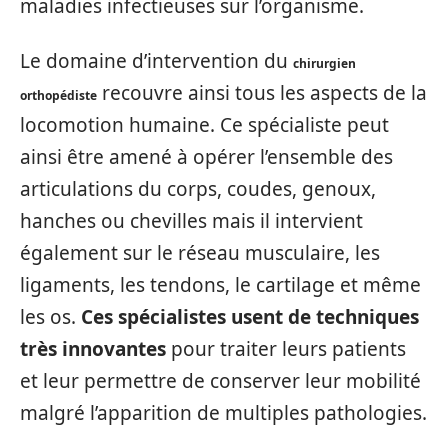
maladies infectieuses sur l’organisme.
Le domaine d’intervention du
chirurgien
recouvre ainsi tous les aspects de la
orthopédiste
locomotion humaine. Ce spécialiste peut
ainsi être amené à opérer l’ensemble des
articulations du corps, coudes, genoux,
hanches ou chevilles mais il intervient
également sur le réseau musculaire, les
ligaments, les tendons, le cartilage et même
les os.
Ces spécialistes usent de techniques
très innovantes
pour traiter leurs patients
et leur permettre de conserver leur mobilité
malgré l’apparition de multiples pathologies.