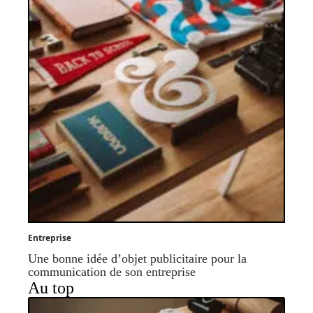
Entreprise
Une bonne idée d’objet publicitaire pour la
communication de son entreprise
Au top