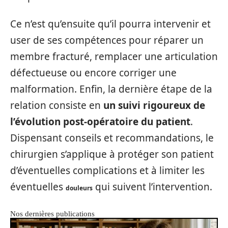
Ce n’est qu’ensuite qu’il pourra intervenir et
user de ses compétences pour réparer un
membre fracturé, remplacer une articulation
défectueuse ou encore corriger une
malformation. Enfin, la dernière étape de la
relation consiste en
un suivi rigoureux de
l’évolution post-opératoire du patient
.
Dispensant conseils et recommandations, le
chirurgien s’applique à protéger son patient
d’éventuelles complications et à limiter les
éventuelles
qui suivent l’intervention.
douleurs
Nos dernières publications