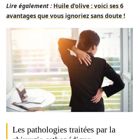
Lire également :
Huile d’olive : voici ses 6
avantages que vous ignoriez sans doute !
Les pathologies traitées par la