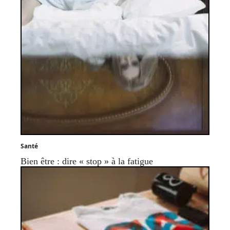
Santé
Bien être : dire « stop » à la fatigue