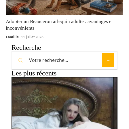
Adopter un Beauceron arlequin adulte : avantages et
inconvénients
Famille
11 juillet 2026
Recherche
Les plus récents