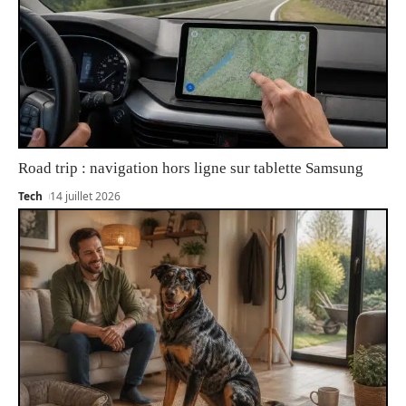
Road trip : navigation hors ligne sur tablette Samsung
Tech
14 juillet 2026