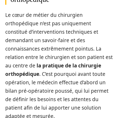
Le cœur de métier du chirurgien
orthopédique n’est pas uniquement
constitué d’interventions techniques et
demandant un savoir-faire et des
connaissances extrêmement pointus. La
relation entre le chirurgien et son patient est
au centre de
la pratique de la chirurgie
orthopédique
. C’est pourquoi avant toute
opération, le médecin effectue d’abord un
bilan pré-opératoire poussé, qui lui permet
de définir les besoins et les attentes du
patient afin de lui apporter une solution
adaptée et mesurée.