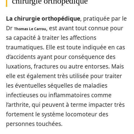
chirurgie orthopédique
La chirurgie orthopédique
, pratiquée par le
Dr
, est avant tout connue pour
Thomas Le Carrou
sa capacité à traiter les affections
traumatiques. Elle est toute indiquée en cas
d’accidents ayant pour conséquence des
luxations, fractures ou autre entorses. Mais
elle est également très utilisée pour traiter
les éventuelles séquelles de maladies
infectieuses ou inflammatoires comme
l’arthrite, qui peuvent à terme impacter très
fortement le système locomoteur des
personnes touchées.