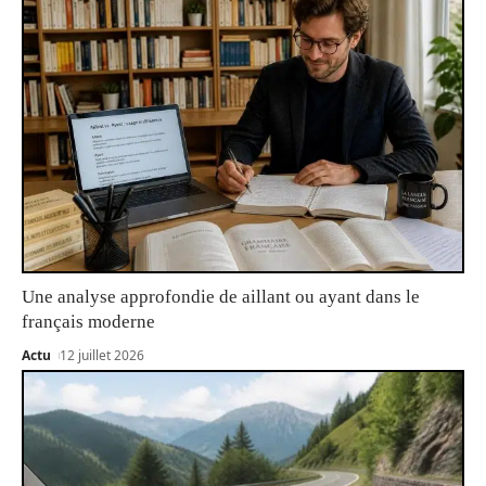
Une analyse approfondie de aillant ou ayant dans le
français moderne
Actu
12 juillet 2026