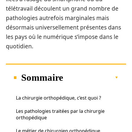
télétravail découlent un grand nombre de
pathologies autrefois marginales mais
désormais universellement présentes dans
les pays où le numérique s’impose dans le
quotidien.
Sommaire
La chirurgie orthopédique, c’est quoi ?
Les pathologies traitées par la chirurgie
orthopédique
Le métier de chirurgien orthopédique