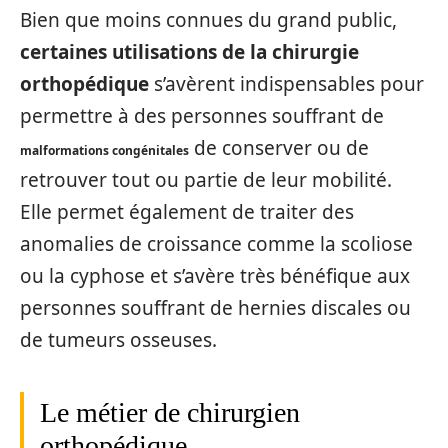
Bien que moins connues du grand public,
certaines utilisations de la chirurgie
orthopédique
s’avèrent indispensables pour
permettre à des personnes souffrant de
de conserver ou de
malformations congénitales
retrouver tout ou partie de leur mobilité.
Elle permet également de traiter des
anomalies de croissance comme la scoliose
ou la cyphose et s’avère très bénéfique aux
personnes souffrant de hernies discales ou
de tumeurs osseuses.
Le métier de chirurgien
orthopédique