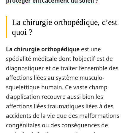
protéger efficacement du soleil ?
La chirurgie orthopédique, c’est
quoi ?
La chirurgie orthopédique
est une
spécialité médicale dont l’objectif est de
diagnostiquer et de traiter l’ensemble des
affections liées au système musculo-
squelettique humain. Ce vaste champ
d’application recouvre aussi bien les
affections liées traumatiques liées à des
accidents de la vie que des malformations
congénitales ou des conséquences de