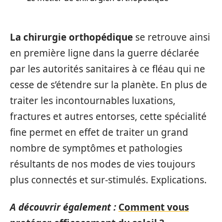
La chirurgie orthopédique
se retrouve ainsi
en première ligne dans la guerre déclarée
par les autorités sanitaires à ce fléau qui ne
cesse de s’étendre sur la planète. En plus de
traiter les incontournables luxations,
fractures et autres entorses, cette spécialité
fine permet en effet de traiter un grand
nombre de symptômes et pathologies
résultants de nos modes de vies toujours
plus connectés et sur-stimulés. Explications.
A découvrir également :
Comment vous