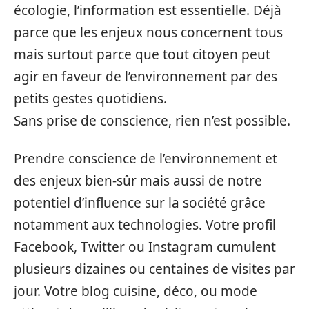
écologie, l’information est essentielle. Déjà
parce que les enjeux nous concernent tous
mais surtout parce que tout citoyen peut
agir en faveur de l’environnement par des
petits gestes quotidiens.
Sans prise de conscience, rien n’est possible.
Prendre conscience de l’environnement et
des enjeux bien-sûr mais aussi de notre
potentiel d’influence sur la société grâce
notamment aux technologies. Votre profil
Facebook, Twitter ou Instagram cumulent
plusieurs dizaines ou centaines de visites par
jour. Votre blog cuisine, déco, ou mode