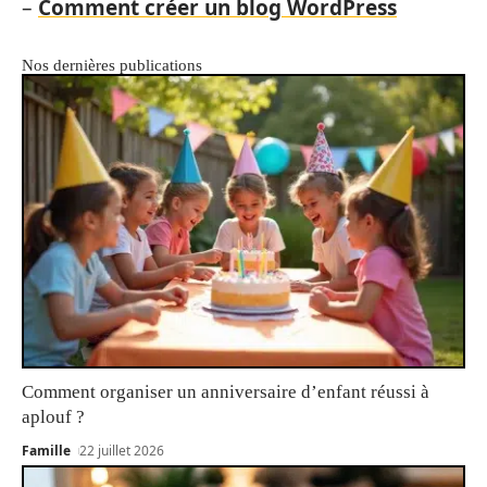
–
Comment créer un blog WordPress
Nos dernières publications
Comment organiser un anniversaire d’enfant réussi à
aplouf ?
Famille
22 juillet 2026