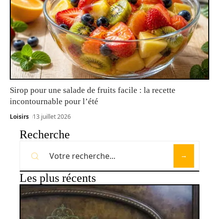
Sirop pour une salade de fruits facile : la recette
incontournable pour l’été
Loisirs
13 juillet 2026
Recherche
Les plus récents