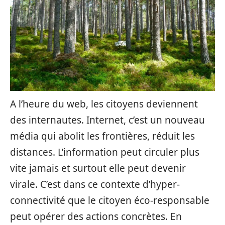
A l’heure du web, les citoyens deviennent
des internautes. Internet, c’est un nouveau
média qui abolit les frontières, réduit les
distances. L’information peut circuler plus
vite jamais et surtout elle peut devenir
virale. C’est dans ce contexte d’hyper-
connectivité que le citoyen éco-responsable
peut opérer des actions concrètes. En