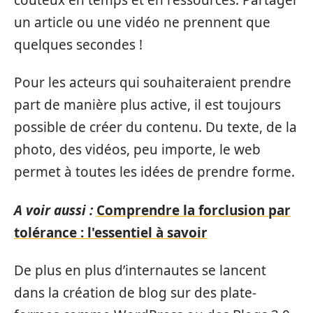
un article ou une vidéo ne prennent que
quelques secondes !
Pour les acteurs qui souhaiteraient prendre
part de manière plus active, il est toujours
possible de créer du contenu. Du texte, de la
photo, des vidéos, peu importe, le web
permet à toutes les idées de prendre forme.
A voir aussi :
Comprendre la forclusion par
tolérance : l'essentiel à savoir
De plus en plus d’internautes se lancent
dans la création de blog sur des plate-