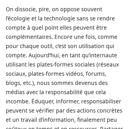
On dissocie, pire, on oppose souvent
l’écologie et la technologie sans se rendre
compte à quel point elles peuvent être
complémentaires. Encore une fois, comme
pour chaque outil, c’est son utilisation qui
compte. Aujourd’hui, en tant qu’internaute
utilisant les plates-formes sociales (réseaux
sociaux, plates-formes vidéos, forums,
blogs, etc.), nous sommes devenus des
médias avec la responsabilité que cela
incombe. Éduquer, informer, responsabiliser
peuvent se vérifier par des actions concrètes
et un travail d’information, finalement peu
coûteux en temps et en ressources. Partager