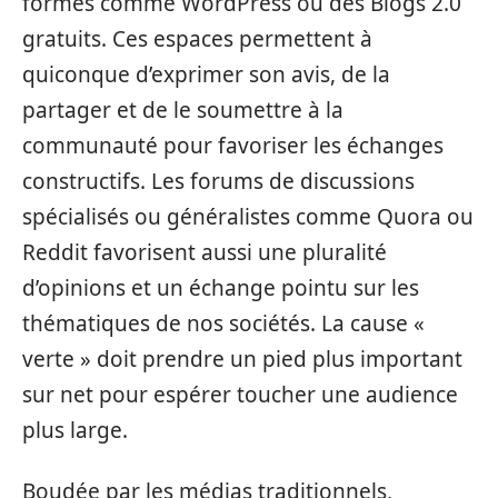
formes comme WordPress ou des Blogs 2.0
gratuits. Ces espaces permettent à
quiconque d’exprimer son avis, de la
partager et de le soumettre à la
communauté pour favoriser les échanges
constructifs. Les forums de discussions
spécialisés ou généralistes comme Quora ou
Reddit favorisent aussi une pluralité
d’opinions et un échange pointu sur les
thématiques de nos sociétés. La cause «
verte » doit prendre un pied plus important
sur net pour espérer toucher une audience
plus large.
Boudée par les médias traditionnels,