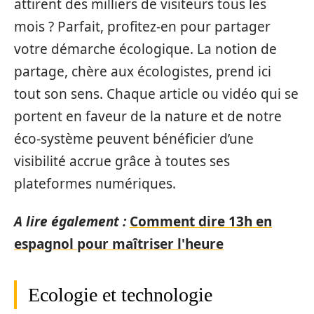
attirent des milliers de visiteurs tous les
mois ? Parfait, profitez-en pour partager
votre démarche écologique. La notion de
partage, chère aux écologistes, prend ici
tout son sens. Chaque article ou vidéo qui se
portent en faveur de la nature et de notre
éco-système peuvent bénéficier d’une
visibilité accrue grâce à toutes ses
plateformes numériques.
A lire également :
Comment dire 13h en
espagnol pour maîtriser l'heure
Ecologie et technologie