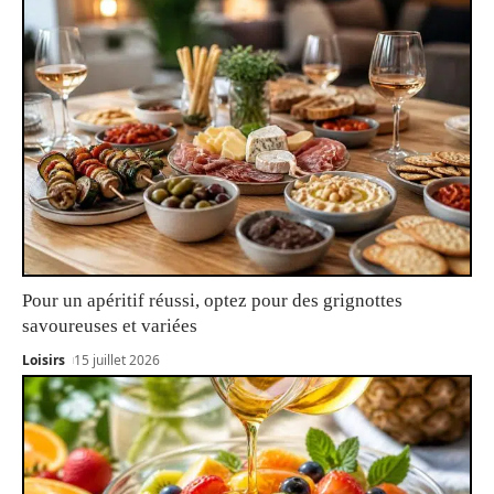
Pour un apéritif réussi, optez pour des grignottes
savoureuses et variées
Loisirs
15 juillet 2026