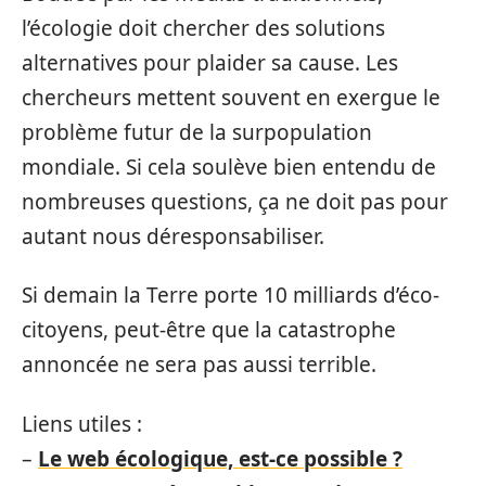
l’écologie doit chercher des solutions
alternatives pour plaider sa cause. Les
chercheurs mettent souvent en exergue le
problème futur de la surpopulation
mondiale. Si cela soulève bien entendu de
nombreuses questions, ça ne doit pas pour
autant nous déresponsabiliser.
Si demain la Terre porte 10 milliards d’éco-
citoyens, peut-être que la catastrophe
annoncée ne sera pas aussi terrible.
Liens utiles :
–
Le web écologique, est-ce possible ?