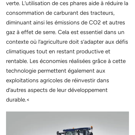
verte. L’utilisation de ces phares aide à réduire la
consommation de carburant des tracteurs,
diminuant ainsi les émissions de CO2 et autres
gaz à effet de serre. Cela est essentiel dans un
contexte où l’agriculture doit s’adapter aux défis
climatiques tout en restant productive et
rentable. Les économies réalisées grâce à cette
technologie permettent également aux
exploitations agricoles de réinvestir dans
d’autres aspects de leur développement
durable.<