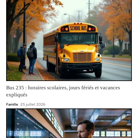
Bus 235 : horaires scolaires, jours fériés et vacances
expliqués
Famille
25 juillet 2026