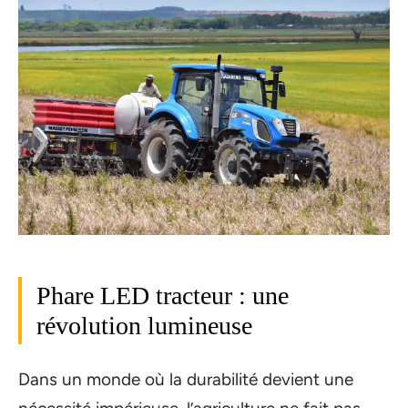
Phare LED tracteur : une
révolution lumineuse
Dans un monde où la durabilité devient une