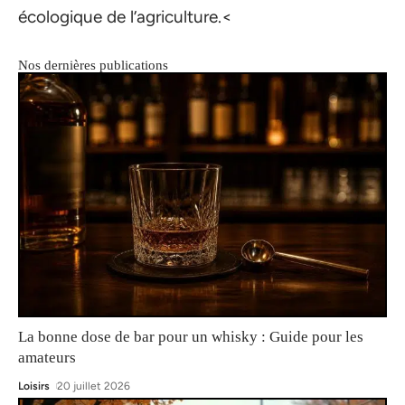
écologique de l’agriculture.<
Nos dernières publications
La bonne dose de bar pour un whisky : Guide pour les
amateurs
Loisirs
20 juillet 2026