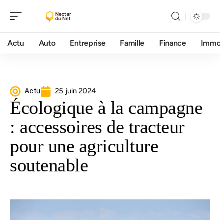
Actu
Auto
Entreprise
Famille
Finance
Imm
Actu
25 juin 2024
Écologique à la campagne
: accessoires de tracteur
pour une agriculture
soutenable