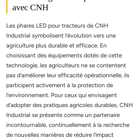
avec CNH
Les phares LED pour tracteurs de CNH
Industrial symbolisent l’évolution vers une
agriculture plus durable et efficace. En
choisissant des équipements dotés de cette
technologie, les agriculteurs ne se contentent
pas d’améliorer leur efficacité opérationnelle, ils
participent activement à la protection de
l’environnement. Pour ceux qui envisagent
d’adopter des pratiques agricoles durables, CNH
Industrial se présente comme un partenaire
incontournable, continuellement à la recherche
de nouvelles manières de réduire l’impact