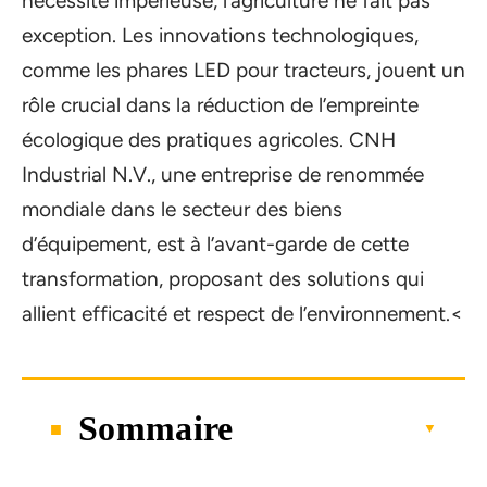
nécessité impérieuse, l’agriculture ne fait pas
exception. Les innovations technologiques,
comme les phares LED pour tracteurs, jouent un
rôle crucial dans la réduction de l’empreinte
écologique des pratiques agricoles. CNH
Industrial N.V., une entreprise de renommée
mondiale dans le secteur des biens
d’équipement, est à l’avant-garde de cette
transformation, proposant des solutions qui
allient efficacité et respect de l’environnement.<
Sommaire