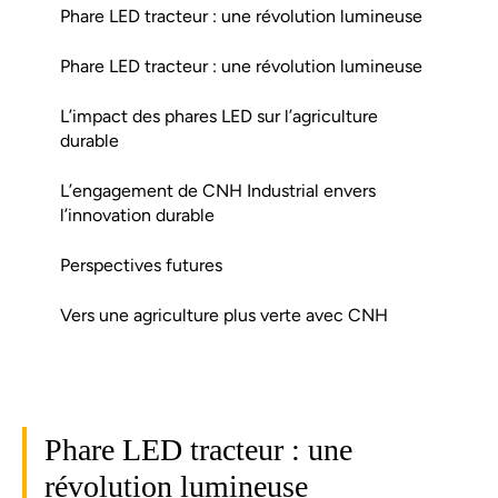
Phare LED tracteur : une révolution lumineuse
Phare LED tracteur : une révolution lumineuse
L’impact des phares LED sur l’agriculture
durable
L’engagement de CNH Industrial envers
l’innovation durable
Perspectives futures
Vers une agriculture plus verte avec CNH
Phare LED tracteur : une
révolution lumineuse