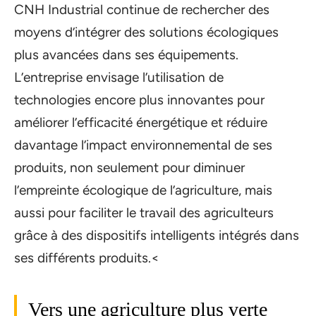
CNH Industrial continue de rechercher des
moyens d’intégrer des solutions écologiques
plus avancées dans ses équipements.
L’entreprise envisage l’utilisation de
technologies encore plus innovantes pour
améliorer l’efficacité énergétique et réduire
davantage l’impact environnemental de ses
produits, non seulement pour diminuer
l’empreinte écologique de l’agriculture, mais
aussi pour faciliter le travail des agriculteurs
grâce à des dispositifs intelligents intégrés dans
ses différents produits.<
Vers une agriculture plus verte