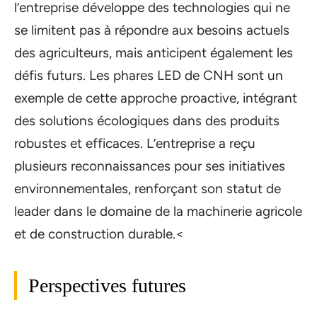
l’entreprise développe des technologies qui ne
se limitent pas à répondre aux besoins actuels
des agriculteurs, mais anticipent également les
défis futurs. Les phares LED de CNH sont un
exemple de cette approche proactive, intégrant
des solutions écologiques dans des produits
robustes et efficaces. L’entreprise a reçu
plusieurs reconnaissances pour ses initiatives
environnementales, renforçant son statut de
leader dans le domaine de la machinerie agricole
et de construction durable.<
Perspectives futures