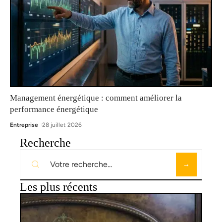
Management énergétique : comment améliorer la
performance énergétique
Entreprise
28 juillet 2026
Recherche
Les plus récents