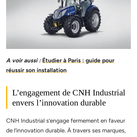
A voir aussi :
Étudier à Paris : guide pour
réussir son installation
L’engagement de CNH Industrial
envers l’innovation durable
CNH Industrial s’engage fermement en faveur
de l’innovation durable. À travers ses marques,