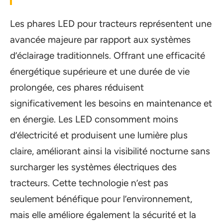
Les phares LED pour tracteurs représentent une
avancée majeure par rapport aux systèmes
d’éclairage traditionnels. Offrant une efficacité
énergétique supérieure et une durée de vie
prolongée, ces phares réduisent
significativement les besoins en maintenance et
en énergie. Les LED consomment moins
d’électricité et produisent une lumière plus
claire, améliorant ainsi la visibilité nocturne sans
surcharger les systèmes électriques des
tracteurs. Cette technologie n’est pas
seulement bénéfique pour l’environnement,
mais elle améliore également la sécurité et la