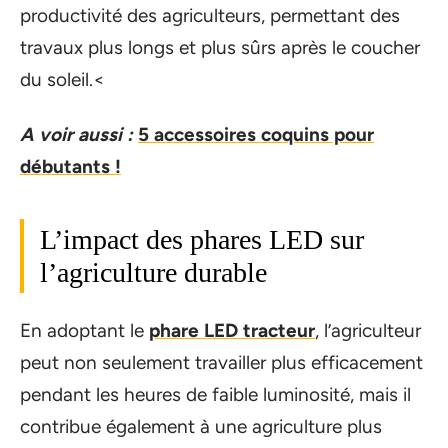
productivité des agriculteurs, permettant des
travaux plus longs et plus sûrs après le coucher
du soleil.<
A voir aussi :
5 accessoires coquins pour
débutants !
L’impact des phares LED sur
l’agriculture durable
En adoptant le
phare LED tracteur
, l’agriculteur
peut non seulement travailler plus efficacement
pendant les heures de faible luminosité, mais il
contribue également à une agriculture plus