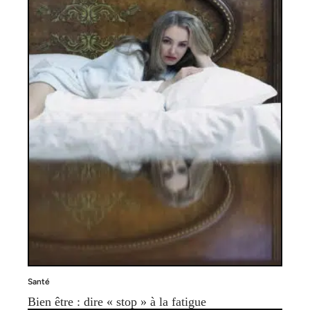
Santé
Bien être : dire « stop » à la fatigue