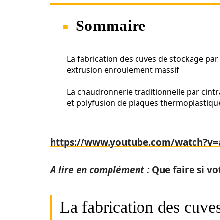
Sommaire
La fabrication des cuves de stockage par
extrusion enroulement massif
La chaudronnerie traditionnelle par cint
et polyfusion de plaques thermoplastiqu
https://www.youtube.com/watch?v
A lire en complément :
Que faire si v
La fabrication des cuve