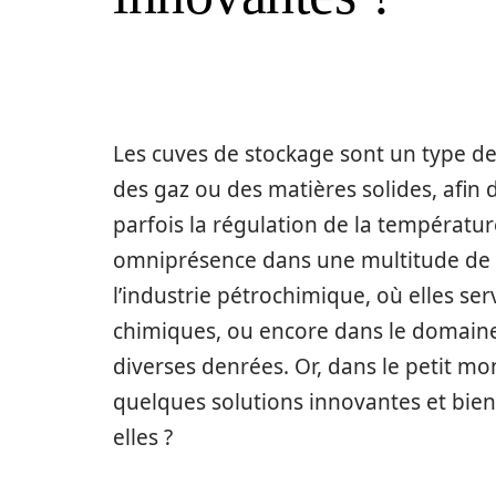
Les cuves de stockage sont un type de
des gaz ou des matières solides, afin d
parfois la régulation de la températur
omniprésence dans une multitude de 
l’industrie pétrochimique, où elles se
chimiques, ou encore dans le domaine
diverses denrées. Or, dans le petit m
quelques solutions innovantes et bien 
elles ?