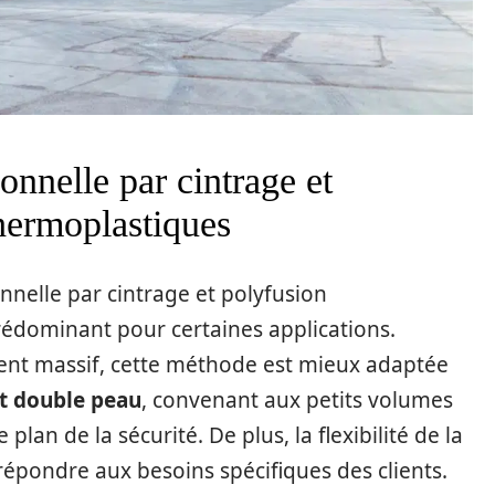
onnelle par cintrage et
hermoplastiques
onnelle par cintrage et polyfusion
édominant pour certaines applications.
ent massif, cette méthode est mieux adaptée
et double peau
, convenant aux petits volumes
plan de la sécurité. De plus, la flexibilité de la
épondre aux besoins spécifiques des clients.