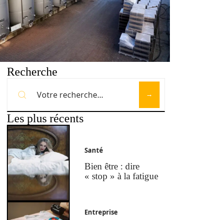
Recherche
Les plus récents
Santé
Bien être : dire
« stop » à la fatigue
Entreprise