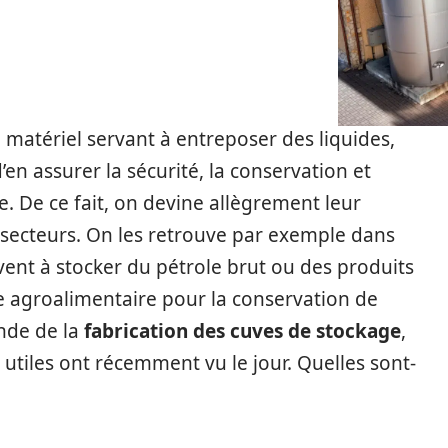
 matériel servant à entreposer des liquides,
’en assurer la sécurité, la conservation et
e. De ce fait, on devine allègrement leur
secteurs. On les retrouve par exemple dans
rvent à stocker du pétrole brut ou des produits
 agroalimentaire pour la conservation de
onde de la
fabrication des cuves de stockage
,
utiles ont récemment vu le jour. Quelles sont-