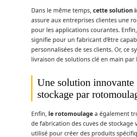
Dans le même temps,
cette solution 
assure aux entreprises clientes une r
pour les applications courantes. Enfin
signifie pour un fabricant d’être capa
personnalisées de ses clients. Or, ce 
livraison de solutions clé en main par 
Une solution innovante :
stockage par rotomoula
Enfin,
le rotomoulage
a également tro
de fabrication des cuves de stockage
utilisé pour créer des produits spécif