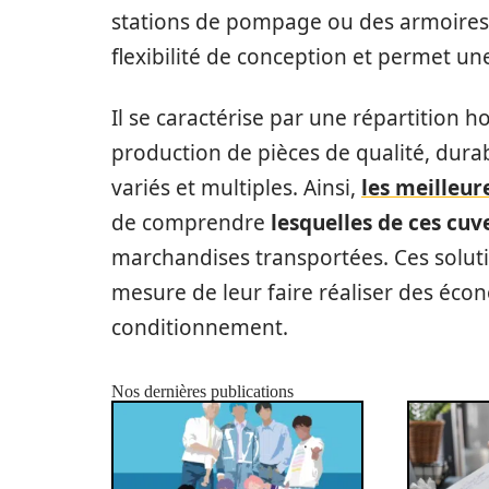
stations de pompage ou des armoires
flexibilité de conception et permet un
Il se caractérise par une répartition
production de pièces de qualité, dura
variés et multiples. Ainsi,
les meilleur
de comprendre
lesquelles de ces cuv
marchandises transportées. Ces soluti
mesure de leur faire réaliser des écon
conditionnement.
Nos dernières publications