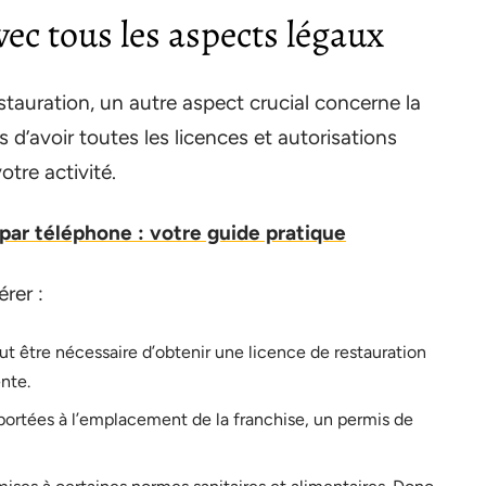
vec tous les aspects légaux
tauration, un autre aspect crucial concerne la
d’avoir toutes les licences et autorisations
tre activité.
ar téléphone : votre guide pratique
rer :
ut être nécessaire d’obtenir une licence de restauration
nte.
portées à l’emplacement de la franchise, un permis de