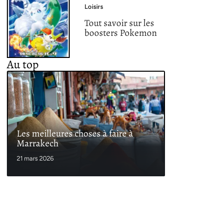
Loisirs
Tout savoir sur les
boosters Pokemon
Au top
Les meilleures choses à faire à
Marrakech
21 mars 2026