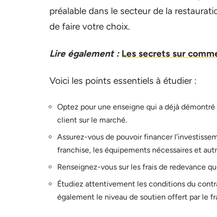
préalable dans le secteur de la restaurati
de faire votre choix.
Lire également :
Les secrets sur comme
Voici les points essentiels à étudier :
Optez pour une enseigne qui a déjà démontré sa
client sur le marché.
Assurez-vous de pouvoir financer l’investisseme
franchise, les équipements nécessaires et aut
Renseignez-vous sur les frais de redevance qu
Étudiez attentivement les conditions du contra
également le niveau de soutien offert par le f