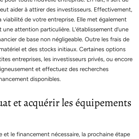
eut aider à attirer des investisseurs. Effectivement,
viabilité de votre entreprise. Elle met également
 une attention particulière. L’établissement d’une
ancier de base non négligeable. Outre les frais de
u matériel et des stocks initiaux. Certaines options
tes entreprises, les investisseurs privés, ou encore
 soigneusement et effectuez des recherches
inancement disponibles.
uat et acquérir les équipements
e et le financement nécessaire, la prochaine étape