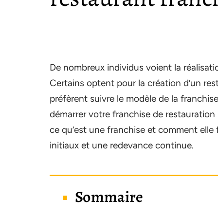
De nombreux individus voient la réalisati
Certains optent pour la création d’un rest
préfèrent suivre le modèle de la franchi
démarrer votre franchise de restauration
ce qu’est une franchise et comment elle fo
initiaux et une redevance continue.
Sommaire