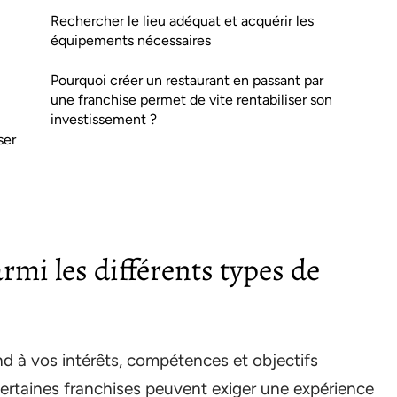
Rechercher le lieu adéquat et acquérir les
équipements nécessaires
Pourquoi créer un restaurant en passant par
une franchise permet de vite rentabiliser son
investissement ?
ser
armi les différents types de
d à vos intérêts, compétences et objectifs
certaines franchises peuvent exiger une expérience