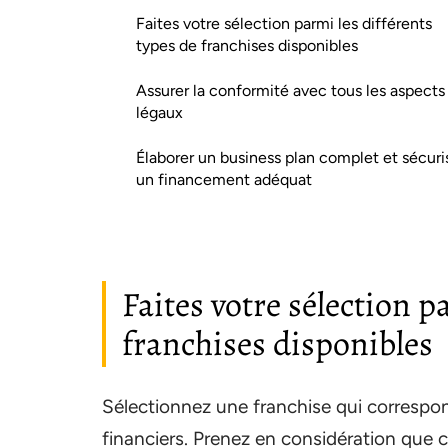
Faites votre sélection parmi les différents
types de franchises disponibles
Assurer la conformité avec tous les aspects
légaux
Élaborer un business plan complet et sécuri
un financement adéquat
Faites votre sélection p
franchises disponibles
Sélectionnez une franchise qui correspon
financiers. Prenez en considération que 