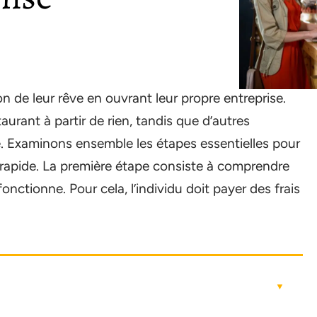
on de leur rêve en ouvrant leur propre entreprise.
aurant à partir de rien, tandis que d’autres
se. Examinons ensemble les étapes essentielles pour
 rapide. La première étape consiste à comprendre
nctionne. Pour cela, l’individu doit payer des frais