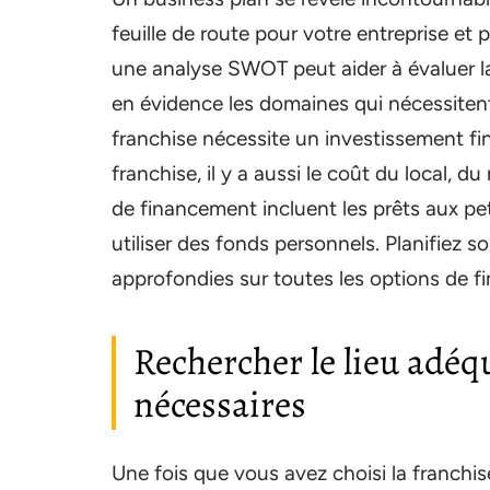
feuille de route pour votre entreprise et p
une analyse SWOT peut aider à évaluer la 
en évidence les domaines qui nécessitent
franchise nécessite un investissement fin
franchise, il y a aussi le coût du local, d
de financement incluent les prêts aux peti
utiliser des fonds personnels. Planifiez
approfondies sur toutes les options de f
Rechercher le lieu adéq
nécessaires
Une fois que vous avez choisi la franchis