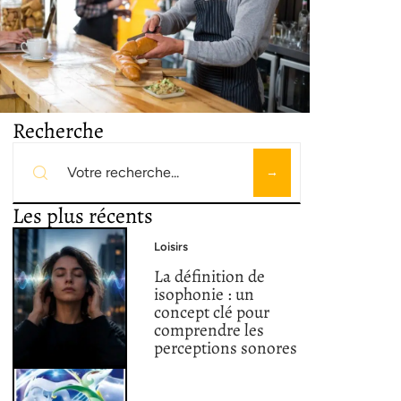
Recherche
Les plus récents
Loisirs
La définition de
isophonie : un
concept clé pour
comprendre les
perceptions sonores