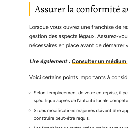
Assurer la conformité a
Lorsque vous ouvrez une franchise de res
gestion des aspects légaux. Assurez-vous 
nécessaires en place avant de démarrer vo
Lire également :
Consulter un médium p
Voici certains points importants à considé
Selon l’emplacement de votre entreprise, il pe
spécifique auprès de l’autorité locale compéte
Si des modifications majeures doivent être ap
construire peut-être requis.