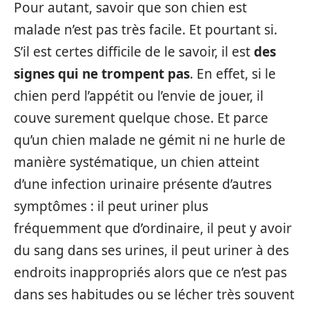
Pour autant, savoir que son chien est
malade n’est pas très facile. Et pourtant si.
S’il est certes difficile de le savoir, il est
des
signes qui ne trompent pas
. En effet, si le
chien perd l’appétit ou l’envie de jouer, il
couve surement quelque chose. Et parce
qu’un chien malade ne gémit ni ne hurle de
manière systématique, un chien atteint
d’une infection urinaire présente d’autres
symptômes : il peut uriner plus
fréquemment que d’ordinaire, il peut y avoir
du sang dans ses urines, il peut uriner à des
endroits inappropriés alors que ce n’est pas
dans ses habitudes ou se lécher très souvent