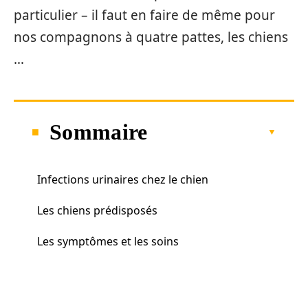
particulier – il faut en faire de même pour
nos compagnons à quatre pattes, les chiens
…
Sommaire
Infections urinaires chez le chien
Les chiens prédisposés
Les symptômes et les soins