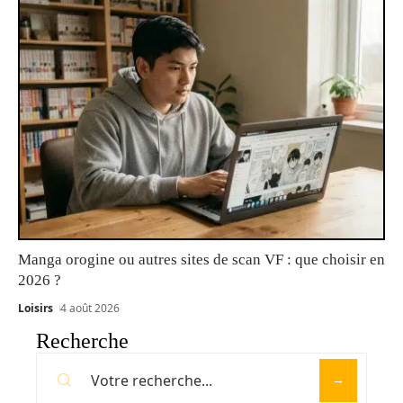
Manga orogine ou autres sites de scan VF : que choisir en
2026 ?
Loisirs
4 août 2026
Recherche