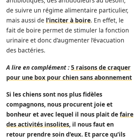
antibiotiques, des antidouleurs au besoin,
de suivre un régime alimentaire particulier,
mais aussi de
l’inciter à boire
. En effet, le
fait de boire permet de stimuler la fonction
urinaire et donc d’augmenter l’évacuation
des bactéries.
A lire en complément :
5 raisons de craquer
pour une box pour chien sans abonnement
Si les chiens sont nos plus fidèles
compagnons, nous procurent joie et
bonheur et avec lequel il nous plait de
faire
des activités insolites
, il nous faut en
retour prendre soin d’eux. Et parce qu’ils