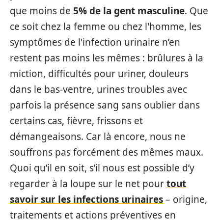
que moins de
5% de la gent masculine
. Que
ce soit chez la femme ou chez l'homme, les
symptômes de l'infection urinaire n’en
restent pas moins les mêmes : brûlures à la
miction, difficultés pour uriner, douleurs
dans le bas-ventre, urines troubles avec
parfois la présence sang sans oublier dans
certains cas, fièvre, frissons et
démangeaisons. Car là encore, nous ne
souffrons pas forcément des mêmes maux.
Quoi qu’il en soit, s’il nous est possible d’y
regarder à la loupe sur le net pour
tout
savoir sur les infections urinaires
– origine,
traitements et actions préventives en