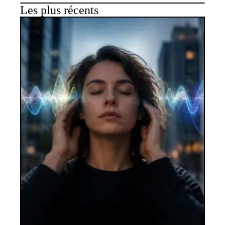
Les plus récents