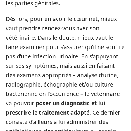
les parties génitales.
Dès lors, pour en avoir le cœur net, mieux
vaut prendre rendez-vous avec son
vétérinaire. Dans le doute, mieux vaut le
faire examiner pour s’assurer qu’il ne souffre
pas d’une infection urinaire. En s’appuyant
sur ses symptômes, mais aussi en faisant
des examens appropriés – analyse d’urine,
radiographie, échographie et/ou culture
bactérienne en l’occurrence – le vétérinaire
va pouvoir
poser un diagnostic et lui
prescrire le traitement adapté
. Ce dernier
consiste d’ailleurs à lui administrer des