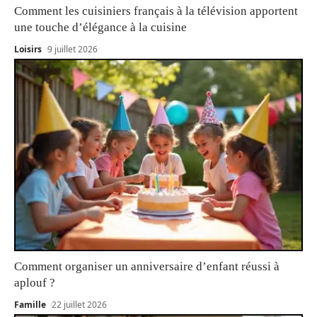
Comment les cuisiniers français à la télévision apportent
une touche d’élégance à la cuisine
Loisirs
9 juillet 2026
Comment organiser un anniversaire d’enfant réussi à
aplouf ?
Famille
22 juillet 2026