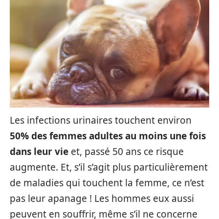
Les infections urinaires touchent environ
50% des femmes adultes au moins une fois
dans leur vie
et, passé 50 ans ce risque
augmente. Et, s’il s’agit plus particulièrement
de maladies qui touchent la femme, ce n’est
pas leur apanage ! Les hommes eux aussi
peuvent en souffrir, même s’il ne concerne