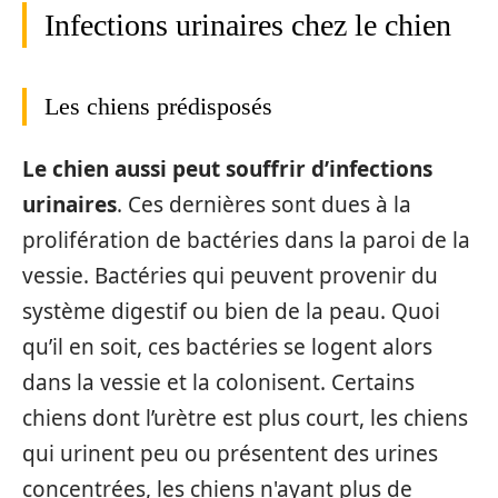
Infections urinaires chez le chien
Les chiens prédisposés
Le chien aussi peut souffrir d’infections
urinaires
. Ces dernières sont dues à la
prolifération de bactéries dans la paroi de la
vessie. Bactéries qui peuvent provenir du
système digestif ou bien de la peau. Quoi
qu’il en soit, ces bactéries se logent alors
dans la vessie et la colonisent. Certains
chiens dont l’urètre est plus court, les chiens
qui urinent peu ou présentent des urines
concentrées, les chiens n'ayant plus de