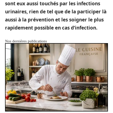
sont eux aussi touchés par les infections
urinaires, rien de tel que de la participer là
aussi à la prévention et les soigner le plus
rapidement possible en cas d’infection.
Nos dernières publications