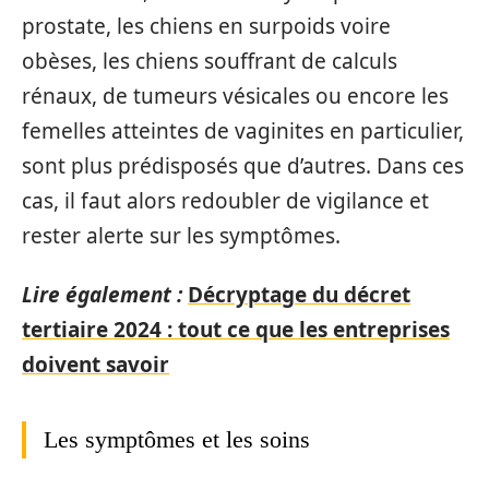
prostate, les chiens en surpoids voire
obèses, les chiens souffrant de calculs
rénaux, de tumeurs vésicales ou encore les
femelles atteintes de vaginites en particulier,
sont plus prédisposés que d’autres. Dans ces
cas, il faut alors redoubler de vigilance et
rester alerte sur les symptômes.
Lire également :
Décryptage du décret
tertiaire 2024 : tout ce que les entreprises
doivent savoir
Les symptômes et les soins