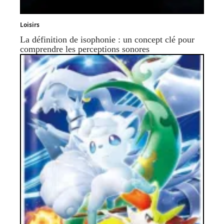
Loisirs
La définition de isophonie : un concept clé pour
comprendre les perceptions sonores