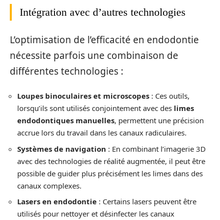
Intégration avec d’autres technologies
L’optimisation de l’efficacité en endodontie
nécessite parfois une combinaison de
différentes technologies :
Loupes binoculaires et microscopes
: Ces outils,
lorsqu’ils sont utilisés conjointement avec des
limes
endodontiques manuelles
, permettent une précision
accrue lors du travail dans les canaux radiculaires.
Systèmes de navigation
: En combinant l’imagerie 3D
avec des technologies de réalité augmentée, il peut être
possible de guider plus précisément les limes dans des
canaux complexes.
Lasers en endodontie
: Certains lasers peuvent être
utilisés pour nettoyer et désinfecter les canaux