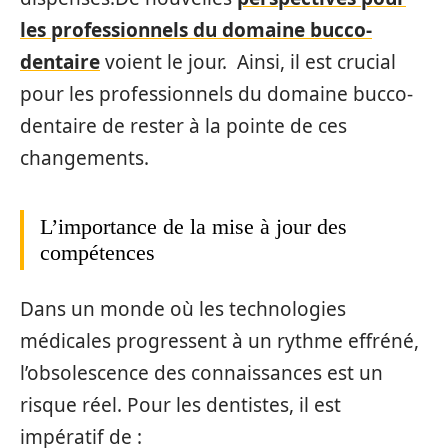
les professionnels du domaine bucco-
dentaire
voient le jour. Ainsi, il est crucial
pour les professionnels du domaine bucco-
dentaire de rester à la pointe de ces
changements.
L’importance de la mise à jour des
compétences
Dans un monde où les technologies
médicales progressent à un rythme effréné,
l’obsolescence des connaissances est un
risque réel. Pour les dentistes, il est
impératif de :