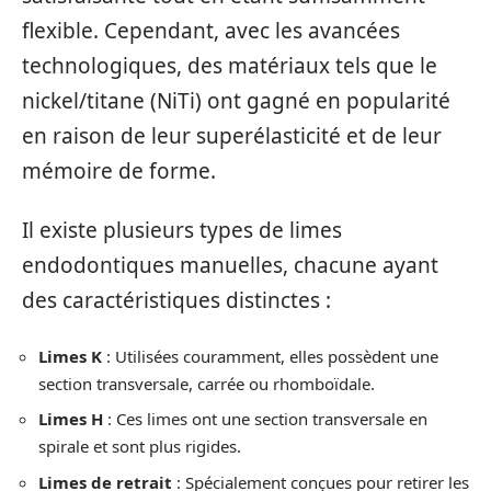
flexible. Cependant, avec les avancées
technologiques, des matériaux tels que le
nickel/titane (NiTi) ont gagné en popularité
en raison de leur superélasticité et de leur
mémoire de forme.
Il existe plusieurs types de limes
endodontiques manuelles, chacune ayant
des caractéristiques distinctes :
Limes K
: Utilisées couramment, elles possèdent une
section transversale, carrée ou rhomboïdale.
Limes H
: Ces limes ont une section transversale en
spirale et sont plus rigides.
Limes de retrait
: Spécialement conçues pour retirer les