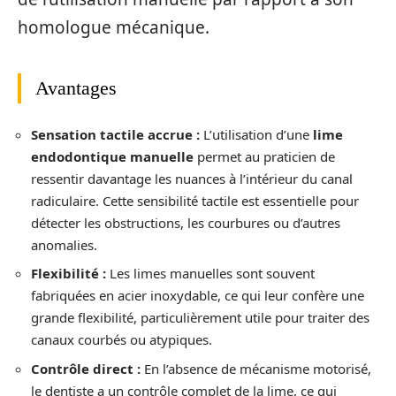
homologue mécanique.
Avantages
Sensation tactile accrue :
L’utilisation d’une
lime
endodontique manuelle
permet au praticien de
ressentir davantage les nuances à l’intérieur du canal
radiculaire. Cette sensibilité tactile est essentielle pour
détecter les obstructions, les courbures ou d’autres
anomalies.
Flexibilité :
Les limes manuelles sont souvent
fabriquées en acier inoxydable, ce qui leur confère une
grande flexibilité, particulièrement utile pour traiter des
canaux courbés ou atypiques.
Contrôle direct :
En l’absence de mécanisme motorisé,
le dentiste a un contrôle complet de la lime, ce qui