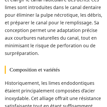
limes sont introduites dans le canal dentaire
pour éliminer la pulpe nécrotique, les débris,
et préparer le canal pour le remplissage. Sa
conception permet une adaptation précise
aux courbures naturelles du canal, tout en
minimisant le risque de perforation ou de
surpréparation.
Composition et variétés
Historiquement, les limes endodontiques
étaient principalement composées d’acier
inoxydable. Cet alliage offrait une résistance
satisfaisante tout en étant suffisamment