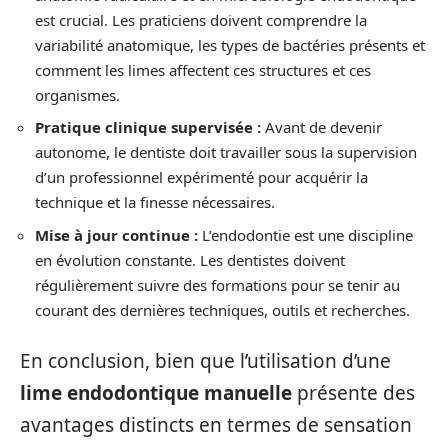
est crucial. Les praticiens doivent comprendre la
variabilité anatomique, les types de bactéries présents et
comment les limes affectent ces structures et ces
organismes.
Pratique clinique supervisée :
Avant de devenir
autonome, le dentiste doit travailler sous la supervision
d’un professionnel expérimenté pour acquérir la
technique et la finesse nécessaires.
Mise à jour continue :
L’endodontie est une discipline
en évolution constante. Les dentistes doivent
régulièrement suivre des formations pour se tenir au
courant des dernières techniques, outils et recherches.
En conclusion, bien que l’utilisation d’une
lime endodontique manuelle
présente des
avantages distincts en termes de sensation