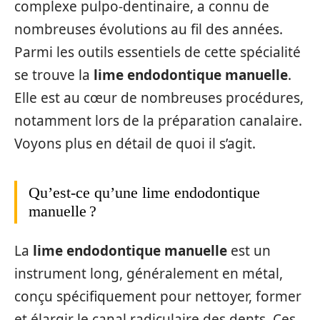
complexe pulpo-dentinaire, a connu de
nombreuses évolutions au fil des années.
Parmi les outils essentiels de cette spécialité
se trouve la
lime endodontique manuelle
.
Elle est au cœur de nombreuses procédures,
notamment lors de la préparation canalaire.
Voyons plus en détail de quoi il s’agit.
Qu’est-ce qu’une lime endodontique
manuelle ?
La
lime endodontique manuelle
est un
instrument long, généralement en métal,
conçu spécifiquement pour nettoyer, former
et élargir le canal radiculaire des dents. Ces