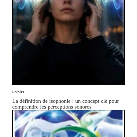
Loisirs
La définition de isophonie : un concept clé pour
comprendre les perceptions sonores