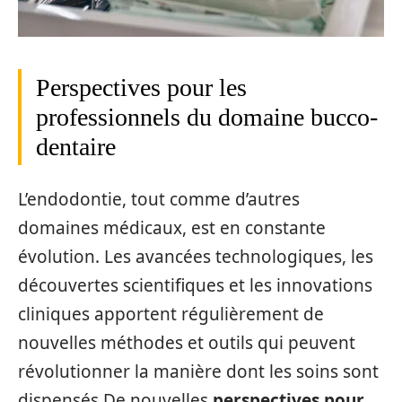
Perspectives pour les
professionnels du domaine bucco-
dentaire
L’endodontie, tout comme d’autres
domaines médicaux, est en constante
évolution. Les avancées technologiques, les
découvertes scientifiques et les innovations
cliniques apportent régulièrement de
nouvelles méthodes et outils qui peuvent
révolutionner la manière dont les soins sont
dispensés.De nouvelles
perspectives pour