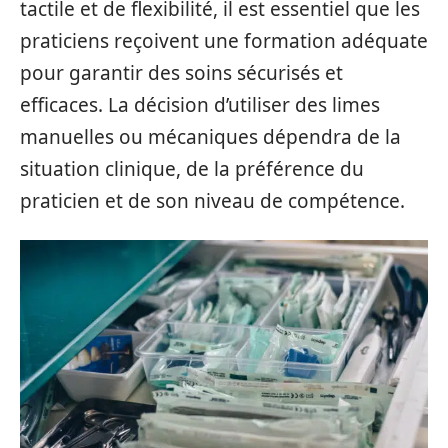
tactile et de flexibilité, il est essentiel que les
praticiens reçoivent une formation adéquate
pour garantir des soins sécurisés et
efficaces. La décision d’utiliser des limes
manuelles ou mécaniques dépendra de la
situation clinique, de la préférence du
praticien et de son niveau de compétence.