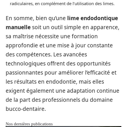
radiculaires, en complément de l’utilisation des limes.
En somme, bien qu’une
lime endodontique
manuelle
soit un outil simple en apparence,
sa maîtrise nécessite une formation
approfondie et une mise à jour constante
des compétences. Les avancées
technologiques offrent des opportunités
passionnantes pour améliorer l’efficacité et
les résultats en endodontie, mais elles
exigent également une adaptation continue
de la part des professionnels du domaine
bucco-dentaire.
Nos dernières publications