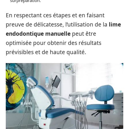
surpréparation.
En respectant ces étapes et en faisant
preuve de délicatesse, l’utilisation de la
lime
endodontique manuelle
peut être
optimisée pour obtenir des résultats
prévisibles et de haute qualité.