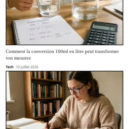
Comment la conversion 100ml en litre peut transformer
vos mesures
Tech
10 juillet 2026