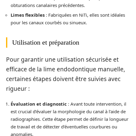
obturations canalaires précédentes.
Limes flexibles
: Fabriquées en NiTi, elles sont idéales
pour les canaux courbés ou sinueux.
Utilisation et préparation
Pour garantir une utilisation sécurisée et
efficace de la lime endodontique manuelle,
certaines étapes doivent être suivies avec
rigueur :
Évaluation et diagnostic
: Avant toute intervention, il
est crucial d’évaluer la morphologie du canal à l’aide de
radiographies. Cette étape permet de définir la longueur
de travail et de détecter d’éventuelles courbures ou
anomalies.