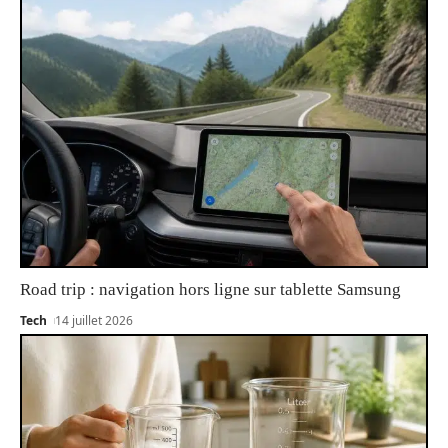
Road trip : navigation hors ligne sur tablette Samsung
Tech
14 juillet 2026