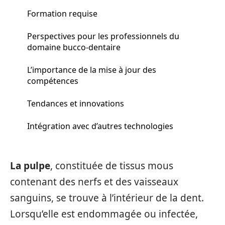
Formation requise
Perspectives pour les professionnels du
domaine bucco-dentaire
L’importance de la mise à jour des
compétences
Tendances et innovations
Intégration avec d’autres technologies
La pulpe
, constituée de tissus mous
contenant des nerfs et des vaisseaux
sanguins, se trouve à l’intérieur de la dent.
Lorsqu’elle est endommagée ou infectée,