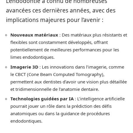
L’endodontie a connu de nombreuses
avancées ces dernières années, avec des
implications majeures pour l’avenir :
Nouveaux matériaux
: Des matériaux plus résistants et
flexibles sont constamment développés, offrant
potentiellement de meilleures performances pour les
limes endodontiques.
Imagerie 3D
: Les innovations dans l’imagerie, comme
le CBCT (Cone Beam Computed Tomography),
permettent aux dentistes d’avoir une vision plus détaillée
et tridimensionnelle de l’anatomie dentaire.
Technologies guidées par IA
: L’intelligence artificielle
pourrait jouer un rôle dans la prédiction des défis
anatomiques ou dans la guidance de procédures
endodontiques.