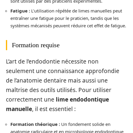
sont utilisés par des praticiens expérimentés.
Fatigue :
L’utilisation répétée de limes manuelles peut
entraîner une fatigue pour le praticien, tandis que les
systèmes mécanisés peuvent réduire cet effet de fatigue.
Formation requise
L’art de l’endodontie nécessite non
seulement une connaissance approfondie
de l’anatomie dentaire mais aussi une
maîtrise des outils utilisés. Pour utiliser
correctement une
lime endodontique
manuelle
, il est essentiel :
Formation théorique :
Un fondement solide en
anatomie radiculaire et en microbiologie endodontique