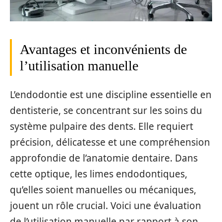
Avantages et inconvénients de
l’utilisation manuelle
L’endodontie est une discipline essentielle en
dentisterie, se concentrant sur les soins du
système pulpaire des dents. Elle requiert
précision, délicatesse et une compréhension
approfondie de l’anatomie dentaire. Dans
cette optique, les limes endodontiques,
qu’elles soient manuelles ou mécaniques,
jouent un rôle crucial. Voici une évaluation
de l’utilisation manuelle par rapport à son