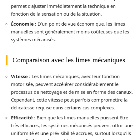
permet d’ajuster immédiatement la technique en
fonction de la sensation ou de la situation.
Économie :
D’un point de vue économique, les limes
manuelles sont généralement moins coûteuses que les
systèmes mécanisés.
Comparaison avec les limes mécaniques
Vitesse :
Les limes mécaniques, avec leur fonction
motorisée, peuvent accélérer considérablement le
processus de nettoyage et de mise en forme des canaux.
Cependant, cette vitesse peut parfois compromettre la
délicatesse requise dans certains cas complexes.
Efficacité :
Bien que les limes manuelles puissent être
très efficaces, les systèmes mécanisés peuvent offrir une
uniformité et une prévisibilité accrues, surtout lorsqu’ils