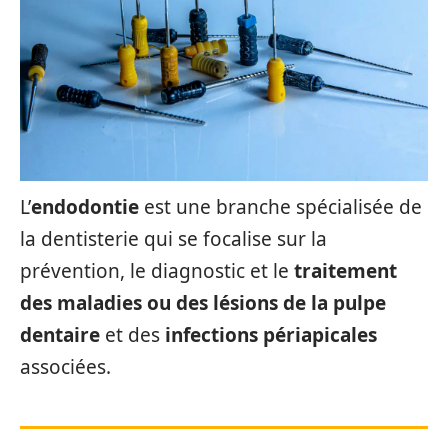
L’
endodontie
est une branche spécialisée de
la dentisterie qui se focalise sur la
prévention, le diagnostic et le
traitement
des maladies ou des lésions de la pulpe
dentaire
et des
infections périapicales
associées.