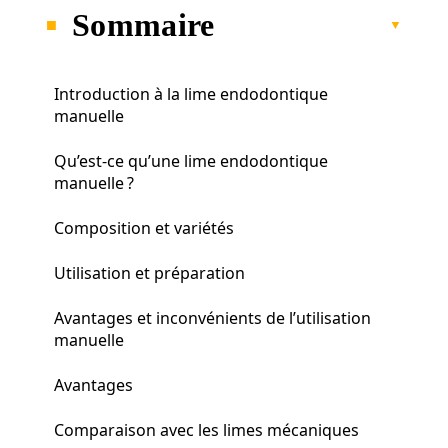
Sommaire
Introduction à la lime endodontique
manuelle
Qu’est-ce qu’une lime endodontique
manuelle ?
Composition et variétés
Utilisation et préparation
Avantages et inconvénients de l’utilisation
manuelle
Avantages
Comparaison avec les limes mécaniques