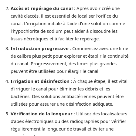
Accès et repérage du canal
: Après avoir créé une
cavité d’accès, il est essentiel de localiser l’orifice du
canal. L’irrigation initiale à l’aide d’une solution comme
l’hypochlorite de sodium peut aider à dissoudre les
tissus nécrotiques et à faciliter le repérage.
Introduction progressive
: Commencez avec une lime
de calibre plus petit pour explorer et établir la continuité
du canal. Progressivement, des limes plus grandes
peuvent être utilisées pour élargir le canal.
Irrigation et désinfection
: À chaque étape, il est vital
d’irriguer le canal pour éliminer les débris et les
bactéries. Des solutions antibactériennes peuvent être
utilisées pour assurer une désinfection adéquate.
Vérification de la longueur
: Utilisez des localisateurs
d’apex électroniques ou des radiographies pour vérifier
régulièrement la longueur de travail et éviter une