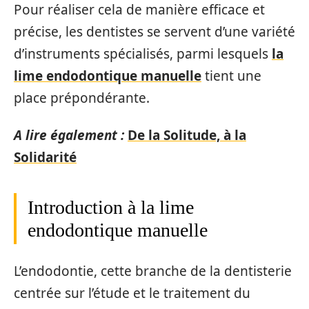
Pour réaliser cela de manière efficace et
précise, les dentistes se servent d’une variété
d’instruments spécialisés, parmi lesquels
la
lime endodontique manuelle
tient une
place prépondérante.
A lire également :
De la Solitude, à la
Solidarité
Introduction à la lime
endodontique manuelle
L’endodontie, cette branche de la dentisterie
centrée sur l’étude et le traitement du