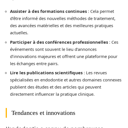
Assister à des formations continues
: Cela permet
d’être informé des nouvelles méthodes de traitement,
des avancées matérielles et des meilleures pratiques
actuelles.
Participer à des conférences professionnelles
: Ces
événements sont souvent le lieu d’annonces
d’innovations majeures et offrent une plateforme pour
les échanges entre pairs.
Lire les publications scientifiques
: Les revues
spécialisées en endodontie et autres domaines connexes
publient des études et des articles qui peuvent
directement influencer la pratique clinique.
Tendances et innovations