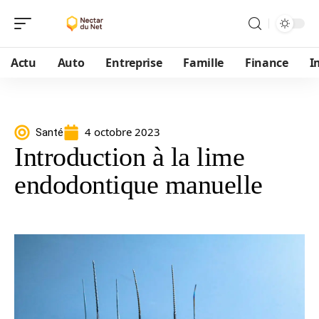
Actu
Auto
Entreprise
Famille
Finance
I
4 octobre 2023
Santé
Introduction à la lime
endodontique manuelle