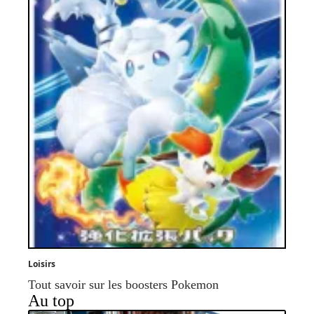
Loisirs
Tout savoir sur les boosters Pokemon
Au top