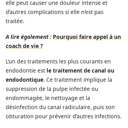
elle peut causer une douleur intense et
d’autres complications si elle n’est pas
traitée.
A lire également :
Pourquoi faire appel à un
coach de vie ?
L’un des traitements les plus courants en
endodontie est
le traitement de canal ou
endodontique
. Ce traitement implique la
suppression de la pulpe infectée ou
endommagée, le nettoyage et la
désinfection du canal radiculaire, puis son
obturation pour prévenir d’autres infections.