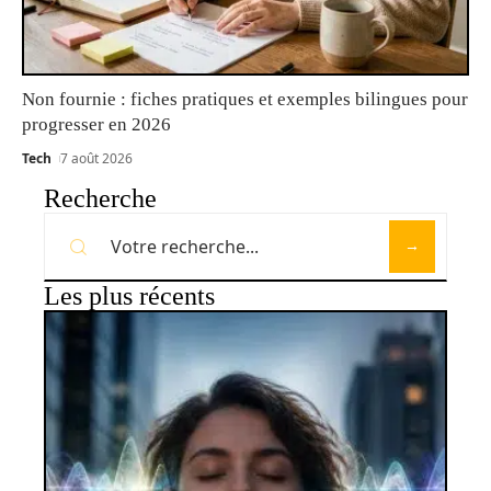
Non fournie : fiches pratiques et exemples bilingues pour
progresser en 2026
Tech
7 août 2026
Recherche
Les plus récents