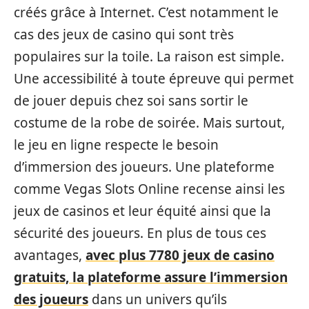
créés grâce à Internet. C’est notamment le
cas des jeux de casino qui sont très
populaires sur la toile. La raison est simple.
Une accessibilité à toute épreuve qui permet
de jouer depuis chez soi sans sortir le
costume de la robe de soirée. Mais surtout,
le jeu en ligne respecte le besoin
d’immersion des joueurs. Une plateforme
comme Vegas Slots Online recense ainsi les
jeux de casinos et leur équité ainsi que la
sécurité des joueurs. En plus de tous ces
avantages,
avec plus 7780 jeux de casino
gratuits, la plateforme assure l’immersion
des joueurs
dans un univers qu’ils