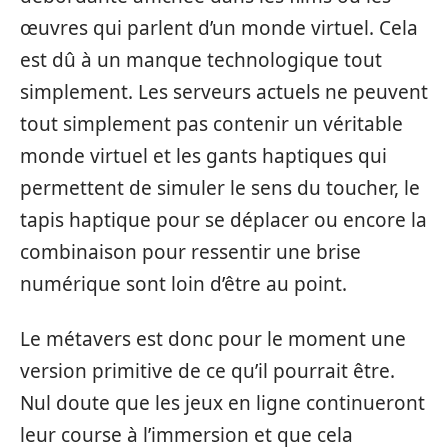
œuvres qui parlent d’un monde virtuel. Cela
est dû à un manque technologique tout
simplement. Les serveurs actuels ne peuvent
tout simplement pas contenir un véritable
monde virtuel et les gants haptiques qui
permettent de simuler le sens du toucher, le
tapis haptique pour se déplacer ou encore la
combinaison pour ressentir une brise
numérique sont loin d’être au point.
Le métavers est donc pour le moment une
version primitive de ce qu’il pourrait être.
Nul doute que les jeux en ligne continueront
leur course à l’immersion et que cela