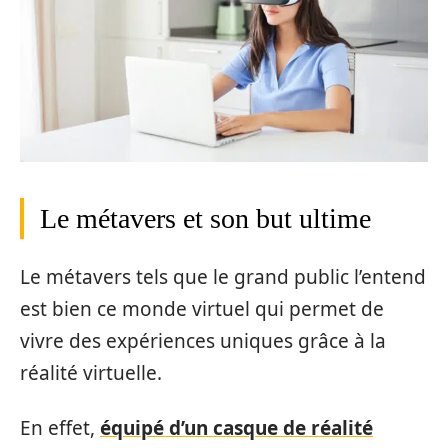
Le métavers et son but ultime
Le métavers tels que le grand public l’entend
est bien ce monde virtuel qui permet de
vivre des expériences uniques grâce à la
réalité virtuelle.
En effet,
équipé d’un casque de réalité