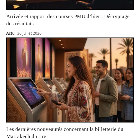
Arrivée et rapport des courses PMU d’hier : Décryptage
des résultats
Actu
30 juillet 2026
Les dernières nouveautés concernant la billetterie du
Marrakech du rire