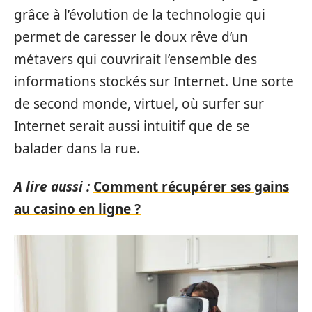
grâce à l’évolution de la technologie qui
permet de caresser le doux rêve d’un
métavers qui couvrirait l’ensemble des
informations stockés sur Internet. Une sorte
de second monde, virtuel, où surfer sur
Internet serait aussi intuitif que de se
balader dans la rue.
A lire aussi :
Comment récupérer ses gains
au casino en ligne ?