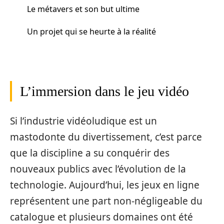
Le métavers et son but ultime
Un projet qui se heurte à la réalité
L’immersion dans le jeu vidéo
Si l’industrie vidéoludique est un
mastodonte du divertissement, c’est parce
que la discipline a su conquérir des
nouveaux publics avec l’évolution de la
technologie. Aujourd’hui, les jeux en ligne
représentent une part non-négligeable du
catalogue et plusieurs domaines ont été