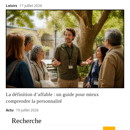
Loisirs
17 juillet 2026
La définition d’affable : un guide pour mieux
comprendre la personnalité
Actu
19 juillet 2026
Recherche