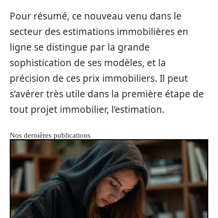
Pour résumé, ce nouveau venu dans le
secteur des estimations immobilières en
ligne se distingue par la grande
sophistication de ses modèles, et la
précision de ces prix immobiliers. Il peut
s’avérer très utile dans la première étape de
tout projet immobilier, l’estimation.
Nos dernières publications