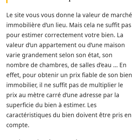
Le site vous vous donne la valeur de marché
immobilière d’un lieu. Mais cela ne suffit pas
pour estimer correctement votre bien. La
valeur d’un appartement ou d’une maison
varie grandement selon son état, son
nombre de chambres, de salles d’eau … En
effet, pour obtenir un prix fiable de son bien
immobilier, il ne suffit pas de multiplier le
prix au mètre carré d’une adresse par la
superficie du bien à estimer. Les
caractéristiques du bien doivent être pris en
compte.