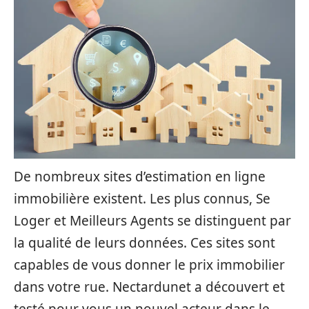
De nombreux sites d’estimation en ligne
immobilière existent. Les plus connus, Se
Loger et Meilleurs Agents se distinguent par
la qualité de leurs données. Ces sites sont
capables de vous donner le prix immobilier
dans votre rue. Nectardunet a découvert et