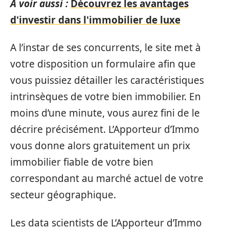
A voir aussi :
Découvrez les avantages
d'investir dans l'immobilier de luxe
A l’instar de ses concurrents, le site met à
votre disposition un formulaire afin que
vous puissiez détailler les caractéristiques
intrinsèques de votre bien immobilier. En
moins d’une minute, vous aurez fini de le
décrire précisément. L’Apporteur d’Immo
vous donne alors gratuitement un prix
immobilier fiable de votre bien
correspondant au marché actuel de votre
secteur géographique.
Les data scientists de L’Apporteur d’Immo