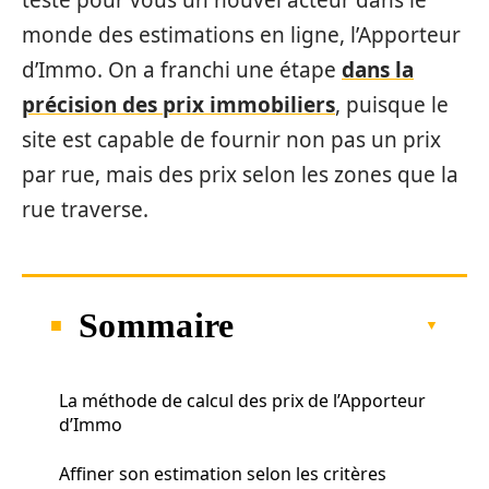
testé pour vous un nouvel acteur dans le
monde des estimations en ligne, l’Apporteur
d’Immo. On a franchi une étape
dans la
précision des prix immobiliers
, puisque le
site est capable de fournir non pas un prix
par rue, mais des prix selon les zones que la
rue traverse.
Sommaire
La méthode de calcul des prix de l’Apporteur
d’Immo
Affiner son estimation selon les critères