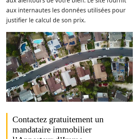
aux alentours de votre bien. Le site fournit
aux internautes les données utilisées pour
justifier le calcul de son prix.
Contactez gratuitement un
mandataire immobilier