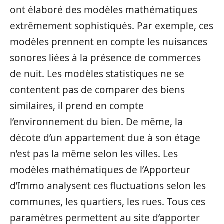
ont élaboré des modèles mathématiques
extrêmement sophistiqués. Par exemple, ces
modèles prennent en compte les nuisances
sonores liées à la présence de commerces
de nuit. Les modèles statistiques ne se
contentent pas de comparer des biens
similaires, il prend en compte
l’environnement du bien. De même, la
décote d’un appartement due à son étage
n’est pas la même selon les villes. Les
modèles mathématiques de l’Apporteur
d’Immo analysent ces fluctuations selon les
communes, les quartiers, les rues. Tous ces
paramètres permettent au site d’apporter