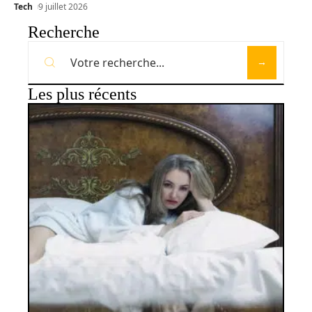
Tech
9 juillet 2026
Recherche
Les plus récents