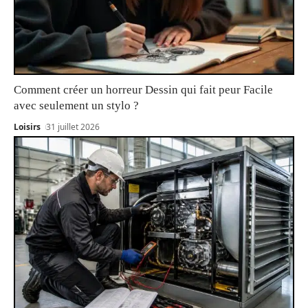
Comment créer un horreur Dessin qui fait peur Facile
avec seulement un stylo ?
Loisirs
31 juillet 2026