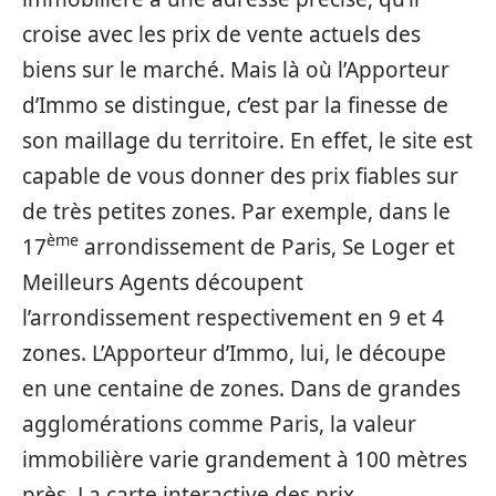
croise avec les prix de vente actuels des
biens sur le marché. Mais là où l’Apporteur
d’Immo se distingue, c’est par la finesse de
son maillage du territoire. En effet, le site est
capable de vous donner des prix fiables sur
de très petites zones. Par exemple, dans le
ème
17
arrondissement de Paris, Se Loger et
Meilleurs Agents découpent
l’arrondissement respectivement en 9 et 4
zones. L’Apporteur d’Immo, lui, le découpe
en une centaine de zones. Dans de grandes
agglomérations comme Paris, la valeur
immobilière varie grandement à 100 mètres
près. La carte interactive des prix