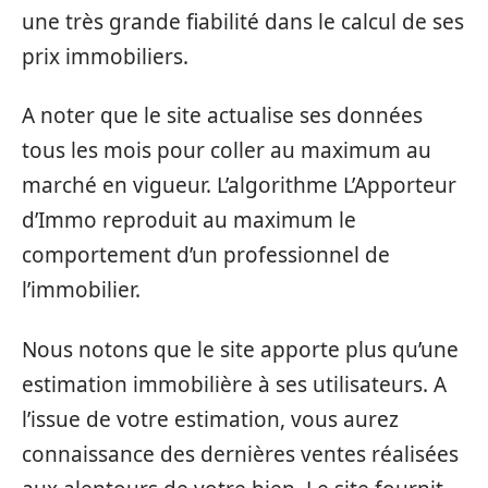
une très grande fiabilité dans le calcul de ses
prix immobiliers.
A noter que le site actualise ses données
tous les mois pour coller au maximum au
marché en vigueur. L’algorithme L’Apporteur
d’Immo reproduit au maximum le
comportement d’un professionnel de
l’immobilier.
Nous notons que le site apporte plus qu’une
estimation immobilière à ses utilisateurs. A
l’issue de votre estimation, vous aurez
connaissance des dernières ventes réalisées