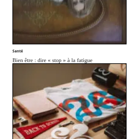
Santé
Bien être : dire « stop » à la fatigue