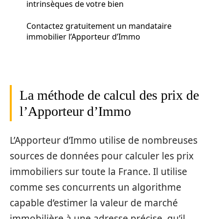
intrinsèques de votre bien
Contactez gratuitement un mandataire
immobilier l’Apporteur d’Immo
La méthode de calcul des prix de
l’Apporteur d’Immo
L’Apporteur d’Immo utilise de nombreuses
sources de données pour calculer les prix
immobiliers sur toute la France. Il utilise
comme ses concurrents un algorithme
capable d’estimer la valeur de marché
immobilière à une adresse précise, qu’il