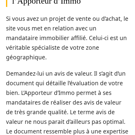
l’Apporteur d’Immo
Si vous avez un projet de vente ou d’achat, le
site vous met en relation avec un
mandataire immobilier affilié. Celui-ci est un
véritable spécialiste de votre zone
géographique.
Demandez-lui un avis de valeur. Il s’agit d’un
document qui détaille l’évaluation de votre
bien. L’Apporteur d’Immo permet à ses
mandataires de réaliser des avis de valeur
de très grande qualité. Le terme avis de
valeur ne nous parait d’ailleurs pas optimal.
Le document ressemble plus à une expertise