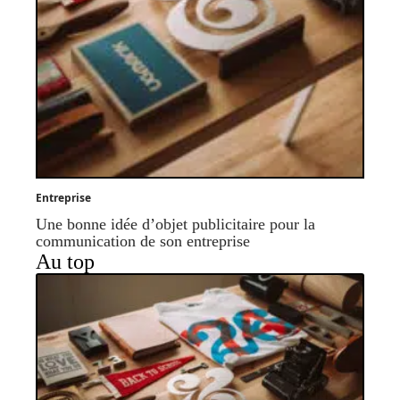
Entreprise
Une bonne idée d’objet publicitaire pour la
communication de son entreprise
Au top