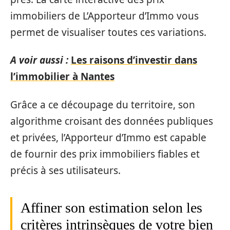
immobiliers de L’Apporteur d’Immo vous
permet de visualiser toutes ces variations.
A voir aussi :
Les raisons d’investir dans
l’immobilier à Nantes
Grâce a ce découpage du territoire, son
algorithme croisant des données publiques
et privées, l’Apporteur d’Immo est capable
de fournir des prix immobiliers fiables et
précis à ses utilisateurs.
Affiner son estimation selon les
critères intrinsèques de votre bien