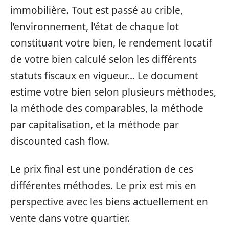
immobilière. Tout est passé au crible,
l’environnement, l’état de chaque lot
constituant votre bien, le rendement locatif
de votre bien calculé selon les différents
statuts fiscaux en vigueur… Le document
estime votre bien selon plusieurs méthodes,
la méthode des comparables, la méthode
par capitalisation, et la méthode par
discounted cash flow.
Le prix final est une pondération de ces
différentes méthodes. Le prix est mis en
perspective avec les biens actuellement en
vente dans votre quartier.