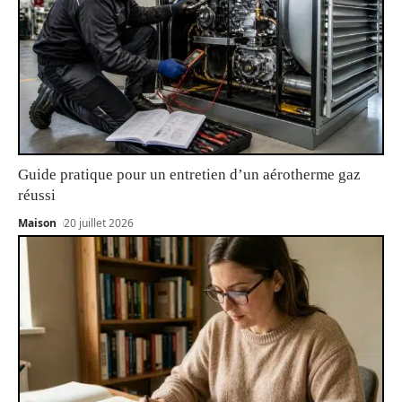
Guide pratique pour un entretien d’un aérotherme gaz
réussi
Maison
20 juillet 2026