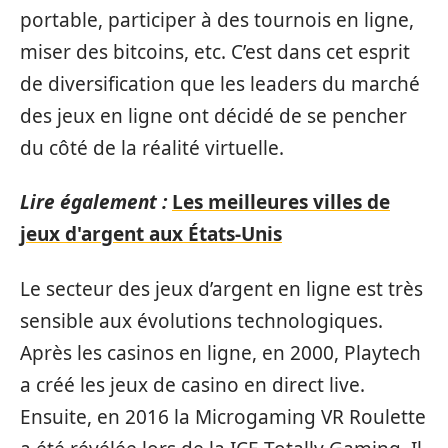
portable, participer à des tournois en ligne,
miser des bitcoins, etc. C’est dans cet esprit
de diversification que les leaders du marché
des jeux en ligne ont décidé de se pencher
du côté de la réalité virtuelle.
Lire également :
Les meilleures villes de
jeux d'argent aux États-Unis
Le secteur des jeux d’argent en ligne est très
sensible aux évolutions technologiques.
Après les casinos en ligne, en 2000, Playtech
a créé les jeux de casino en direct live.
Ensuite, en 2016 la Microgaming VR Roulette