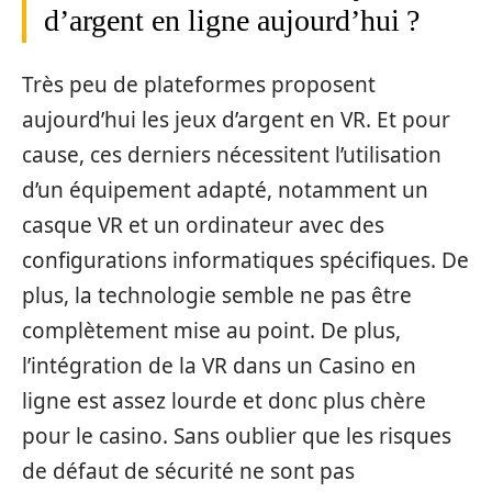
d’argent en ligne aujourd’hui ?
Très peu de plateformes proposent
aujourd’hui les jeux d’argent en VR. Et pour
cause, ces derniers nécessitent l’utilisation
d’un équipement adapté, notamment un
casque VR et un ordinateur avec des
configurations informatiques spécifiques. De
plus, la technologie semble ne pas être
complètement mise au point. De plus,
l’intégration de la VR dans un Casino en
ligne est assez lourde et donc plus chère
pour le casino. Sans oublier que les risques
de défaut de sécurité ne sont pas