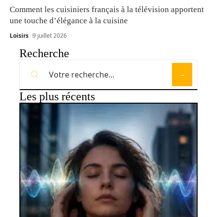
Comment les cuisiniers français à la télévision apportent
une touche d’élégance à la cuisine
Loisirs
9 juillet 2026
Recherche
Les plus récents