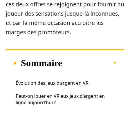
ces deux offres se rejoignent pour fournir au
joueur des sensations jusque-là inconnues,
et par la même occasion accroitre les
marges des promoteurs.
Sommaire
Évolution des jeux d’argent en VR
Peut-on louer en VR aux jeux d’argent en
ligne aujourd’hui ?