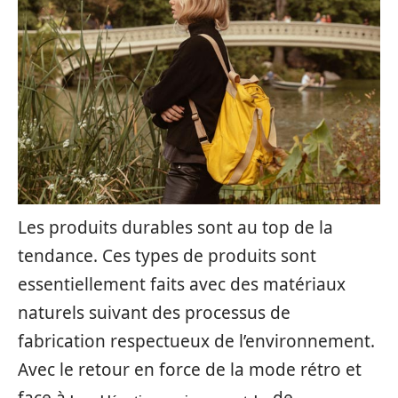
Les produits durables sont au top de la
tendance. Ces types de produits sont
essentiellement faits avec des matériaux
naturels suivant des processus de
fabrication respectueux de l’environnement.
Avec le retour en force de la mode rétro et