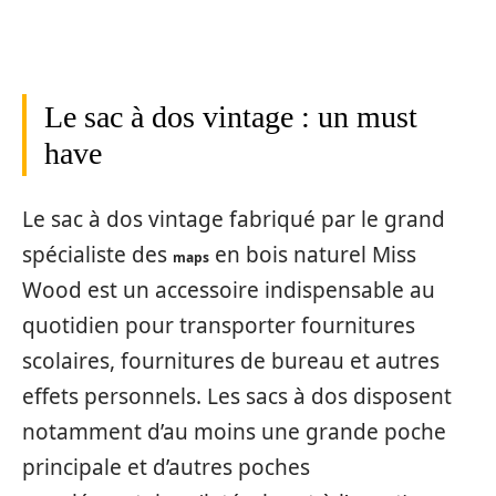
Le sac à dos vintage : un must
have
Le sac à dos vintage fabriqué par le grand
spécialiste des
en bois naturel Miss
maps
Wood est un accessoire indispensable au
quotidien pour transporter fournitures
scolaires, fournitures de bureau et autres
effets personnels. Les sacs à dos disposent
notamment d’au moins une grande poche
principale et d’autres poches