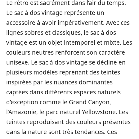
Le rétro est sacrément dans l’air du temps.
Le sac à dos vintage représente un
accessoire à avoir impérativement. Avec ces
lignes sobres et classiques, le sac à dos
vintage est un objet intemporel et mixte. Les
couleurs neutres renforcent son caractère
unisexe. Le sac à dos vintage se décline en
plusieurs modèles reprenant des teintes
inspirées par les nuances dominantes
captées dans différents espaces naturels
d’exception comme le Grand Canyon,
l’Amazonie, le parc naturel Yellowstone. Les
teintes reproduisant des couleurs présentes
dans la nature sont très tendances. Ces