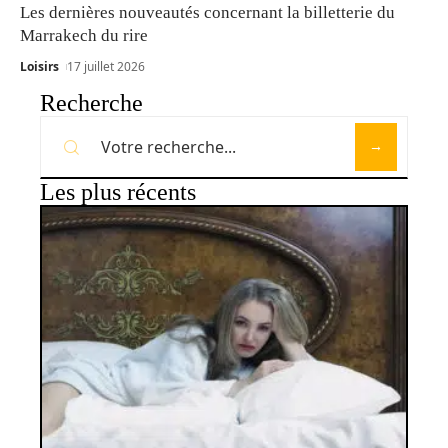
Les dernières nouveautés concernant la billetterie du
Marrakech du rire
Loisirs
17 juillet 2026
Recherche
Les plus récents