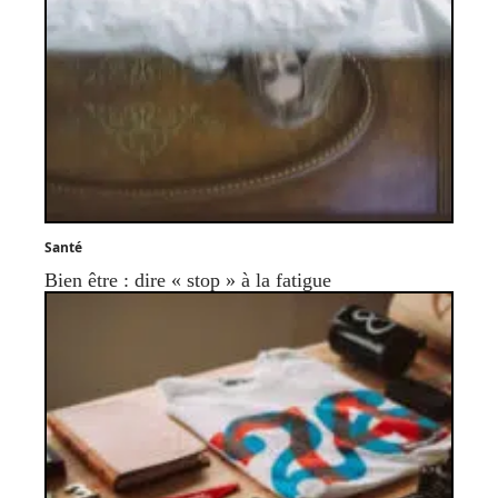
Santé
Bien être : dire « stop » à la fatigue