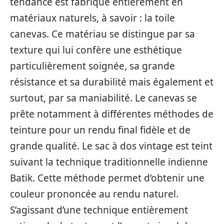
tendance est fabriqué entièrement en
matériaux naturels, à savoir : la toile
canevas. Ce matériau se distingue par sa
texture qui lui confère une esthétique
particulièrement soignée, sa grande
résistance et sa durabilité mais également et
surtout, par sa maniabilité. Le canevas se
prête notamment à différentes méthodes de
teinture pour un rendu final fidèle et de
grande qualité. Le sac à dos vintage est teint
suivant la technique traditionnelle indienne
Batik. Cette méthode permet d’obtenir une
couleur prononcée au rendu naturel.
S’agissant d’une technique entièrement