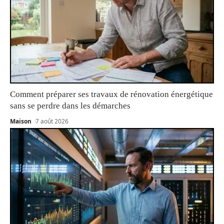
Comment préparer ses travaux de rénovation énergétique
sans se perdre dans les démarches
Maison
7 août 2026