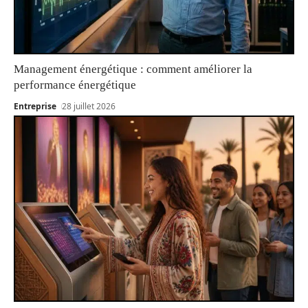
Management énergétique : comment améliorer la
performance énergétique
Entreprise
28 juillet 2026