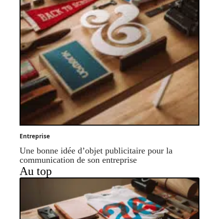
Entreprise
Une bonne idée d’objet publicitaire pour la
communication de son entreprise
Au top