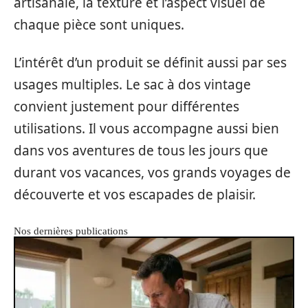
artisanale, la texture et l’aspect visuel de
chaque pièce sont uniques.
L’intérêt d’un produit se définit aussi par ses
usages multiples. Le sac à dos vintage
convient justement pour différentes
utilisations. Il vous accompagne aussi bien
dans vos aventures de tous les jours que
durant vos vacances, vos grands voyages de
découverte et vos escapades de plaisir.
Nos dernières publications