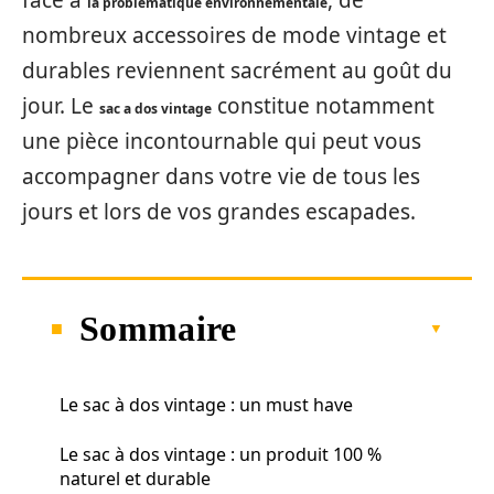
face à
, de
la problématique environnementale
nombreux accessoires de mode vintage et
durables reviennent sacrément au goût du
jour. Le
constitue notamment
sac a dos vintage
une pièce incontournable qui peut vous
accompagner dans votre vie de tous les
jours et lors de vos grandes escapades.
Sommaire
Le sac à dos vintage : un must have
Le sac à dos vintage : un produit 100 %
naturel et durable