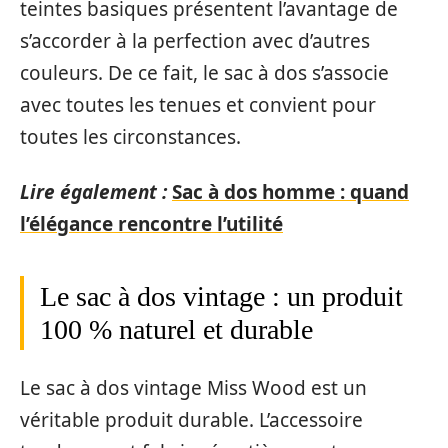
teintes basiques présentent l’avantage de
s’accorder à la perfection avec d’autres
couleurs. De ce fait, le sac à dos s’associe
avec toutes les tenues et convient pour
toutes les circonstances.
Lire également :
Sac à dos homme : quand
l’élégance rencontre l’utilité
Le sac à dos vintage : un produit
100 % naturel et durable
Le sac à dos vintage Miss Wood est un
véritable produit durable. L’accessoire