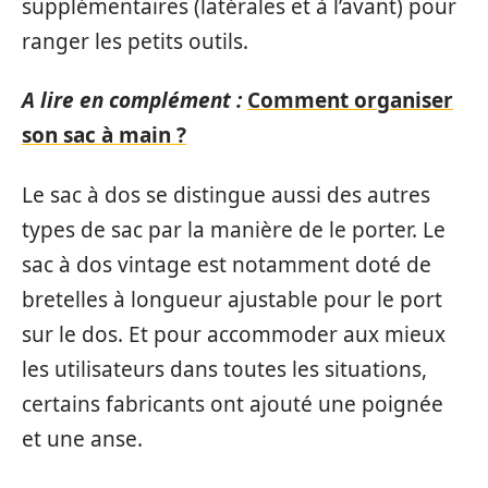
supplémentaires (latérales et à l’avant) pour
ranger les petits outils.
A lire en complément :
Comment organiser
son sac à main ?
Le sac à dos se distingue aussi des autres
types de sac par la manière de le porter. Le
sac à dos vintage est notamment doté de
bretelles à longueur ajustable pour le port
sur le dos. Et pour accommoder aux mieux
les utilisateurs dans toutes les situations,
certains fabricants ont ajouté une poignée
et une anse.