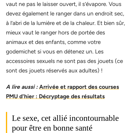
vaut ne pas le laisser ouvert, il s’évapore. Vous
devez également le ranger dans un endroit sec,
à l’abri de la lumière et de la chaleur. Et bien sûr,
mieux vaut le ranger hors de portée des
animaux et des enfants, comme votre
godemichet si vous en détenez un. Les
accessoires sexuels ne sont pas des jouets (ce
sont des jouets réservés aux adultes) !
A lire aussi :
Arrivée et rapport des courses
PMU d'hier : Décryptage des résultats
Le sexe, cet allié incontournable
pour être en bonne santé