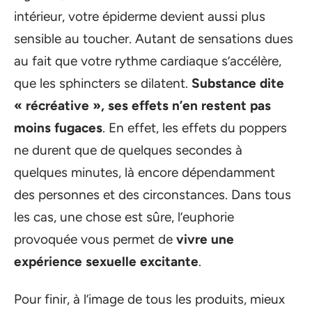
intérieur, votre épiderme devient aussi plus
sensible au toucher. Autant de sensations dues
au fait que votre rythme cardiaque s’accélère,
que les sphincters se dilatent.
Substance dite
« récréative », ses effets n’en restent pas
moins fugaces
. En effet, les effets du poppers
ne durent que de quelques secondes à
quelques minutes, là encore dépendamment
des personnes et des circonstances. Dans tous
les cas, une chose est sûre, l’euphorie
provoquée vous permet de
vivre une
expérience sexuelle excitante
.
Pour finir, à l’image de tous les produits, mieux