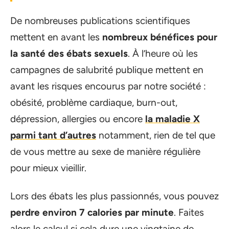
De nombreuses publications scientifiques
mettent en avant les
nombreux bénéfices pour
la santé des ébats sexuels
. À l’heure où les
campagnes de salubrité publique mettent en
avant les risques encourus par notre société :
obésité, problème cardiaque, burn-out,
dépression, allergies ou encore
la maladie X
parmi tant d’autres
notamment, rien de tel que
de vous mettre au sexe de manière régulière
pour mieux vieillir.
Lors des ébats les plus passionnés, vous pouvez
perdre environ 7 calories par minute
. Faites
alors le calcul si cela dure une vingtaine de