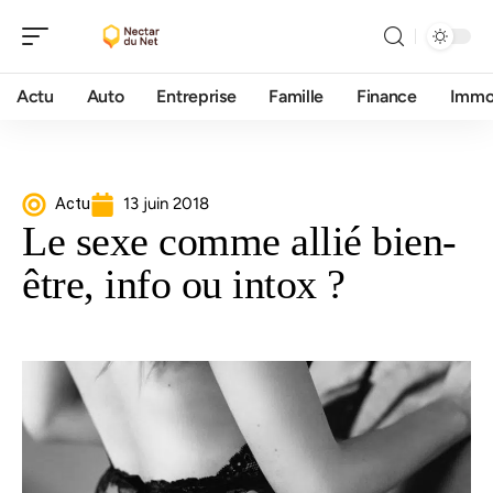
Actu
Auto
Entreprise
Famille
Finance
Imm
Actu
13 juin 2018
Le sexe comme allié bien-
être, info ou intox ?