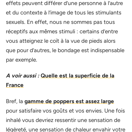
effets peuvent différer d’une personne à l’autre
et du contexte à l’image de tous les stimulants
sexuels. En effet, nous ne sommes pas tous
réceptifs aux mêmes stimuli : certains d’entre
vous atteignez le coït à la vue de pieds alors
que pour d’autres, le bondage est indispensable
par exemple.
A voir aussi :
Quelle est la superficie de la
France
Bref, la
gamme de poppers est assez large
pour satisfaire vos goûts et vos envies. Une fois
inhalé vous devriez ressentir une sensation de
légèreté, une sensation de chaleur envahir votre