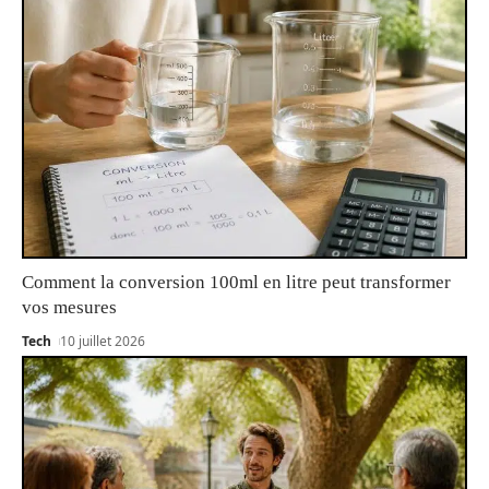
Comment la conversion 100ml en litre peut transformer
vos mesures
Tech
10 juillet 2026