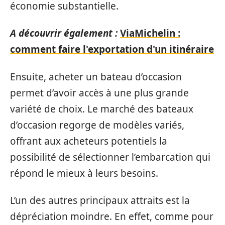
économie substantielle.
A découvrir également :
ViaMichelin :
comment faire l'exportation d'un itinéraire
Ensuite, acheter un bateau d’occasion
permet d’avoir accès à une plus grande
variété de choix. Le marché des bateaux
d’occasion regorge de modèles variés,
offrant aux acheteurs potentiels la
possibilité de sélectionner l’embarcation qui
répond le mieux à leurs besoins.
L’un des autres principaux attraits est la
dépréciation moindre. En effet, comme pour