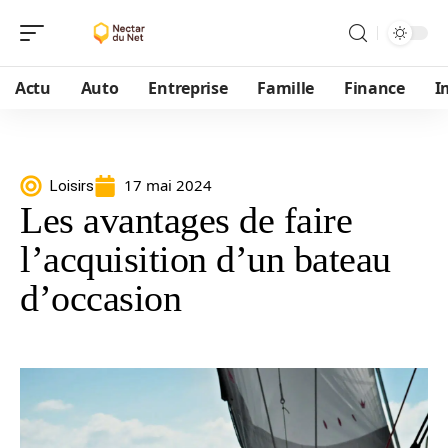
Actu
Auto
Entreprise
Famille
Finance
I
17 mai 2024
Loisirs
Les avantages de faire
l’acquisition d’un bateau
d’occasion