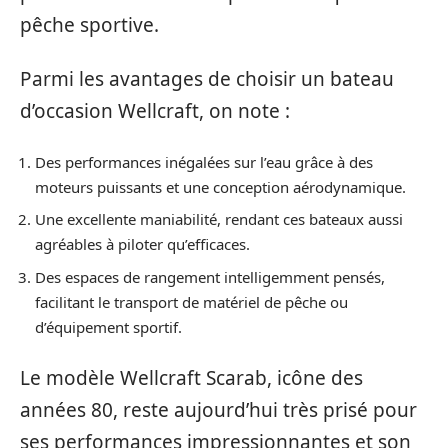
pêche sportive.
Parmi les avantages de choisir un bateau
d’occasion Wellcraft, on note :
Des performances inégalées sur l’eau grâce à des
moteurs puissants et une conception aérodynamique.
Une excellente maniabilité, rendant ces bateaux aussi
agréables à piloter qu’efficaces.
Des espaces de rangement intelligemment pensés,
facilitant le transport de matériel de pêche ou
d’équipement sportif.
Le modèle Wellcraft Scarab, icône des
années 80, reste aujourd’hui très prisé pour
ses performances impressionnantes et son