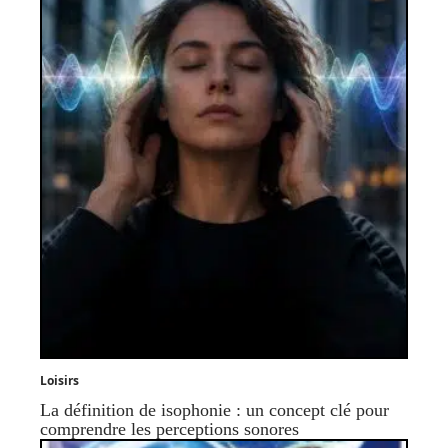
Loisirs
La définition de isophonie : un concept clé pour
comprendre les perceptions sonores