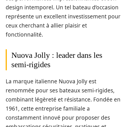
design intemporel. Un tel bateau d’occasion
représente un excellent investissement pour
ceux cherchant à allier plaisir et
fonctionnalité.
Nuova Jolly : leader dans les
semi-rigides
La marque italienne Nuova Jolly est
renommée pour ses bateaux semi-rigides,
combinant légèreté et résistance. Fondée en
1961, cette entreprise familiale a
constamment innové pour proposer des
embarcations sécuritaires, pratiques et