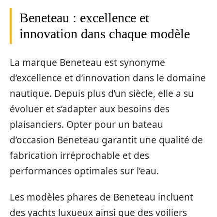
Beneteau : excellence et
innovation dans chaque modèle
La marque Beneteau est synonyme
d’excellence et d’innovation dans le domaine
nautique. Depuis plus d’un siècle, elle a su
évoluer et s’adapter aux besoins des
plaisanciers. Opter pour un bateau
d’occasion Beneteau garantit une qualité de
fabrication irréprochable et des
performances optimales sur l’eau.
Les modèles phares de Beneteau incluent
des yachts luxueux ainsi que des voiliers