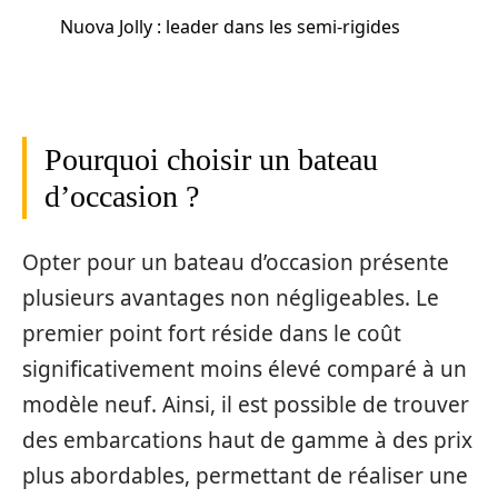
Nuova Jolly : leader dans les semi-rigides
Pourquoi choisir un bateau
d’occasion ?
Opter pour un bateau d’occasion présente
plusieurs avantages non négligeables. Le
premier point fort réside dans le coût
significativement moins élevé comparé à un
modèle neuf. Ainsi, il est possible de trouver
des embarcations haut de gamme à des prix
plus abordables, permettant de réaliser une