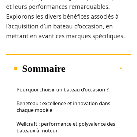
et leurs performances remarquables.
Explorons les divers bénéfices associés à
l’acquisition d’un bateau d’occasion, en
mettant en avant ces marques spécifiques.
Sommaire
Pourquoi choisir un bateau d’occasion ?
Beneteau : excellence et innovation dans
chaque modèle
Wellcraft : performance et polyvalence des
bateaux à moteur