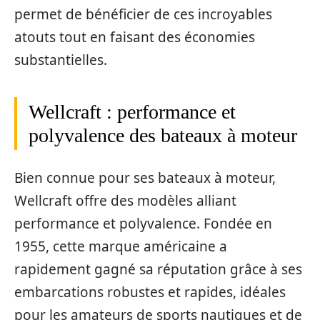
permet de bénéficier de ces incroyables
atouts tout en faisant des économies
substantielles.
Wellcraft : performance et
polyvalence des bateaux à moteur
Bien connue pour ses bateaux à moteur,
Wellcraft offre des modèles alliant
performance et polyvalence. Fondée en
1955, cette marque américaine a
rapidement gagné sa réputation grâce à ses
embarcations robustes et rapides, idéales
pour les amateurs de sports nautiques et de