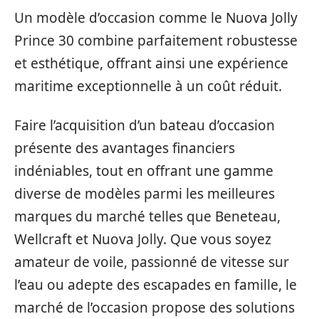
Un modèle d’occasion comme le Nuova Jolly
Prince 30 combine parfaitement robustesse
et esthétique, offrant ainsi une expérience
maritime exceptionnelle à un coût réduit.
Faire l’acquisition d’un bateau d’occasion
présente des avantages financiers
indéniables, tout en offrant une gamme
diverse de modèles parmi les meilleures
marques du marché telles que Beneteau,
Wellcraft et Nuova Jolly. Que vous soyez
amateur de voile, passionné de vitesse sur
l’eau ou adepte des escapades en famille, le
marché de l’occasion propose des solutions