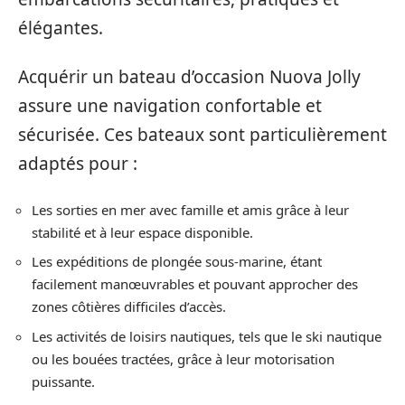
élégantes.
Acquérir un bateau d’occasion Nuova Jolly
assure une navigation confortable et
sécurisée. Ces bateaux sont particulièrement
adaptés pour :
Les sorties en mer avec famille et amis grâce à leur
stabilité et à leur espace disponible.
Les expéditions de plongée sous-marine, étant
facilement manœuvrables et pouvant approcher des
zones côtières difficiles d’accès.
Les activités de loisirs nautiques, tels que le ski nautique
ou les bouées tractées, grâce à leur motorisation
puissante.