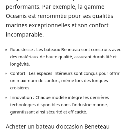
performants. Par exemple, la gamme
Oceanis est renommée pour ses qualités
marines exceptionnelles et son confort
incomparable.
Robustesse : Les bateaux Beneteau sont construits avec
des matériaux de haute qualité, assurant durabilité et
longévité.
Confort : Les espaces intérieurs sont conçus pour offrir
un maximum de confort, même lors des longues
croisières.
Innovation : Chaque modèle intègre les dernières
technologies disponibles dans l’industrie marine,
garantissant ainsi sécurité et efficacité.
Acheter un bateau d’occasion Beneteau