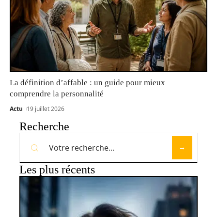
La définition d’affable : un guide pour mieux
comprendre la personnalité
Actu
19 juillet 2026
Recherche
Les plus récents