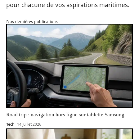
pour chacune de vos aspirations maritimes.
Nos dernières publications
Road trip : navigation hors ligne sur tablette Samsung
Tech
14 juillet 2026