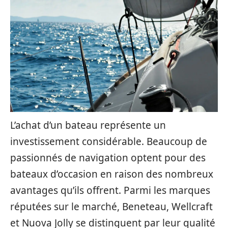
L’achat d’un bateau représente un
investissement considérable. Beaucoup de
passionnés de navigation optent pour des
bateaux d’occasion en raison des nombreux
avantages qu’ils offrent. Parmi les marques
réputées sur le marché, Beneteau, Wellcraft
et Nuova Jolly se distinguent par leur qualité