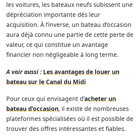
les voitures, les bateaux neufs subissent une
dépréciation importante dès leur
acquisition. À l’inverse, un bateau d’occasion
aura déjà connu une partie de cette perte de
valeur, ce qui constitue un avantage
financier non négligeable à long terme.
A voir aussi :
Les avantages de louer un
bateau sur le Canal du Midi
Pour ceux qui envisagent d’
acheter un
bateau d’occasion
, il existe de nombreuses
plateformes spécialisées où il est possible de
trouver des offres intéressantes et fiables.