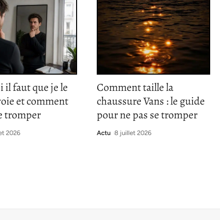
il faut que je le
Comment taille la
voie et comment
chaussure Vans : le guide
e tromper
pour ne pas se tromper
let 2026
Actu
8 juillet 2026