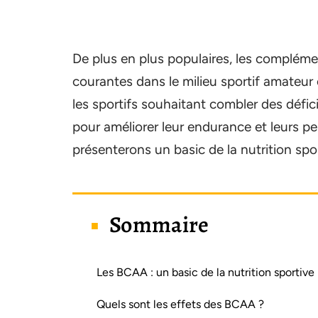
De plus en plus populaires, les compléme
courantes dans le milieu sportif amateur 
les sportifs souhaitant combler des défici
pour améliorer leur endurance et leurs p
présenterons un basic de la nutrition spor
Sommaire
Les BCAA : un basic de la nutrition sportive
Quels sont les effets des BCAA ?