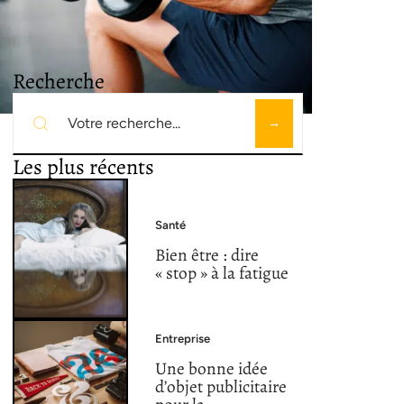
Recherche
Les plus récents
Santé
Bien être : dire
« stop » à la fatigue
Entreprise
Une bonne idée
d’objet publicitaire