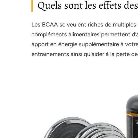
Quels sont les effets de
Les BCAA se veulent riches de multiples 
compléments alimentaires permettent d’au
apport en énergie supplémentaire à votre
entrainements ainsi qu’aider à la perte 