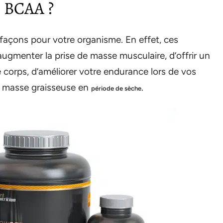
s BCAA ?
façons pour votre organisme. En effet, ces
gmenter la prise de masse musculaire, d’offrir un
 corps, d’améliorer votre endurance lors de vos
de masse graisseuse en
.
période de sèche