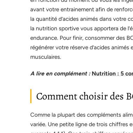
avant votre entrainement afin de renfor
la quantité d’acides animés dans votre c
la nutrition sportive vous apportera de l’
endurance. Pour finir, consommer des B
régénérer votre réserve d’acides animés 
musculaires.
A lire en complément :
Nutrition : 5 co
Comment choisir des B
Comme la plupart des compléments alime
variée. Une petite ligne de trois chiffres