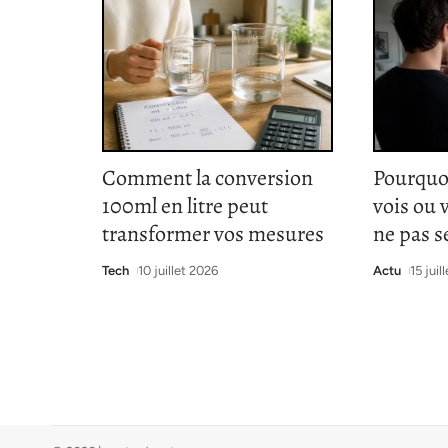
Comment la conversion
Pourquoi 
100ml en litre peut
vois ou 
transformer vos mesures
ne pas s
Tech
10 juillet 2026
Actu
15 juil