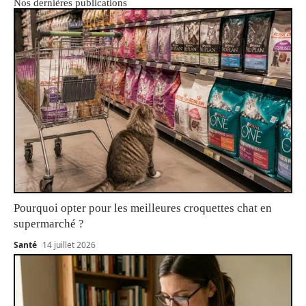
Nos dernières publications
Pourquoi opter pour les meilleures croquettes chat en
supermarché ?
Santé
14 juillet 2026