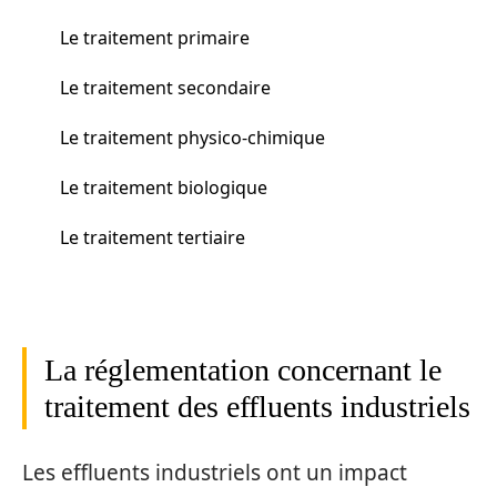
Le traitement primaire
Le traitement secondaire
Le traitement physico-chimique
Le traitement biologique
Le traitement tertiaire
La réglementation concernant le
traitement des effluents industriels
Les effluents industriels ont un impact