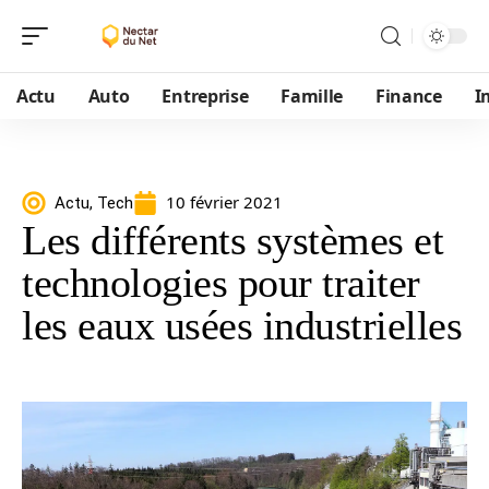
Actu
Auto
Entreprise
Famille
Finance
I
10 février 2021
Actu
,
Tech
Les différents systèmes et
technologies pour traiter
les eaux usées industrielles