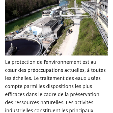
La protection de l’environnement est au
cœur des préoccupations actuelles, à toutes
les échelles. Le traitement des eaux usées
compte parmi les dispositions les plus
efficaces dans le cadre de la préservation
des ressources naturelles. Les activités
industrielles constituent les principaux