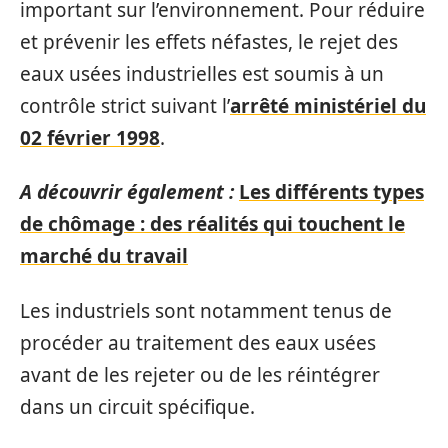
important sur l’environnement. Pour réduire
et prévenir les effets néfastes, le rejet des
eaux usées industrielles est soumis à un
contrôle strict suivant l’
arrêté ministériel du
02 février 1998
.
A découvrir également :
Les différents types
de chômage : des réalités qui touchent le
marché du travail
Les industriels sont notamment tenus de
procéder au traitement des eaux usées
avant de les rejeter ou de les réintégrer
dans un circuit spécifique.