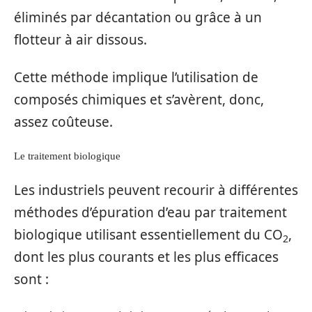
éliminés par décantation ou grâce à un
flotteur à air dissous.
Cette méthode implique l’utilisation de
composés chimiques et s’avèrent, donc,
assez coûteuse.
Le traitement biologique
Les industriels peuvent recourir à différentes
méthodes d’épuration d’eau par traitement
biologique utilisant essentiellement du CO
,
2
dont les plus courants et les plus efficaces
sont :