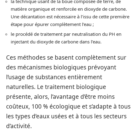
la technique usant de la boue composée de terre, de
matière organique et renforcée en dioxyde de carbone.
Une décantation est nécessaire à l’issu de cette première
étape pour épurer complètement l’eau ;
le procédé de traitement par neutralisation du PH en
injectant du dioxyde de carbone dans l’eau.
Ces méthodes se basent complètement sur
des mécanismes biologiques prévoyant
l’usage de substances entièrement
naturelles. Le traitement biologique
présente, alors, l’avantage d’être moins
coûteux, 100 % écologique et s’adapte à tous
les types d’eaux usées et à tous les secteurs
d’activité.