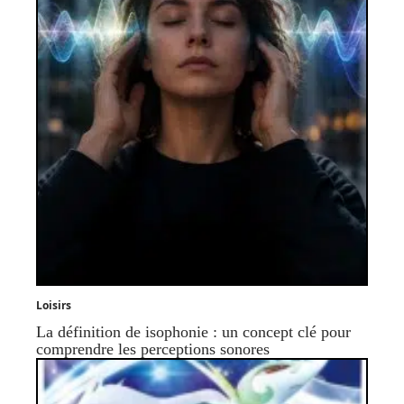
Loisirs
La définition de isophonie : un concept clé pour
comprendre les perceptions sonores