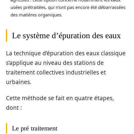
usées prétraitées, qui n’ont pas encore été débarrassées
des matières organiques.
Le système d’épuration des eaux
La technique d’épuration des eaux classique
s’applique au niveau des stations de
traitement collectives industrielles et
urbaines.
Cette méthode se fait en quatre étapes,
dont :
Le pré traitement