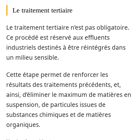
Le traitement tertiaire
Le traitement tertiaire n’est pas obligatoire.
Ce procédé est réservé aux effluents
industriels destinés à être réintégrés dans
un milieu sensible.
Cette étape permet de renforcer les
résultats des traitements précédents, et,
ainsi, d’éliminer le maximum de matières en
suspension, de particules issues de
substances chimiques et de matières
organiques.