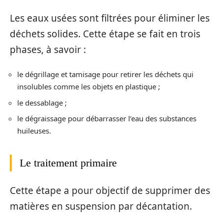
Les eaux usées sont filtrées pour éliminer les
déchets solides. Cette étape se fait en trois
phases, à savoir :
le dégrillage et tamisage pour retirer les déchets qui
insolubles comme les objets en plastique ;
le dessablage ;
le dégraissage pour débarrasser l’eau des substances
huileuses.
Le traitement primaire
Cette étape a pour objectif de supprimer des
matières en suspension par décantation.