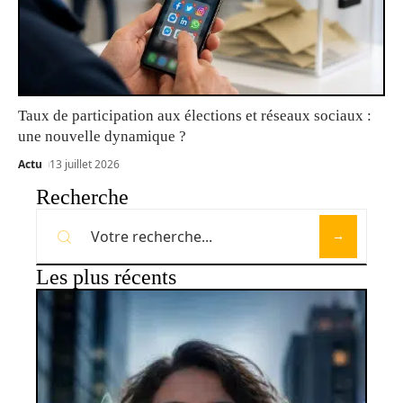
Taux de participation aux élections et réseaux sociaux :
une nouvelle dynamique ?
Actu
13 juillet 2026
Recherche
Les plus récents