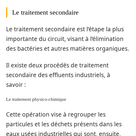
Le traitement secondaire
Le traitement secondaire est l’étape la plus
importante du circuit, visant à l’élimination
des bactéries et autres matières organiques.
Il existe deux procédés de traitement
secondaire des effluents industriels, à
savoir :
Le traitement physico-chimique
Cette opération vise à regrouper les
particules et les déchets présents dans les
eaux usées industrielles qui sont, ensuite,