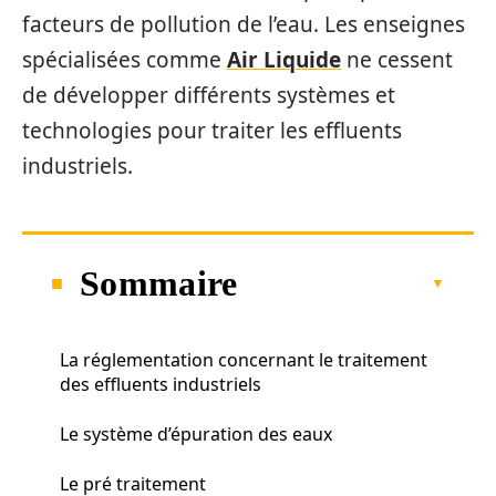
facteurs de pollution de l’eau. Les enseignes
spécialisées comme
Air Liquide
ne cessent
de développer différents systèmes et
technologies pour traiter les effluents
industriels.
Sommaire
La réglementation concernant le traitement
des effluents industriels
Le système d’épuration des eaux
Le pré traitement