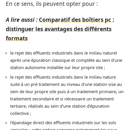
En ce sens, ils peuvent opter pour :
A lire aussi :
Comparatif des boîtiers pc :
distinguer les avantages des différents
formats
le rejet des effluents industriels dans le milieu naturel
après une épuration classique et complète au sein d’une
station autonome installée sur leur propre site ;
le rejet des effluents industriels dans le milieu nature
suite à un pré traitement au niveau d’une station sise au
sein de leur propre site puis à un traitement primaire, un
traitement secondaire et si nécessaire un traitement
tertiaire, réalisés au sein d’une station d’épuration
collective ;
l’épandage direct des effluents industriels sur les sols
agricoles : cette option concerne notamment les eaux