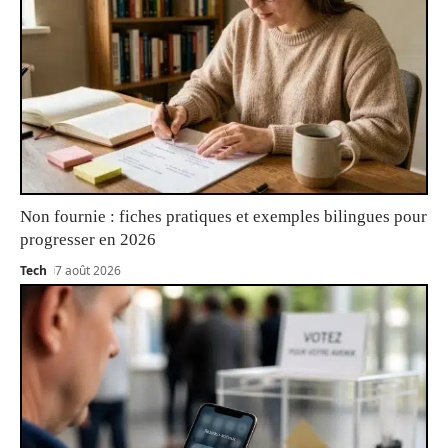
Non fournie : fiches pratiques et exemples bilingues pour
progresser en 2026
Tech
7 août 2026