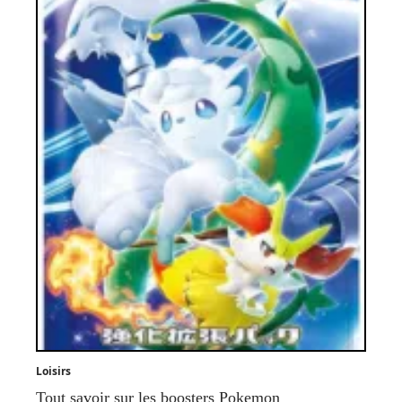
Loisirs
Tout savoir sur les boosters Pokemon