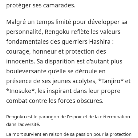
protéger ses camarades.
Malgré un temps limité pour développer sa
personnalité, Rengoku reflète les valeurs
fondamentales des guerriers Hashira :
courage, honneur et protection des
innocents. Sa disparition est d’autant plus
bouleversante qu’elle se déroule en
présence de ses jeunes acolytes, *Tanjiro* et
*Inosuke*, les inspirant dans leur propre
combat contre les forces obscures.
Rengoku est le parangon de l’espoir et de la détermination
dans l’adversité.
La mort survient en raison de sa passion pour la protection