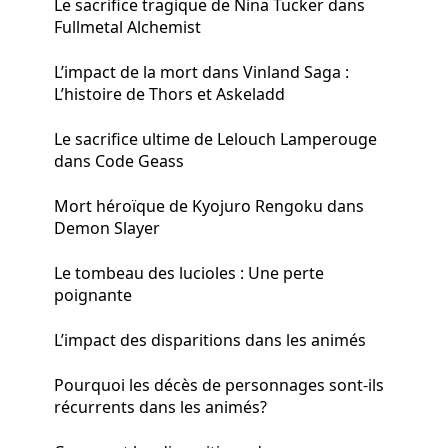
Le sacrifice tragique de Nina Tucker dans
Fullmetal Alchemist
L’impact de la mort dans Vinland Saga :
L’histoire de Thors et Askeladd
Le sacrifice ultime de Lelouch Lamperouge
dans Code Geass
Mort héroïque de Kyojuro Rengoku dans
Demon Slayer
Le tombeau des lucioles : Une perte
poignante
L’impact des disparitions dans les animés
Pourquoi les décès de personnages sont-ils
récurrents dans les animés?