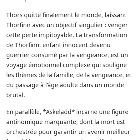
Thors quitte finalement le monde, laissant
Thorfinn avec un objectif singulier : venger
cette perte impitoyable. La transformation
de Thorfinn, enfant innocent devenu
guerrier consumé par la vengeance, est un
voyage émotionnel complexe qui souligne
les thèmes de la famille, de la vengeance, et
du passage à l’âge adulte dans un monde
brutal.
En parallèle, *Askeladd* incarne une figure
antinomique marquante, dont la mort est
orchestrée pour garantir un avenir meilleur