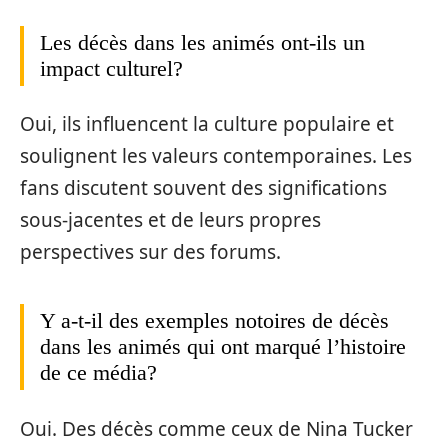
Les décès dans les animés ont-ils un
impact culturel?
Oui, ils influencent la culture populaire et
soulignent les valeurs contemporaines. Les
fans discutent souvent des significations
sous-jacentes et de leurs propres
perspectives sur des forums.
Y a-t-il des exemples notoires de décès
dans les animés qui ont marqué l’histoire
de ce média?
Oui. Des décès comme ceux de Nina Tucker