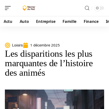
Actu
Auto
Entreprise
Famille
Finance
I
1 décembre 2025
Loisirs
Les disparitions les plus
marquantes de l’histoire
des animés