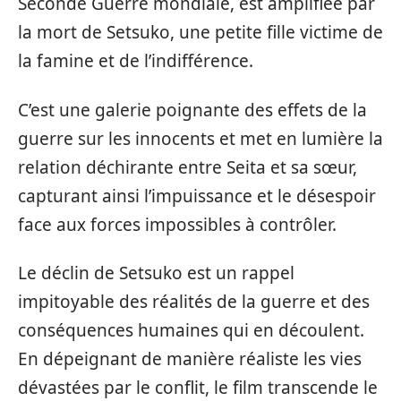
Seconde Guerre mondiale, est amplifiée par
la mort de Setsuko, une petite fille victime de
la famine et de l’indifférence.
C’est une galerie poignante des effets de la
guerre sur les innocents et met en lumière la
relation déchirante entre Seita et sa sœur,
capturant ainsi l’impuissance et le désespoir
face aux forces impossibles à contrôler.
Le déclin de Setsuko est un rappel
impitoyable des réalités de la guerre et des
conséquences humaines qui en découlent.
En dépeignant de manière réaliste les vies
dévastées par le conflit, le film transcende le