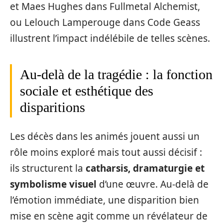
et Maes Hughes dans Fullmetal Alchemist,
ou Lelouch Lamperouge dans Code Geass
illustrent l’impact indélébile de telles scènes.
Au‑delà de la tragédie : la fonction
sociale et esthétique des
disparitions
Les décès dans les animés jouent aussi un
rôle moins exploré mais tout aussi décisif :
ils structurent la
catharsis, dramaturgie et
symbolisme visuel
d’une œuvre. Au‑delà de
l’émotion immédiate, une disparition bien
mise en scène agit comme un révélateur de