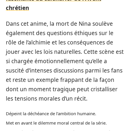
chrétien
Dans cet anime, la mort de Nina soulève
également des questions éthiques sur le
rôle de l’alchimie et les conséquences de
jouer avec les lois naturelles. Cette scène est
si chargée émotionnellement qu’elle a
suscité d’intenses discussions parmi les fans
et reste un exemple frappant de la façon
dont un moment tragique peut cristalliser
les tensions morales d’un récit.
Dépeint la déchéance de l’ambition humaine.
Met en avant le dilemme moral central de la série.