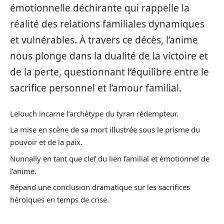
émotionnelle déchirante qui rappelle la
réalité des relations familiales dynamiques
et vulnérables. À travers ce décès, l’anime
nous plonge dans la dualité de la victoire et
de la perte, questionnant l’équilibre entre le
sacrifice personnel et l’amour familial.
Lelouch incarne l’archétype du tyran rédempteur.
La mise en scène de sa mort illustrée sous le prisme du
pouvoir et de la paix.
Nunnally en tant que clef du lien familial et émotionnel de
l’anime.
Répand une conclusion dramatique sur les sacrifices
héroïques en temps de crise.