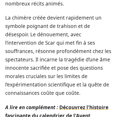
nombreux récits animés.
La chimère créée devient rapidement un
symbole poignant de trahison et de
désespoir. Le dénouement, avec
l’intervention de Scar qui met fin à ses
souffrances, résonne profondément chez les
spectateurs. Il incarne la tragédie d’une âme
innocente sacrifiée et pose des questions
morales cruciales sur les limites de
l’expérimentation scientifique et la quête de
connaissances coûte que coûte.
A lire en complément :
Découvrez l'histoire
fascinante du calendrier de l'Avent