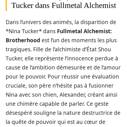
Tucker dans Fullmetal Alchemist
Dans l’univers des animés, la disparition de
*Nina Tucker* dans
Fullmetal Alchemist:
Brotherhood
est l’un des moments les plus
tragiques. Fille de l’alchimiste d’État Shou
Tucker, elle représente l’innocence perdue à
cause de l’ambition démesurée et de l’amour
pour le pouvoir. Pour réussir une évaluation
cruciale, son père n’hésite pas à fusionner
Nina avec son chien, Alexander, créant ainsi
une chimère capable de parler. Ce geste
désespéré souligne la nature destructrice de
la quête de pouvoir qui est au cœur de