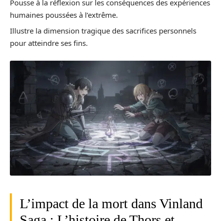
Pousse à la réflexion sur les conséquences des expériences
humaines poussées à l’extrême.
Illustre la dimension tragique des sacrifices personnels
pour atteindre ses fins.
L’impact de la mort dans Vinland
Saga : L’histoire de Thors et