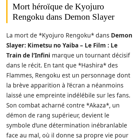
Mort héroïque de Kyojuro
Rengoku dans Demon Slayer
La mort de *Kyojuro Rengoku* dans
Demon
Slayer: Kimetsu no Yaiba – Le Film : Le
Train de l’Infini
marque un tournant décisif
dans le récit. En tant que *Hashira* des
Flammes, Rengoku est un personnage dont
la brève apparition à l’écran a néanmoins
laissé une empreinte indélébile sur les fans.
Son combat acharné contre *Akaza*, un
démon de rang supérieur, devient le
symbole d’une détermination inébranlable
face au mal, où il donne sa propre vie pour