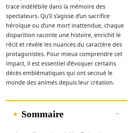
trace indélébile dans la mémoire des
spectateurs. Qu’il s’agisse d’un sacrifice
héroïque ou d’une mort inattendue, chaque
disparition raconte une histoire, enrichit le
récit et révèle les nuances du caractère des
protagonistes. Pour mieux comprendre cet
impact, il est essentiel d’évoquer certains
décès emblématiques qui ont secoué le
monde des animés depuis leur création.
Sommaire