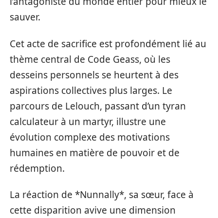
l’antagoniste du monde entier pour mieux le
sauver.
Cet acte de sacrifice est profondément lié au
thème central de Code Geass, où les
desseins personnels se heurtent à des
aspirations collectives plus larges. Le
parcours de Lelouch, passant d’un tyran
calculateur à un martyr, illustre une
évolution complexe des motivations
humaines en matière de pouvoir et de
rédemption.
La réaction de *Nunnally*, sa sœur, face à
cette disparition avive une dimension