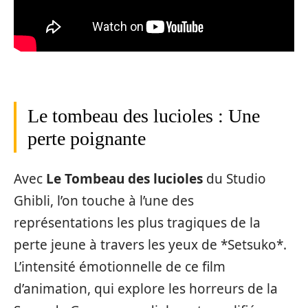
Le tombeau des lucioles : Une
perte poignante
Avec
Le Tombeau des lucioles
du Studio
Ghibli, l’on touche à l’une des
représentations les plus tragiques de la
perte jeune à travers les yeux de *Setsuko*.
L’intensité émotionnelle de ce film
d’animation, qui explore les horreurs de la