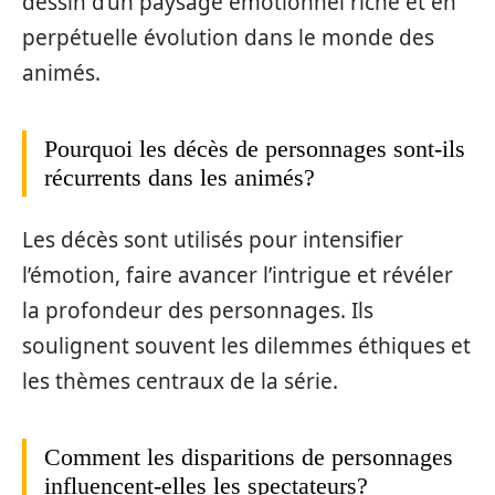
dessin d’un paysage émotionnel riche et en
perpétuelle évolution dans le monde des
animés.
Pourquoi les décès de personnages sont-ils
récurrents dans les animés?
Les décès sont utilisés pour intensifier
l’émotion, faire avancer l’intrigue et révéler
la profondeur des personnages. Ils
soulignent souvent les dilemmes éthiques et
les thèmes centraux de la série.
Comment les disparitions de personnages
influencent-elles les spectateurs?