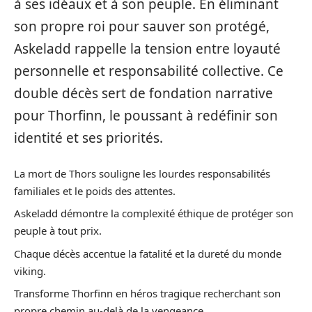
à ses idéaux et à son peuple. En éliminant
son propre roi pour sauver son protégé,
Askeladd rappelle la tension entre loyauté
personnelle et responsabilité collective. Ce
double décès sert de fondation narrative
pour Thorfinn, le poussant à redéfinir son
identité et ses priorités.
La mort de Thors souligne les lourdes responsabilités
familiales et le poids des attentes.
Askeladd démontre la complexité éthique de protéger son
peuple à tout prix.
Chaque décès accentue la fatalité et la dureté du monde
viking.
Transforme Thorfinn en héros tragique recherchant son
propre chemin au-delà de la vengeance.