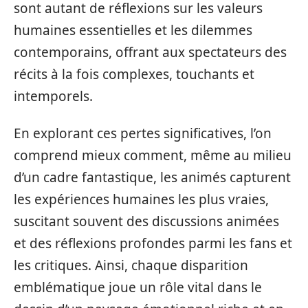
sont autant de réflexions sur les valeurs
humaines essentielles et les dilemmes
contemporains, offrant aux spectateurs des
récits à la fois complexes, touchants et
intemporels.
En explorant ces pertes significatives, l’on
comprend mieux comment, même au milieu
d’un cadre fantastique, les animés capturent
les expériences humaines les plus vraies,
suscitant souvent des discussions animées
et des réflexions profondes parmi les fans et
les critiques. Ainsi, chaque disparition
emblématique joue un rôle vital dans le