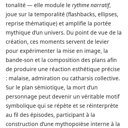
tonalité — elle module le
rythme narratif
,
joue sur la temporalité (flashbacks, ellipses,
reprise thématique) et amplifie la portée
mythique d’un univers. Du point de vue de la
création, ces moments servent de levier
pour expérimenter la mise en image, la
bande‑son et la composition des plans afin
de produire une réaction esthétique précise
: malaise, admiration ou catharsis collective.
Sur le plan sémiotique, la mort d’un
personnage peut devenir un véritable motif
symbolique qui se répète et se réinterprète
au fil des épisodes, participant à la
construction d’une mythopoïèse interne à la