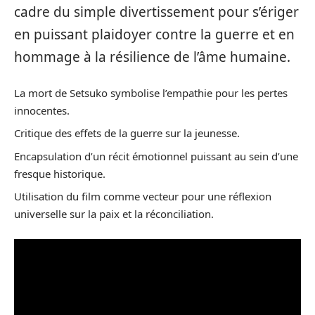
cadre du simple divertissement pour s’ériger
en puissant plaidoyer contre la guerre et en
hommage à la résilience de l’âme humaine.
La mort de Setsuko symbolise l’empathie pour les pertes
innocentes.
Critique des effets de la guerre sur la jeunesse.
Encapsulation d’un récit émotionnel puissant au sein d’une
fresque historique.
Utilisation du film comme vecteur pour une réflexion
universelle sur la paix et la réconciliation.