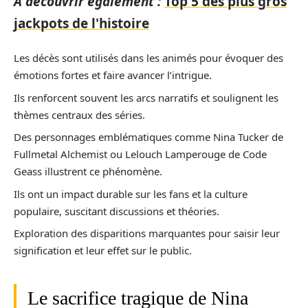
A découvrir également :
Top 5 des plus gros
jackpots de l'histoire
Les décès sont utilisés dans les animés pour évoquer des
émotions fortes et faire avancer l’intrigue.
Ils renforcent souvent les arcs narratifs et soulignent les
thèmes centraux des séries.
Des personnages emblématiques comme Nina Tucker de
Fullmetal Alchemist ou Lelouch Lamperouge de Code
Geass illustrent ce phénomène.
Ils ont un impact durable sur les fans et la culture
populaire, suscitant discussions et théories.
Exploration des disparitions marquantes pour saisir leur
signification et leur effet sur le public.
Le sacrifice tragique de Nina