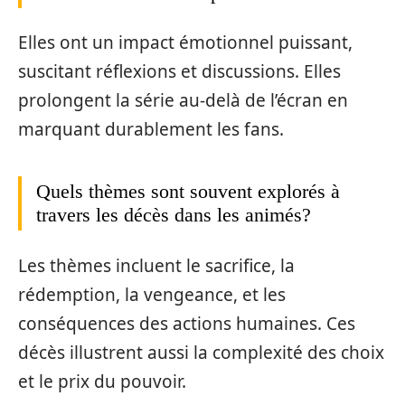
Elles ont un impact émotionnel puissant,
suscitant réflexions et discussions. Elles
prolongent la série au-delà de l’écran en
marquant durablement les fans.
Quels thèmes sont souvent explorés à
travers les décès dans les animés?
Les thèmes incluent le sacrifice, la
rédemption, la vengeance, et les
conséquences des actions humaines. Ces
décès illustrent aussi la complexité des choix
et le prix du pouvoir.