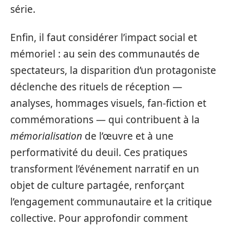
série.
Enfin, il faut considérer l’impact social et
mémoriel : au sein des communautés de
spectateurs, la disparition d’un protagoniste
déclenche des rituels de réception —
analyses, hommages visuels, fan‑fiction et
commémorations — qui contribuent à la
mémorialisation
de l’œuvre et à une
performativité du deuil. Ces pratiques
transforment l’événement narratif en un
objet de culture partagée, renforçant
l’engagement communautaire et la critique
collective. Pour approfondir comment