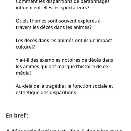
Comment les disparitions de personnages
influencent-elles les spectateurs?
Quels thèmes sont souvent explorés à
travers les décès dans les animés?
Les décès dans les animés ont-ils un impact
culturel?
Y a-t-il des exemples notoires de décès dans
les animés qui ont marqué l’histoire de ce
média?
Au‑delà de la tragédie : la fonction sociale et
esthétique des disparitions
En bref :