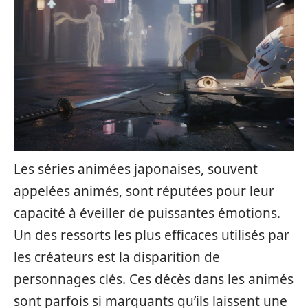
Les séries animées japonaises, souvent
appelées animés, sont réputées pour leur
capacité à éveiller de puissantes émotions.
Un des ressorts les plus efficaces utilisés par
les créateurs est la disparition de
personnages clés. Ces décès dans les animés
sont parfois si marquants qu’ils laissent une