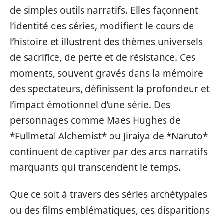
de simples outils narratifs. Elles façonnent
l’identité des séries, modifient le cours de
l’histoire et illustrent des thèmes universels
de sacrifice, de perte et de résistance. Ces
moments, souvent gravés dans la mémoire
des spectateurs, définissent la profondeur et
l’impact émotionnel d’une série. Des
personnages comme Maes Hughes de
*Fullmetal Alchemist* ou Jiraiya de *Naruto*
continuent de captiver par des arcs narratifs
marquants qui transcendent le temps.
Que ce soit à travers des séries archétypales
ou des films emblématiques, ces disparitions