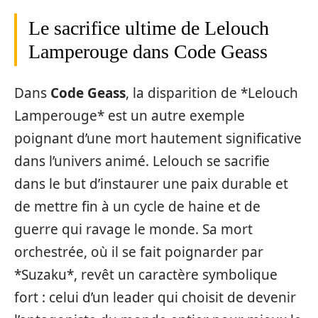
Le sacrifice ultime de Lelouch
Lamperouge dans Code Geass
Dans
Code Geass
, la disparition de *Lelouch
Lamperouge* est un autre exemple
poignant d’une mort hautement significative
dans l’univers animé. Lelouch se sacrifie
dans le but d’instaurer une paix durable et
de mettre fin à un cycle de haine et de
guerre qui ravage le monde. Sa mort
orchestrée, où il se fait poignarder par
*Suzaku*, revêt un caractère symbolique
fort : celui d’un leader qui choisit de devenir