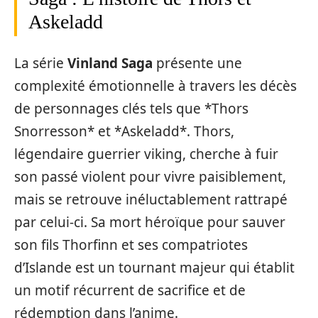
Askeladd
La série
Vinland Saga
présente une
complexité émotionnelle à travers les décès
de personnages clés tels que *Thors
Snorresson* et *Askeladd*. Thors,
légendaire guerrier viking, cherche à fuir
son passé violent pour vivre paisiblement,
mais se retrouve inéluctablement rattrapé
par celui-ci. Sa mort héroïque pour sauver
son fils Thorfinn et ses compatriotes
d’Islande est un tournant majeur qui établit
un motif récurrent de sacrifice et de
rédemption dans l’anime.