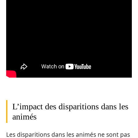
L’impact des disparitions dans les
animés
Les disparitions dans les animés ne sont pas