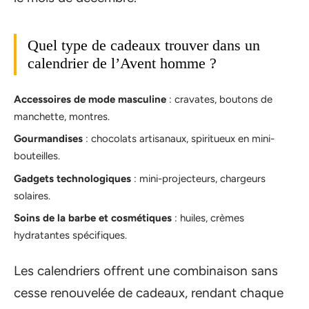
Quel type de cadeaux trouver dans un
calendrier de l’Avent homme ?
Accessoires de mode masculine
: cravates, boutons de
manchette, montres.
Gourmandises
: chocolats artisanaux, spiritueux en mini-
bouteilles.
Gadgets technologiques
: mini-projecteurs, chargeurs
solaires.
Soins de la barbe et cosmétiques
: huiles, crèmes
hydratantes spécifiques.
Les calendriers offrent une combinaison sans
cesse renouvelée de cadeaux, rendant chaque