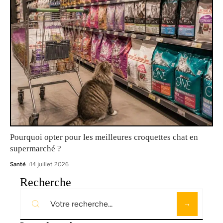
Pourquoi opter pour les meilleures croquettes chat en
supermarché ?
Santé
14 juillet 2026
Recherche