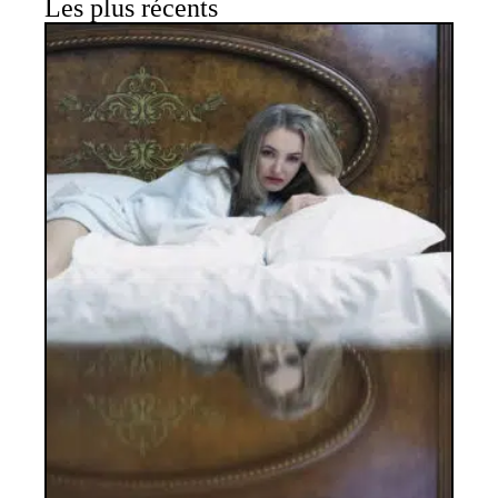
Les plus récents