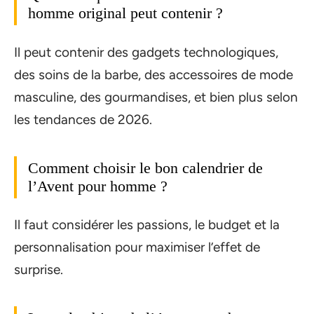
homme original peut contenir ?
Il peut contenir des gadgets technologiques,
des soins de la barbe, des accessoires de mode
masculine, des gourmandises, et bien plus selon
les tendances de 2026.
Comment choisir le bon calendrier de
l’Avent pour homme ?
Il faut considérer les passions, le budget et la
personnalisation pour maximiser l’effet de
surprise.