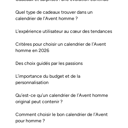
Quel type de cadeaux trouver dans un
calendrier de l’Avent homme ?
L’expérience utilisateur au cœur des tendances
Critères pour choisir un calendrier de l’Avent
homme en 2026
Des choix guidés par les passions
L’importance du budget et de la
personnalisation
Qu’est-ce qu’un calendrier de l’Avent homme
original peut contenir ?
Comment choisir le bon calendrier de l’Avent
pour homme ?