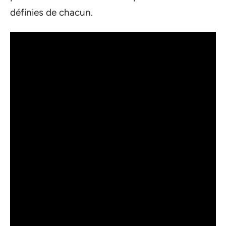
définies de chacun.