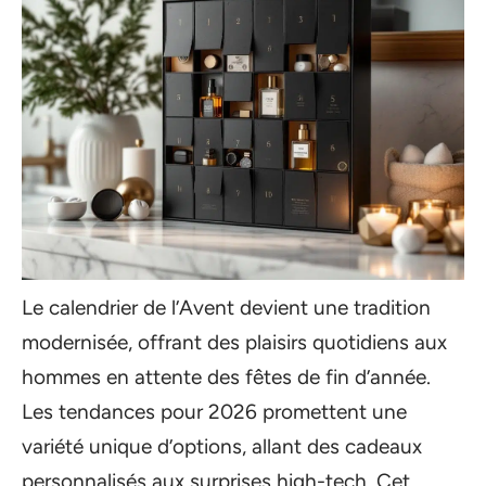
Le calendrier de l’Avent devient une tradition
modernisée, offrant des plaisirs quotidiens aux
hommes en attente des fêtes de fin d’année.
Les tendances pour 2026 promettent une
variété unique d’options, allant des cadeaux
personnalisés aux surprises high-tech. Cet