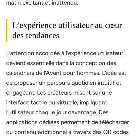
matin excitant et inattendu.
L’expérience utilisateur au cœur
des tendances
L’attention accordée à l’expérience utilisateur
devient essentielle dans la conception des
calendriers de l’Avent pour hommes. L’idée est
de proposer un parcours quotidien intuitif et
engageant. Les créateurs misent sur une
interface tactile ou virtuelle, impliquant
l’utilisateur chaque jour davantage. Des
applications dédiées permettent de télécharger
du contenu additionnel à travers des QR codes