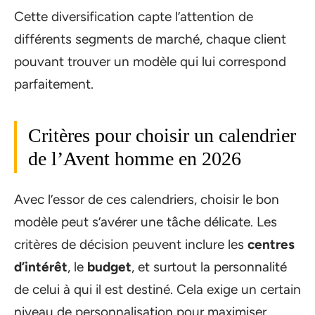
Cette diversification capte l’attention de
différents segments de marché, chaque client
pouvant trouver un modèle qui lui correspond
parfaitement.
Critères pour choisir un calendrier
de l’Avent homme en 2026
Avec l’essor de ces calendriers, choisir le bon
modèle peut s’avérer une tâche délicate. Les
critères de décision peuvent inclure les
centres
d’intérêt
, le
budget
, et surtout la personnalité
de celui à qui il est destiné. Cela exige un certain
niveau de personnalisation pour maximiser