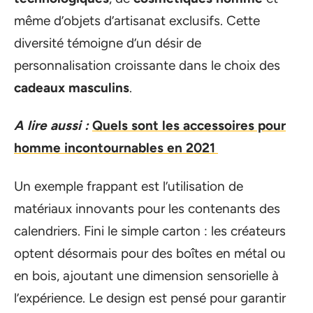
même d’objets d’artisanat exclusifs. Cette
diversité témoigne d’un désir de
personnalisation croissante dans le choix des
cadeaux masculins
.
A lire aussi :
Quels sont les accessoires pour
homme incontournables en 2021
Un exemple frappant est l’utilisation de
matériaux innovants pour les contenants des
calendriers. Fini le simple carton : les créateurs
optent désormais pour des boîtes en métal ou
en bois, ajoutant une dimension sensorielle à
l’expérience. Le design est pensé pour garantir