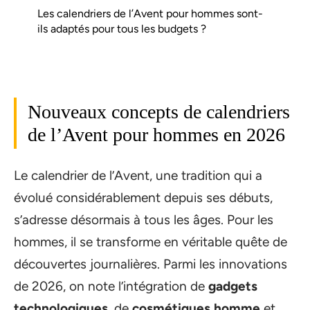
Les calendriers de l’Avent pour hommes sont-
ils adaptés pour tous les budgets ?
Nouveaux concepts de calendriers
de l’Avent pour hommes en 2026
Le calendrier de l’Avent, une tradition qui a
évolué considérablement depuis ses débuts,
s’adresse désormais à tous les âges. Pour les
hommes, il se transforme en véritable quête de
découvertes journalières. Parmi les innovations
de 2026, on note l’intégration de
gadgets
technologiques
, de
cosmétiques homme
et