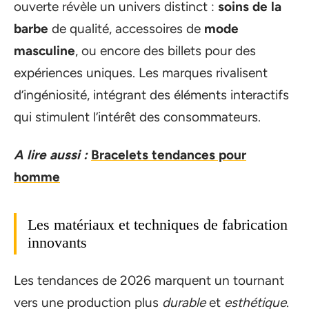
ouverte révèle un univers distinct :
soins de la
barbe
de qualité, accessoires de
mode
masculine
, ou encore des billets pour des
expériences uniques. Les marques rivalisent
d’ingéniosité, intégrant des éléments interactifs
qui stimulent l’intérêt des consommateurs.
A lire aussi :
Bracelets tendances pour
homme
Les matériaux et techniques de fabrication
innovants
Les tendances de 2026 marquent un tournant
vers une production plus
durable
et
esthétique
.