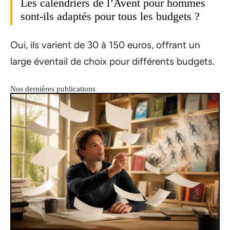
Les calendriers de l’Avent pour hommes
sont-ils adaptés pour tous les budgets ?
Oui, ils varient de 30 à 150 euros, offrant un
large éventail de choix pour différents budgets.
Nos dernières publications