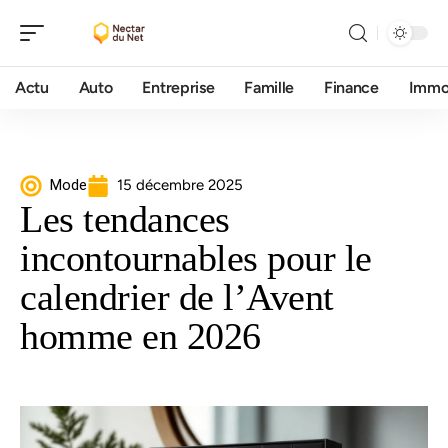
Actu
Auto
Entreprise
Famille
Finance
Imm
Mode
15 décembre 2025
Les tendances
incontournables pour le
calendrier de l’Avent
homme en 2026