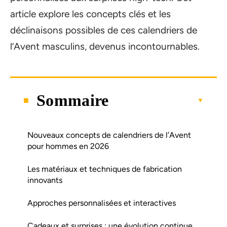
article explore les concepts clés et les
déclinaisons possibles de ces calendriers de
l’Avent masculins, devenus incontournables.
Sommaire
Nouveaux concepts de calendriers de l’Avent
pour hommes en 2026
Les matériaux et techniques de fabrication
innovants
Approches personnalisées et interactives
Cadeaux et surprises : une évolution continue