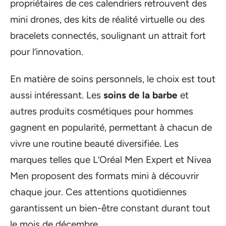
propriétaires de ces calendriers retrouvent des
mini drones, des kits de réalité virtuelle ou des
bracelets connectés, soulignant un attrait fort
pour l’innovation.
En matière de soins personnels, le choix est tout
aussi intéressant. Les
soins de la barbe
et
autres produits cosmétiques pour hommes
gagnent en popularité, permettant à chacun de
vivre une routine beauté diversifiée. Les
marques telles que L’Oréal Men Expert et Nivea
Men proposent des formats mini à découvrir
chaque jour. Ces attentions quotidiennes
garantissent un bien-être constant durant tout
le mois de décembre.