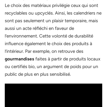
Le choix des matériaux privilégie ceux qui sont
recyclables ou upcyclés. Ainsi, les calendriers ne
sont pas seulement un plaisir temporaire, mais
aussi un acte réfléchi en faveur de
l’environnement. Cette volonté de durabilité
influence également le choix des produits à
l’intérieur. Par exemple, on retrouve des
gourmandises
faites à partir de produits locaux
ou certifiés bio, un argument de poids pour un
public de plus en plus sensibilisé.