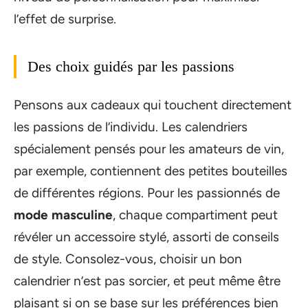
l’effet de surprise.
Des choix guidés par les passions
Pensons aux cadeaux qui touchent directement
les passions de l’individu. Les calendriers
spécialement pensés pour les amateurs de vin,
par exemple, contiennent des petites bouteilles
de différentes régions. Pour les passionnés de
mode masculine
, chaque compartiment peut
révéler un accessoire stylé, assorti de conseils
de style. Consolez-vous, choisir un bon
calendrier n’est pas sorcier, et peut même être
plaisant si on se base sur les préférences bien