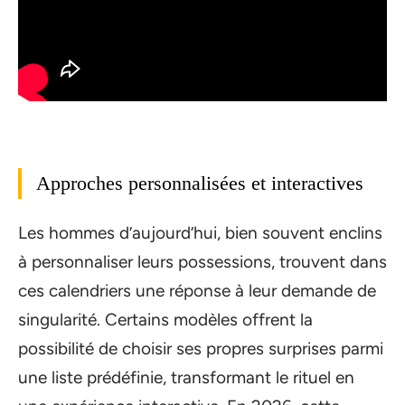
Approches personnalisées et interactives
Les hommes d’aujourd’hui, bien souvent enclins
à personnaliser leurs possessions, trouvent dans
ces calendriers une réponse à leur demande de
singularité. Certains modèles offrent la
possibilité de choisir ses propres surprises parmi
une liste prédéfinie, transformant le rituel en