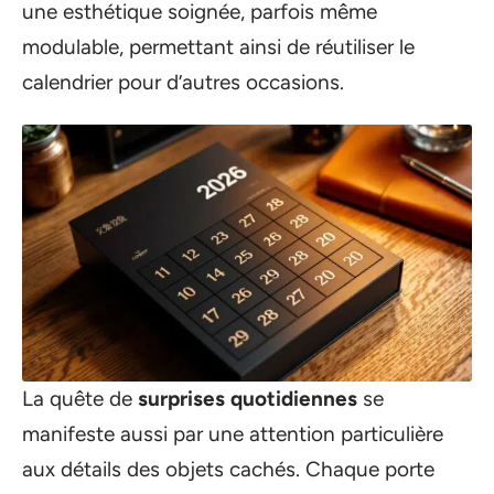
une esthétique soignée, parfois même
modulable, permettant ainsi de réutiliser le
calendrier pour d’autres occasions.
La quête de
surprises quotidiennes
se
manifeste aussi par une attention particulière
aux détails des objets cachés. Chaque porte