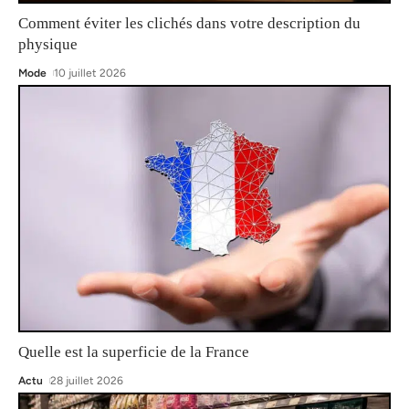
Comment éviter les clichés dans votre description du
physique
Mode
10 juillet 2026
Quelle est la superficie de la France
Actu
28 juillet 2026