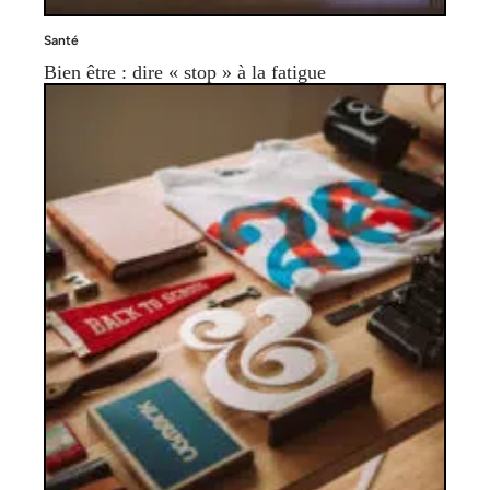
Santé
Bien être : dire « stop » à la fatigue