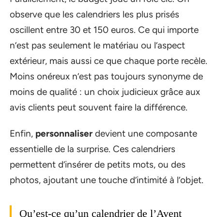
observe que les calendriers les plus prisés
oscillent entre 30 et 150 euros. Ce qui importe
n’est pas seulement le matériau ou l’aspect
extérieur, mais aussi ce que chaque porte recèle.
Moins onéreux n’est pas toujours synonyme de
moins de qualité : un choix judicieux grâce aux
avis clients peut souvent faire la différence.
Enfin,
personnaliser
devient une composante
essentielle de la surprise. Ces calendriers
permettent d’insérer de petits mots, ou des
photos, ajoutant une touche d’intimité à l’objet.
Qu’est-ce qu’un calendrier de l’Avent