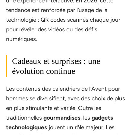
une expérience interactive. En 2026, cette
tendance est renforcée par l’usage de la
technologie : QR codes scannés chaque jour
pour révéler des vidéos ou des défis
numériques.
Cadeaux et surprises : une
évolution continue
Les contenus des calendriers de l’Avent pour
hommes se diversifient, avec des choix de plus
en plus stimulants et variés. Outre les
traditionnelles
gourmandises
, les
gadgets
technologiques
jouent un rôle majeur. Les