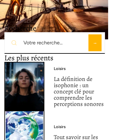
Recherche
Les plus récents
Loisirs
La définition de
isophonie : un
concept clé pour
comprendre les
perceptions sonores
Loisirs
Tout savoir sur les