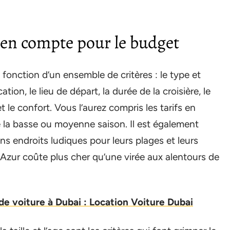
 en compte pour le budget
 fonction d’un ensemble de critères : le type et
ation, le lieu de départ, la durée de la croisière, le
le confort. Vous l’aurez compris les tarifs en
e la basse ou moyenne saison. Il est également
ns endroits ludiques pour leurs plages et leurs
zur coûte plus cher qu’une virée aux alentours de
 de voiture à Dubai : Location Voiture Dubai