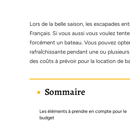
Lors de la belle saison, les escapades en
Français. Si vous aussi vous voulez tenter
forcément un bateau. Vous pouvez opter 
rafraîchissante pendant une ou plusieurs
des coûts à prévoir pour la location de b
Sommaire
Les éléments à prendre en compte pour le
budget