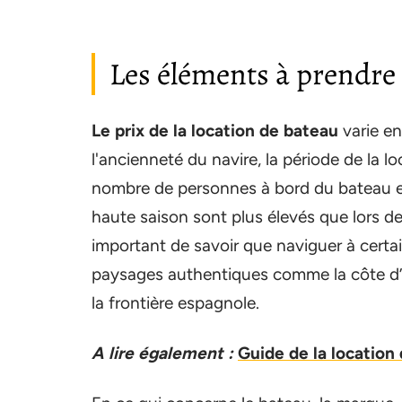
Les éléments à prendre
Le prix de la location de bateau
varie en
l'ancienneté du navire, la période de la loc
nombre de personnes à bord du bateau et 
haute saison sont plus élevés que lors d
important de savoir que naviguer à certai
paysages authentiques comme la côte d’A
la frontière espagnole.
A lire également :
Guide de la location