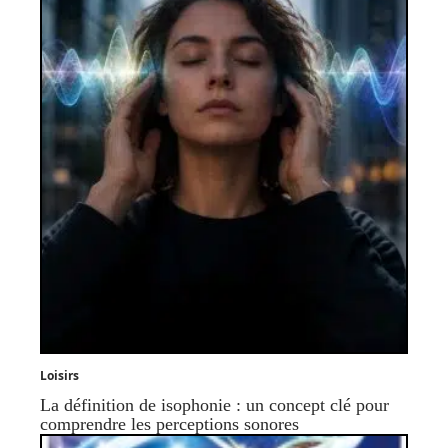
Loisirs
La définition de isophonie : un concept clé pour
comprendre les perceptions sonores