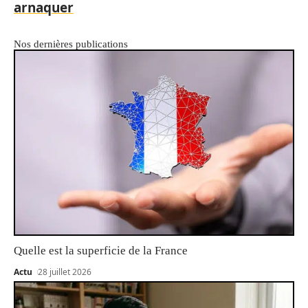
arnaquer
Nos dernières publications
Quelle est la superficie de la France
Actu
28 juillet 2026