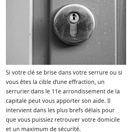
Si votre clé se brise dans votre serrure ou si
vous êtes la cible d’une effraction, un
serrurier dans le 11e arrondissement de la
capitale peut vous apporter son aide. Il
intervient dans les plus brefs délais pour
que vous puissiez retrouver votre domicile
et un maximum de sécurité.