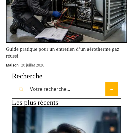
Guide pratique pour un entretien d’un aérotherme gaz
réussi
Maison
20 juillet 2026
Recherche
Les plus récents