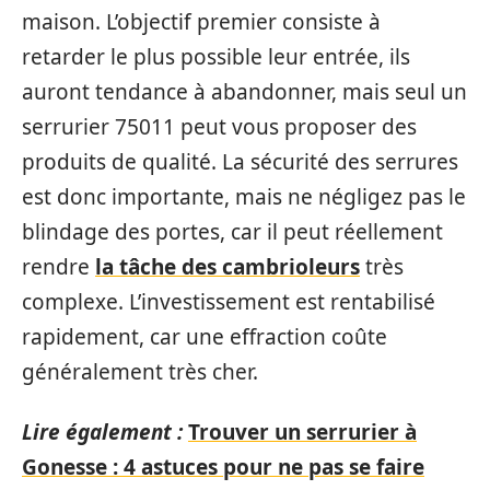
maison. L’objectif premier consiste à
retarder le plus possible leur entrée, ils
auront tendance à abandonner, mais seul un
serrurier 75011 peut vous proposer des
produits de qualité. La sécurité des serrures
est donc importante, mais ne négligez pas le
blindage des portes, car il peut réellement
rendre
la tâche des cambrioleurs
très
complexe. L’investissement est rentabilisé
rapidement, car une effraction coûte
généralement très cher.
Lire également :
Trouver un serrurier à
Gonesse : 4 astuces pour ne pas se faire