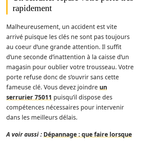
rapidement
Malheureusement, un accident est vite
arrivé puisque les clés ne sont pas toujours
au coeur d’une grande attention. Il suffit
d’une seconde d’inattention à la caisse d’un
magasin pour oublier votre trousseau. Votre
porte refuse donc de s’ouvrir sans cette
fameuse clé. Vous devez joindre
un
serrurier 75011
puisqu’il dispose des
compétences nécessaires pour intervenir
dans les meilleurs délais.
A voir aussi :
Dépannage : que faire lorsque