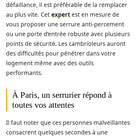
défaillance, il est préférable de la remplacer
au plus vite. Cet
expert
est en mesure de
vous proposer une serrure anti-percement
ou une porte d’entrée robuste avec plusieurs
points de sécurité. Les cambrioleurs auront
des difficultés pour pénétrer dans votre
logement même avec des outils
performants.
À Paris, un serrurier répond à
toutes vos attentes
Il faut noter que ces personnes malveillantes
consacrent quelques secondes à une