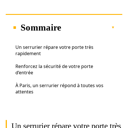
Sommaire
Un serrurier répare votre porte très
rapidement
Renforcez la sécurité de votre porte
d’entrée
À Paris, un serrurier répond à toutes vos
attentes
Un serrurier répare votre porte très