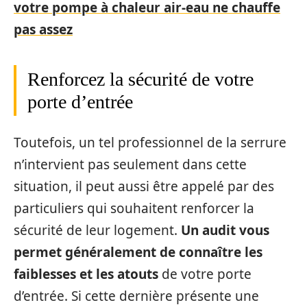
votre pompe à chaleur air-eau ne chauffe
pas assez
Renforcez la sécurité de votre
porte d’entrée
Toutefois, un tel professionnel de la serrure
n’intervient pas seulement dans cette
situation, il peut aussi être appelé par des
particuliers qui souhaitent renforcer la
sécurité de leur logement.
Un audit vous
permet généralement de connaître les
faiblesses et les atouts
de votre porte
d’entrée. Si cette dernière présente une