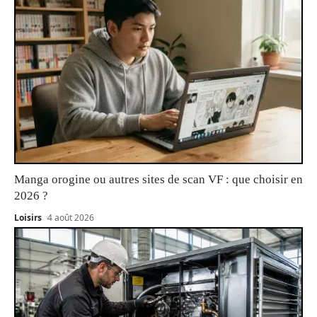
Manga orogine ou autres sites de scan VF : que choisir en
2026 ?
Loisirs
4 août 2026