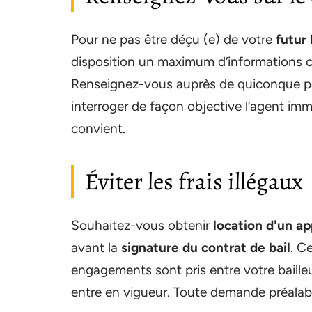
Pour ne pas être déçu (e) de votre
futur
disposition un maximum d’informations c
Renseignez-vous auprès de quiconque pou
interroger de façon objective l’agent imm
convient.
Éviter les frais illégaux
Souhaitez-vous obtenir
location d'un 
avant la
signature du contrat de bail
. C
engagements sont pris entre votre baille
entre en vigueur. Toute demande préalable