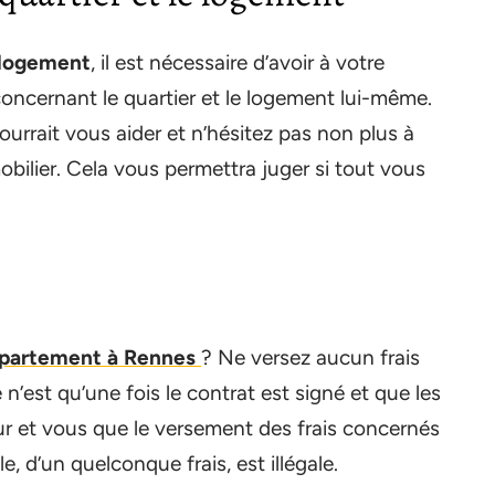
 logement
, il est nécessaire d’avoir à votre
oncernant le quartier et le logement lui-même.
rrait vous aider et n’hésitez pas non plus à
obilier. Cela vous permettra juger si tout vous
appartement à Rennes
? Ne versez aucun frais
e n’est qu’une fois le contrat est signé et que les
ur et vous que le versement des frais concernés
, d’un quelconque frais, est illégale.