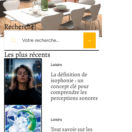
Recherche
Les plus récents
Loisirs
La définition de
isophonie : un
concept clé pour
comprendre les
perceptions sonores
Loisirs
Tout savoir sur les