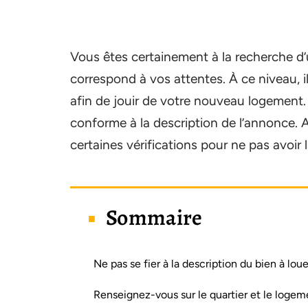
Vous êtes certainement à la recherche d
correspond à vos attentes. À ce niveau, i
afin de jouir de votre nouveau logement. Ma
conforme à la description de l’annonce. A
certaines vérifications pour ne pas avoir
Sommaire
Ne pas se fier à la description du bien à loue
Renseignez-vous sur le quartier et le logem