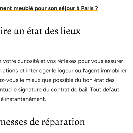
ment meublé pour son séjour à Paris ?
ire un état des lieux
z votre curiosité et vos réflexes pour vous assurer
tallations et interroger le logeur ou l’agent immobilier
rez-vous le mieux que possible du bon état des
tuelle signature du contrat de bail. Tout défaut,
lé instantanément.
omesses de réparation