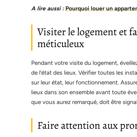
A lire aussi :
Pourquoi louer un apparte
Visiter le logement et fa
méticuleux
Pendant votre visite du logement, éveille
de l’état des lieux. Vérifier toutes les ins
sur leur état, leur fonctionnement. Assu
lieux dans son ensemble avant toute éven
que vous aurez remarqué, doit être signa
Faire attention aux pr