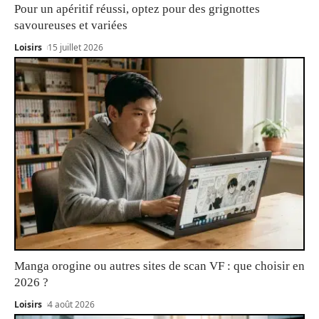
Pour un apéritif réussi, optez pour des grignottes
savoureuses et variées
Loisirs
15 juillet 2026
Manga orogine ou autres sites de scan VF : que choisir en
2026 ?
Loisirs
4 août 2026