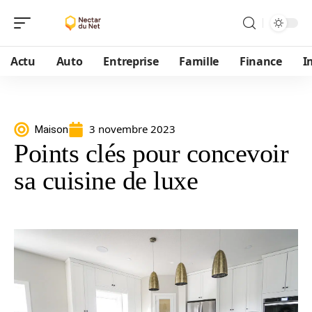
Actu
Auto
Entreprise
Famille
Finance
I
3 novembre 2023
Maison
Points clés pour concevoir
sa cuisine de luxe