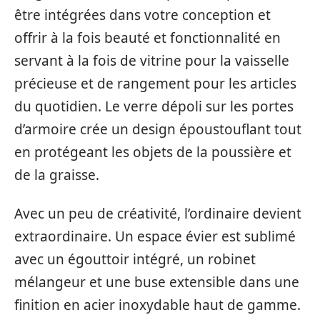
être intégrées dans votre conception et
offrir à la fois beauté et fonctionnalité en
servant à la fois de vitrine pour la vaisselle
précieuse et de rangement pour les articles
du quotidien. Le verre dépoli sur les portes
d’armoire crée un design époustouflant tout
en protégeant les objets de la poussière et
de la graisse.
Avec un peu de créativité, l’ordinaire devient
extraordinaire. Un espace évier est sublimé
avec un égouttoir intégré, un robinet
mélangeur et une buse extensible dans une
finition en acier inoxydable haut de gamme.