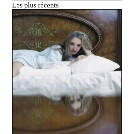
Les plus récents