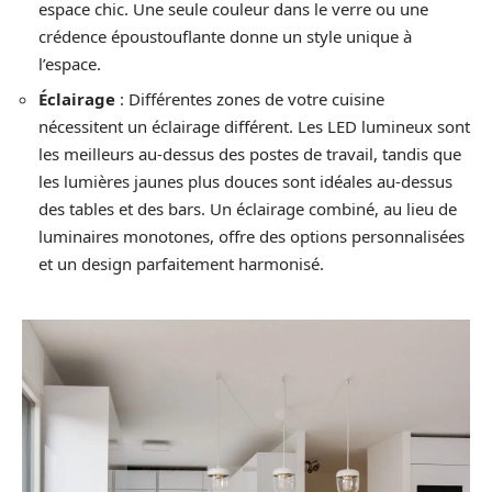
espace chic. Une seule couleur dans le verre ou une
crédence époustouflante donne un style unique à
l’espace.
Éclairage
: Différentes zones de votre cuisine
nécessitent un éclairage différent. Les LED lumineux sont
les meilleurs au-dessus des postes de travail, tandis que
les lumières jaunes plus douces sont idéales au-dessus
des tables et des bars. Un éclairage combiné, au lieu de
luminaires monotones, offre des options personnalisées
et un design parfaitement harmonisé.