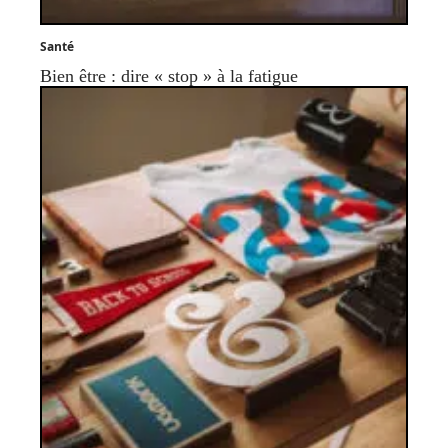
Santé
Bien être : dire « stop » à la fatigue