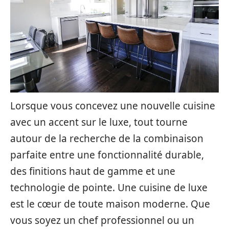
Lorsque vous concevez une nouvelle cuisine
avec un accent sur le luxe, tout tourne
autour de la recherche de la combinaison
parfaite entre une fonctionnalité durable,
des finitions haut de gamme et une
technologie de pointe. Une cuisine de luxe
est le cœur de toute maison moderne. Que
vous soyez un chef professionnel ou un