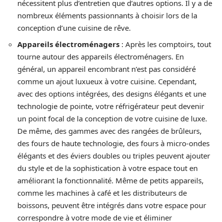
nécessitent plus d’entretien que d’autres options. Il y a de
nombreux éléments passionnants à choisir lors de la
conception d’une cuisine de rêve.
Appareils électroménagers
: Après les comptoirs, tout
tourne autour des appareils électroménagers. En
général, un appareil encombrant n’est pas considéré
comme un ajout luxueux à votre cuisine. Cependant,
avec des options intégrées, des designs élégants et une
technologie de pointe, votre réfrigérateur peut devenir
un point focal de la conception de votre cuisine de luxe.
De même, des gammes avec des rangées de brûleurs,
des fours de haute technologie, des fours à micro-ondes
élégants et des éviers doubles ou triples peuvent ajouter
du style et de la sophistication à votre espace tout en
améliorant la fonctionnalité. Même de petits appareils,
comme les machines à café et les distributeurs de
boissons, peuvent être intégrés dans votre espace pour
correspondre à votre mode de vie et éliminer