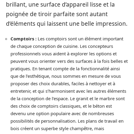
brillant, une surface d’appareil lisse et la
poignée de tiroir parfaite sont autant
d’éléments qui laissent une belle impression.
Comptoirs :
Les comptoirs sont un élément important
de chaque conception de cuisine. Les concepteurs
professionnels vous aident à explorer les options et
peuvent vous orienter vers des surfaces à la fois belles et
pratiques. En tenant compte de la fonctionnalité ainsi
que de l’esthétique, nous sommes en mesure de vous
proposer des choix durables, faciles à nettoyer et à
entretenir, et qui s’harmonisent avec les autres éléments
de la conception de l’espace. Le granit et le marbre sont
des choix de comptoirs classiques, et le béton est
devenu une option populaire avec de nombreuses
possibilités de personnalisation. Les plans de travail en
bois créent un superbe style champêtre, mais