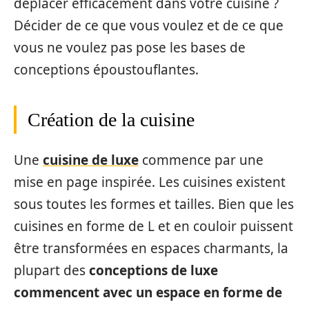
déplacer efficacement dans votre cuisine ?
Décider de ce que vous voulez et de ce que
vous ne voulez pas pose les bases de
conceptions époustouflantes.
Création de la cuisine
Une
cuisine de luxe
commence par une
mise en page inspirée. Les cuisines existent
sous toutes les formes et tailles. Bien que les
cuisines en forme de L et en couloir puissent
être transformées en espaces charmants, la
plupart des
conceptions de luxe
commencent avec un espace en forme de