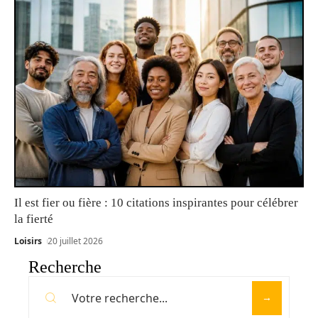
Il est fier ou fière : 10 citations inspirantes pour célébrer
la fierté
Loisirs
20 juillet 2026
Recherche