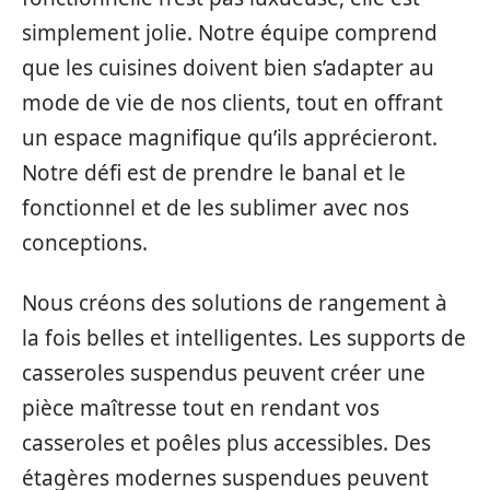
simplement jolie. Notre équipe comprend
que les cuisines doivent bien s’adapter au
mode de vie de nos clients, tout en offrant
un espace magnifique qu’ils apprécieront.
Notre défi est de prendre le banal et le
fonctionnel et de les sublimer avec nos
conceptions.
Nous créons des solutions de rangement à
la fois belles et intelligentes. Les supports de
casseroles suspendus peuvent créer une
pièce maîtresse tout en rendant vos
casseroles et poêles plus accessibles. Des
étagères modernes suspendues peuvent