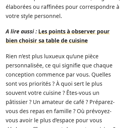
élaborées ou raffinées pour correspondre à
votre style personnel.
A lire aussi :
Les points à observer pour
bien choisir sa table de cuisine
Rien n’est plus luxueux qu’une pièce
personnalisée, ce qui signifie que chaque
conception commence par vous. Quelles
sont vos priorités ? À quoi sert le plus
souvent votre cuisine ? Êtes-vous un
pâtissier ? Un amateur de café ? Préparez-
vous des repas en famille ? Où prévoyez-
vous avoir le plus d’espace pour vous