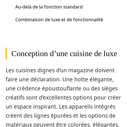
Au-delà de la fonction standard
Combinaison de luxe et de fonctionnalité
Conception d’une cuisine de luxe
Les cuisines dignes d’un magazine doivent
faire une déclaration. Une hotte élégante,
une crédence époustouflante ou des sièges
créatifs sont d’excellentes options pour créer
un espace inspirant. Les appareils intégrés
créent des lignes épurées et les options de
matériaux peuvent être colorées, élégantes,