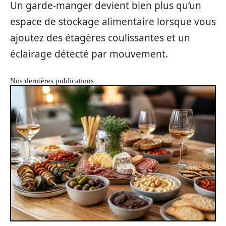
Un garde-manger devient bien plus qu’un
espace de stockage alimentaire lorsque vous
ajoutez des étagères coulissantes et un
éclairage détecté par mouvement.
Nos dernières publications