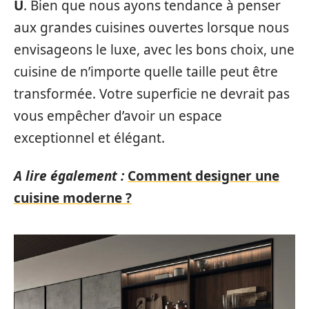
U
. Bien que nous ayons tendance à penser
aux grandes cuisines ouvertes lorsque nous
envisageons le luxe, avec les bons choix, une
cuisine de n’importe quelle taille peut être
transformée. Votre superficie ne devrait pas
vous empêcher d’avoir un espace
exceptionnel et élégant.
A lire également :
Comment designer une
cuisine moderne ?