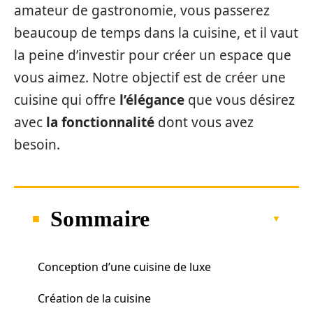
amateur de gastronomie, vous passerez
beaucoup de temps dans la cuisine, et il vaut
la peine d’investir pour créer un espace que
vous aimez. Notre objectif est de créer une
cuisine qui offre
l’élégance
que vous désirez
avec
la
fonctionnalité
dont vous avez
besoin.
Sommaire
Conception d’une cuisine de luxe
Création de la cuisine