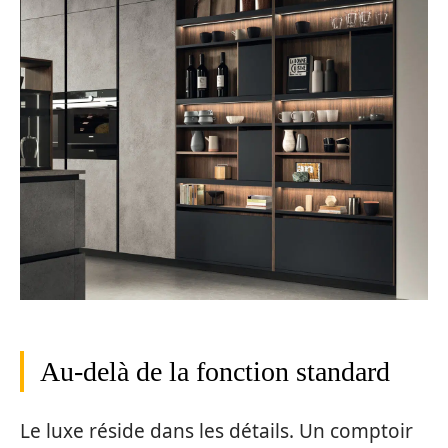
Au-delà de la fonction standard
Le luxe réside dans les détails. Un comptoir