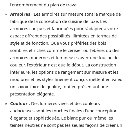
l’encombrement du plan de travail.
Armoires
: Les armoires sur mesure sont la marque de
fabrique de la conception de cuisine de luxe. Les
armoires conçues et fabriquées pour s’adapter à votre
espace offrent des possibilités illimitées en termes de
style et de fonction. Que vous préfériez des bois
sombres et riches comme le cerisier ou l’ébène, ou des
armoires modernes et lumineuses avec une touche de
couleur, l’extérieur n’est que le début. La construction
intérieure, les options de rangement sur mesure et les
moulures et les styles finement conçus mettent en valeur
un savoir-faire de qualité, tout en présentant une
présentation élégante.
Couleur :
Des lumières vives et des couleurs
audacieuses sont les touches finales d’une conception
élégante et sophistiquée. Le blanc pur ou même les
teintes neutres ne sont pas les seules façons de créer un