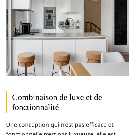
Combinaison de luxe et de
fonctionnalité
Une conception qui n’est pas efficace et
fonctionnelle n’est pas luxueuse, elle est