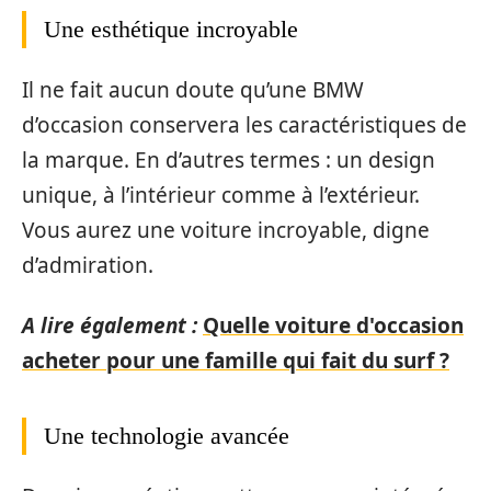
Une esthétique incroyable
Il ne fait aucun doute qu’une BMW
d’occasion conservera les caractéristiques de
la marque. En d’autres termes : un design
unique, à l’intérieur comme à l’extérieur.
Vous aurez une voiture incroyable, digne
d’admiration.
A lire également :
Quelle voiture d'occasion
acheter pour une famille qui fait du surf ?
Une technologie avancée