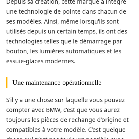
Depuis sa création, cette marque a intégré
une technologie de pointe dans chacun de
ses modèles. Ainsi, même lorsqu’ils sont
utilisés depuis un certain temps, ils ont des
technologies telles que le démarrage par
bouton, les lumières automatiques et les
essuie-glaces modernes.
Une maintenance opérationnelle
S’il y a une chose sur laquelle vous pouvez
compter avec BMW, c’est que vous aurez
toujours les pièces de rechange d’origine et
compatibles à votre modèle. C’est quelque