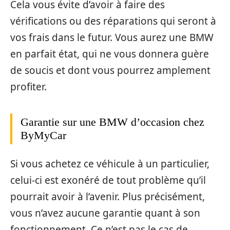
Cela vous évite d’avoir à faire des
vérifications ou des réparations qui seront à
vos frais dans le futur. Vous aurez une BMW
en parfait état, qui ne vous donnera guère
de soucis et dont vous pourrez amplement
profiter.
Garantie sur une BMW d’occasion chez
ByMyCar
Si vous achetez ce véhicule à un particulier,
celui-ci est exonéré de tout problème qu’il
pourrait avoir à l’avenir. Plus précisément,
vous n’avez aucune garantie quant à son
fonctionnement. Ce n’est pas le cas de