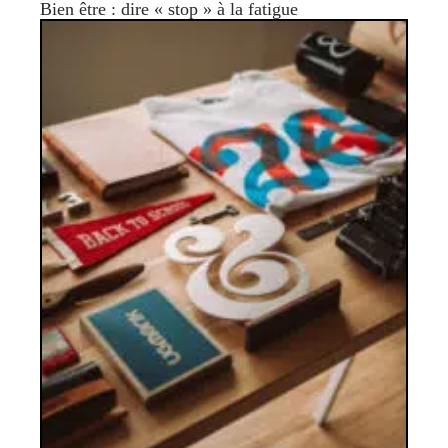
Bien être : dire « stop » à la fatigue