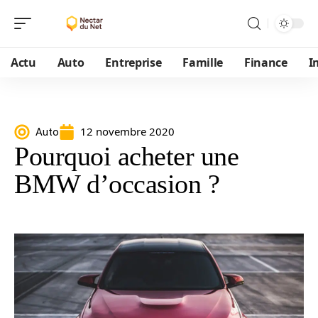
Actu
Auto
Entreprise
Famille
Finance
I
12 novembre 2020
Auto
Pourquoi acheter une
BMW d’occasion ?