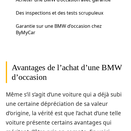
Des inspections et des tests scrupuleux
Garantie sur une BMW d’occasion chez
ByMyCar
Avantages de l’achat d’une BMW
d’occasion
Même s’il s’agit d’une voiture qui a déjà subi
une certaine dépréciation de sa valeur
d’origine, la vérité est que l’achat d’une telle
voiture présente certains avantages qui