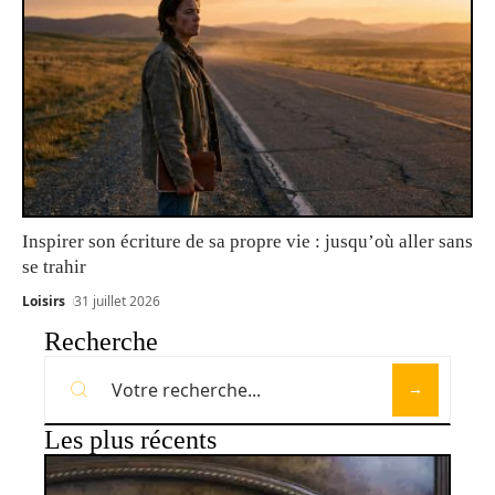
Inspirer son écriture de sa propre vie : jusqu’où aller sans
se trahir
Loisirs
31 juillet 2026
Recherche
Les plus récents