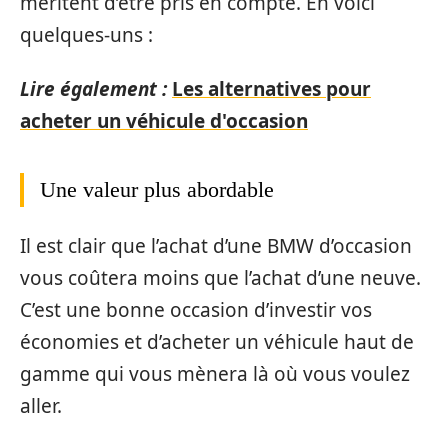
méritent d’être pris en compte. En voici
quelques-uns :
Lire également :
Les alternatives pour
acheter un véhicule d'occasion
Une valeur plus abordable
Il est clair que l’achat d’une BMW d’occasion
vous coûtera moins que l’achat d’une neuve.
C’est une bonne occasion d’investir vos
économies et d’acheter un véhicule haut de
gamme qui vous mènera là où vous voulez
aller.