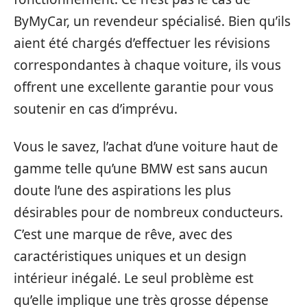
ByMyCar, un revendeur spécialisé. Bien qu’ils
aient été chargés d’effectuer les révisions
correspondantes à chaque voiture, ils vous
offrent une excellente garantie pour vous
soutenir en cas d’imprévu.
Vous le savez, l’achat d’une voiture haut de
gamme telle qu’une BMW est sans aucun
doute l’une des aspirations les plus
désirables pour de nombreux conducteurs.
C’est une marque de rêve, avec des
caractéristiques uniques et un design
intérieur inégalé. Le seul problème est
qu’elle implique une très grosse dépense