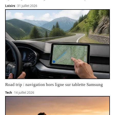
Loisirs
31 juillet 2026
Road trip : navigation hors ligne sur tablette Samsung
Tech
14 juillet 2026