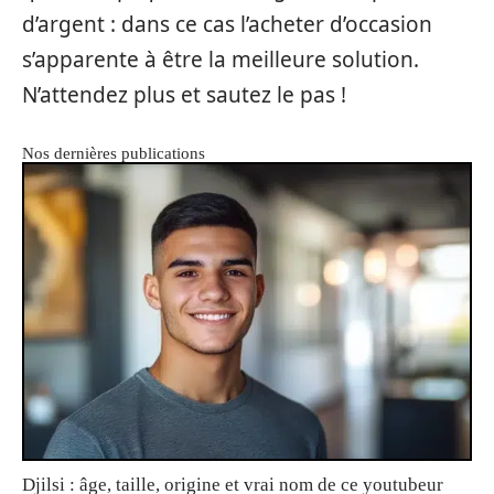
d’argent : dans ce cas l’acheter d’occasion
s’apparente à être la meilleure solution.
N’attendez plus et sautez le pas !
Nos dernières publications
Djilsi : âge, taille, origine et vrai nom de ce youtubeur