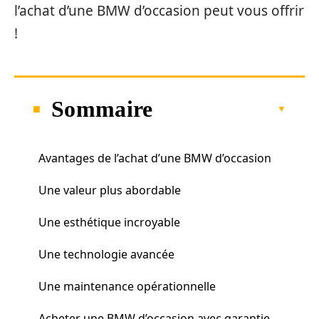
l’achat d’une BMW d’occasion peut vous offrir
!
Sommaire
Avantages de l’achat d’une BMW d’occasion
Une valeur plus abordable
Une esthétique incroyable
Une technologie avancée
Une maintenance opérationnelle
Acheter une BMW d’occasion avec garantie