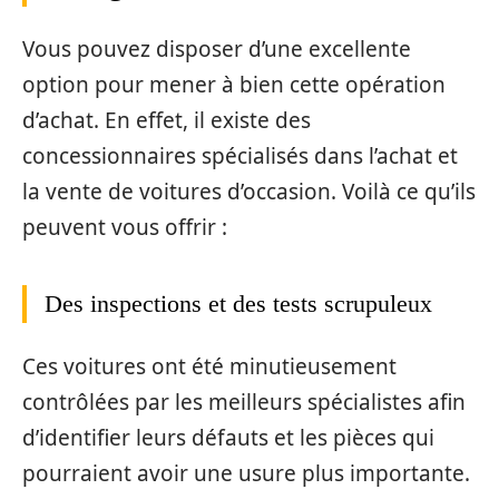
Vous pouvez disposer d’une excellente
option pour mener à bien cette opération
d’achat. En effet, il existe des
concessionnaires spécialisés dans l’achat et
la vente de voitures d’occasion. Voilà ce qu’ils
peuvent vous offrir :
Des inspections et des tests scrupuleux
Ces voitures ont été minutieusement
contrôlées par les meilleurs spécialistes afin
d’identifier leurs défauts et les pièces qui
pourraient avoir une usure plus importante.