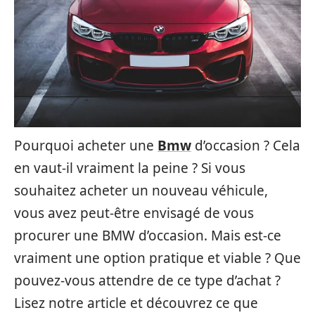
Pourquoi acheter une
Bmw
d’occasion ? Cela
en vaut-il vraiment la peine ? Si vous
souhaitez acheter un nouveau véhicule,
vous avez peut-être envisagé de vous
procurer une BMW d’occasion. Mais est-ce
vraiment une option pratique et viable ? Que
pouvez-vous attendre de ce type d’achat ?
Lisez notre article et découvrez ce que