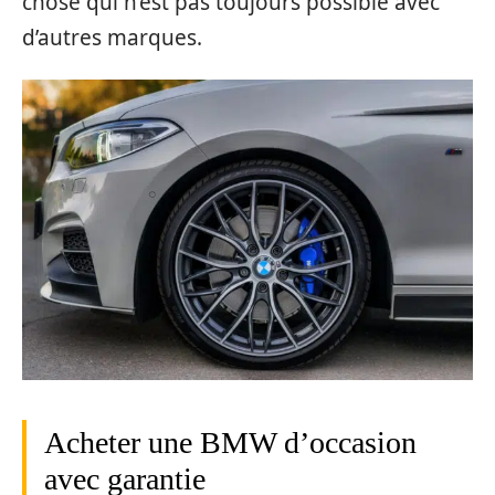
chose qui n’est pas toujours possible avec
d’autres marques.
Acheter une BMW d’occasion
avec garantie