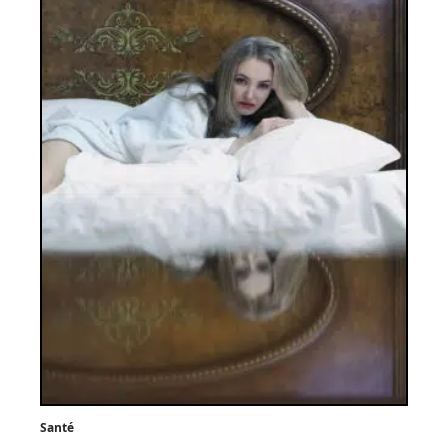
Santé