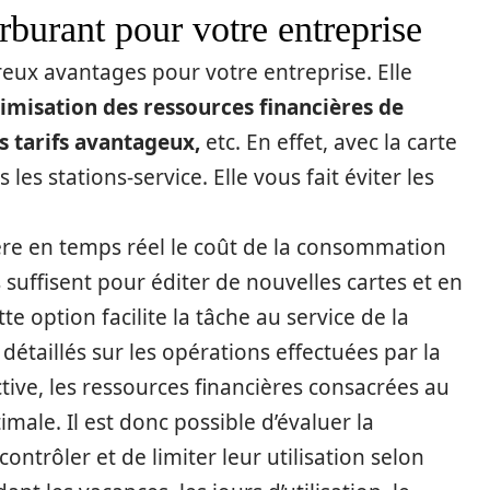
arburant pour votre entreprise
eux avantages pour votre entreprise. Elle
ptimisation des ressources financières de
es tarifs avantageux,
etc. En effet, avec la carte
s stations-service. Elle vous fait éviter les
gère en temps réel le coût de la consommation
s suffisent pour éditer de nouvelles cartes et en
te option facilite la tâche au service de la
détaillés sur les opérations effectuées par la
ctive, les ressources financières consacrées au
ale. Il est donc possible d’évaluer la
trôler et de limiter leur utilisation selon