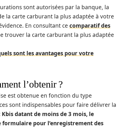
urations sont autorisées par la banque, la
 de la carte carburant la plus adaptée à votre
 évidence. En consultant ce
comparatif des
de trouver la carte carburant la plus adaptée
 quels sont les avantages pour votre
mment l’obtenir ?
ise est obtenue en fonction du type
ces sont indispensables pour faire délivrer la
it Kbis datant de moins de 3 mois, le
e formulaire pour l’enregistrement des