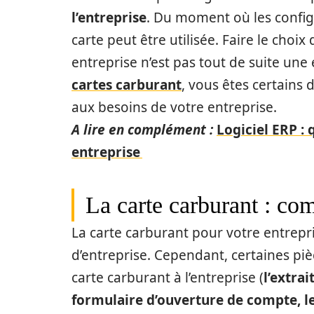
l’entreprise
. Du moment où les config
carte peut être utilisée. Faire le choix
entreprise n’est pas tout de suite une
cartes carburant
, vous êtes certains 
aux besoins de votre entreprise.
A lire en complément :
Logiciel ERP :
entreprise
La carte carburant : co
La carte carburant pour votre entrepr
d’entreprise. Cependant, certaines piè
carte carburant à l’entreprise (
l’extra
formulaire d’ouverture de compte, l