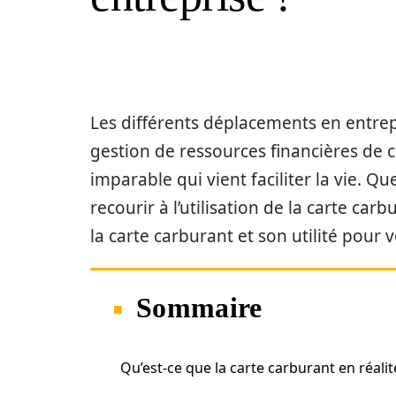
Les différents déplacements en entre
gestion de ressources financières de c
imparable qui vient faciliter la vie. Q
recourir à l’utilisation de la carte car
la carte carburant et son utilité pour 
Sommaire
Qu’est-ce que la carte carburant en réalit