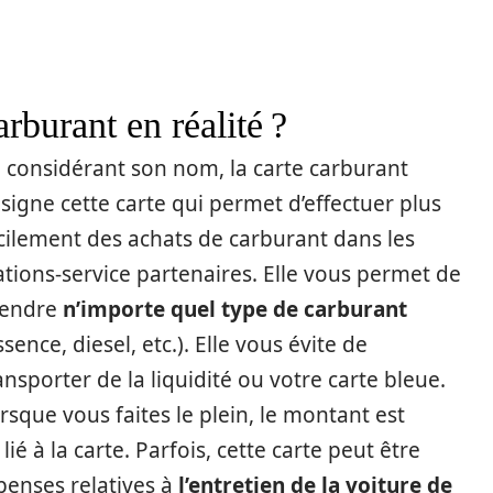
arburant en réalité ?
 considérant son nom, la carte carburant
signe cette carte qui permet d’effectuer plus
cilement des achats de carburant dans les
ations-service partenaires. Elle vous permet de
rendre
n’importe quel type de carburant
ssence, diesel, etc.). Elle vous évite de
ansporter de la liquidité ou votre carte bleue.
rsque vous faites le plein, le montant est
é à la carte. Parfois, cette carte peut être
épenses relatives à
l’entretien de la voiture de