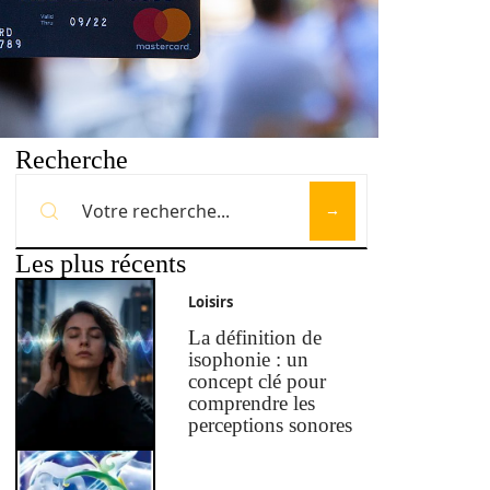
Recherche
Les plus récents
Loisirs
La définition de
isophonie : un
concept clé pour
comprendre les
perceptions sonores