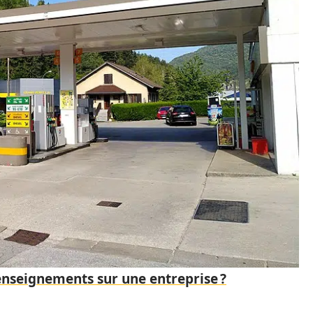
nseignements sur une entreprise ?