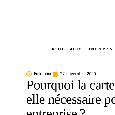
ACTU
AUTO
ENTREPRISE
27 novembre 2020
Entreprise
Pourquoi la carte
elle nécessaire p
entreprise ?