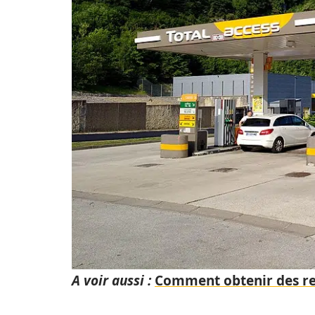
A voir aussi :
Comment obtenir des re