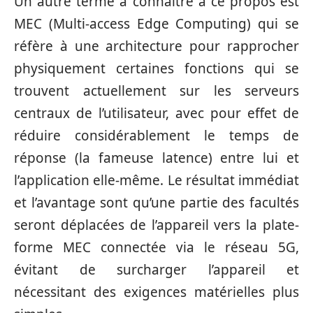
Un autre terme à connaître à ce propos est
MEC (Multi-access Edge Computing) qui se
réfère à une architecture pour rapprocher
physiquement certaines fonctions qui se
trouvent actuellement sur les serveurs
centraux de l’utilisateur, avec pour effet de
réduire considérablement le temps de
réponse (la fameuse latence) entre lui et
l’application elle-même. Le résultat immédiat
et l’avantage sont qu’une partie des facultés
seront déplacées de l’appareil vers la plate-
forme MEC connectée via le réseau 5G,
évitant de surcharger l’appareil et
nécessitant des exigences matérielles plus