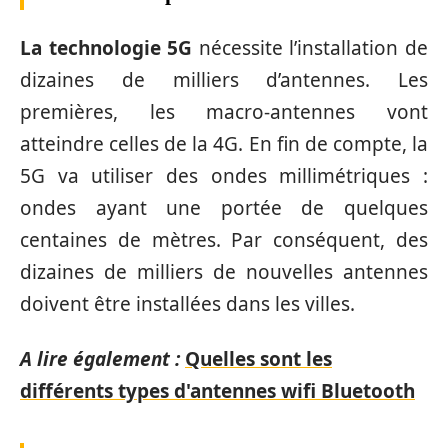
La technologie 5G
nécessite l’installation de
dizaines de milliers d’antennes. Les
premières, les macro-antennes vont
atteindre celles de la 4G. En fin de compte, la
5G va utiliser des ondes millimétriques :
ondes ayant une portée de quelques
centaines de mètres. Par conséquent, des
dizaines de milliers de nouvelles antennes
doivent être installées dans les villes.
A lire également :
Quelles sont les
différents types d'antennes wifi Bluetooth