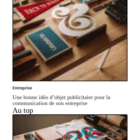
Entreprise
Une bonne idée d’objet publicitaire pour la
communication de son entreprise
Au top