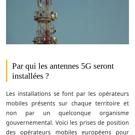
Par qui les antennes 5G seront
installées ?
Les installations se font par les opérateurs
mobiles présents sur chaque territoire et
non par un quelconque organisme
gouvernemental. Voici les prises de position
des opérateurs mobiles européens pour