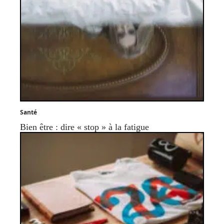
Santé
Bien être : dire « stop » à la fatigue