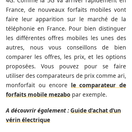
4G. Comme la 5G va arriver rapidement en
France, de nouveaux forfaits mobiles vont
faire leur apparition sur le marché de la
téléphonie en France. Pour bien distinguer
les différentes offres mobiles les unes des
autres, nous vous conseillons de bien
comparer les offres, les prix, et les options
proposées. Vous pouvez pour se faire
utiliser des comparateurs de prix comme ari,
monforfait ou encore
le comparateur de
forfaits mobile mezabo
par exemple.
A découvrir également :
Guide d’achat d’un
vérin électrique