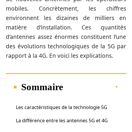
mobiles. Concrètement, les chiffres
environnent les dizaines de milliers en
matière d’installation. Ces quantités
d’antennes assez énormes constituent l’une
des évolutions technologiques de la 5G par
rapport à la 4G. En voici les explications.
Sommaire
Les caractéristiques de la technologie 5G
La différence entre les antennes 5G et 4G