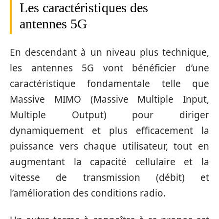
Les caractéristiques des
antennes 5G
En descendant à un niveau plus technique,
les antennes 5G vont bénéficier d’une
caractéristique fondamentale telle que
Massive MIMO (Massive Multiple Input,
Multiple Output) pour diriger
dynamiquement et plus efficacement la
puissance vers chaque utilisateur, tout en
augmentant la capacité cellulaire et la
vitesse de transmission (débit) et
l’amélioration des conditions radio.