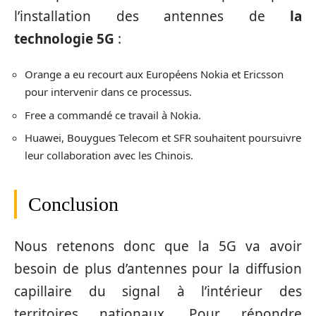
l’installation des antennes de
la
technologie 5G
:
Orange a eu recourt aux Européens Nokia et Ericsson
pour intervenir dans ce processus.
Free a commandé ce travail à Nokia.
Huawei, Bouygues Telecom et SFR souhaitent poursuivre
leur collaboration avec les Chinois.
Conclusion
Nous retenons donc que la 5G va avoir
besoin de plus d’antennes pour la diffusion
capillaire du signal à l’intérieur des
territoires nationaux. Pour répondre