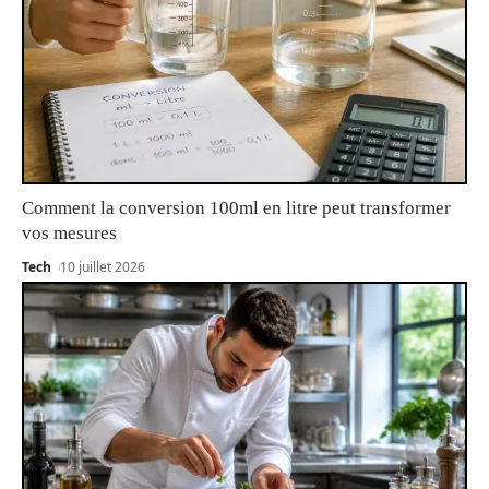
Comment la conversion 100ml en litre peut transformer
vos mesures
Tech
10 juillet 2026