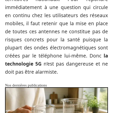
immédiatement à une question qui circule
en continu chez les utilisateurs des réseaux
mobiles, il faut retenir que la mise en place
de toutes ces antennes ne constitue pas de
risques concrets pour la santé puisque la
plupart des ondes électromagnétiques sont
créées par le téléphone lui-même. Donc
la
technologie 5G
n’est pas dangereuse et ne
doit pas être alarmiste.
Nos dernières publications