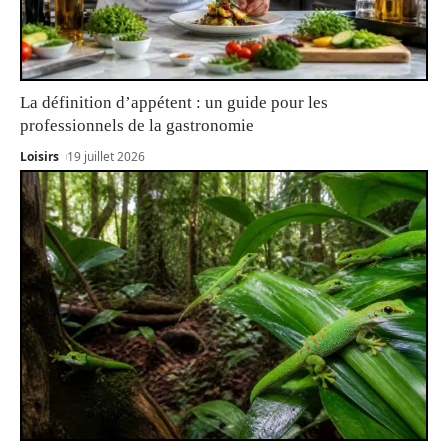
La définition d’appétent : un guide pour les
professionnels de la gastronomie
Loisirs
19 juillet 2026