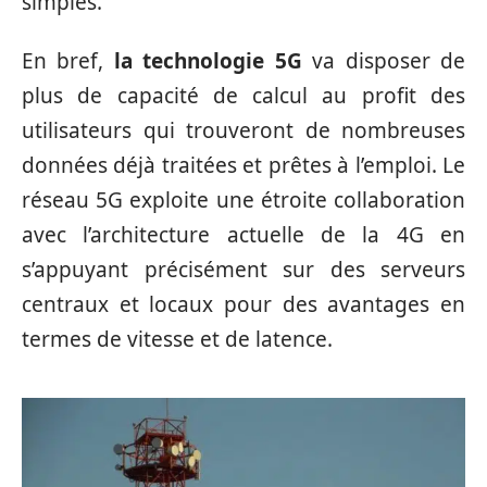
simples.
En bref,
la technologie 5G
va disposer de
plus de capacité de calcul au profit des
utilisateurs qui trouveront de nombreuses
données déjà traitées et prêtes à l’emploi. Le
réseau 5G exploite une étroite collaboration
avec l’architecture actuelle de la 4G en
s’appuyant précisément sur des serveurs
centraux et locaux pour des avantages en
termes de vitesse et de latence.