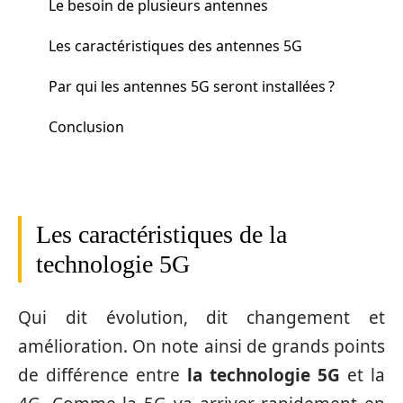
Le besoin de plusieurs antennes
Les caractéristiques des antennes 5G
Par qui les antennes 5G seront installées ?
Conclusion
Les caractéristiques de la
technologie 5G
Qui dit évolution, dit changement et
amélioration. On note ainsi de grands points
de différence entre
la technologie 5G
et la