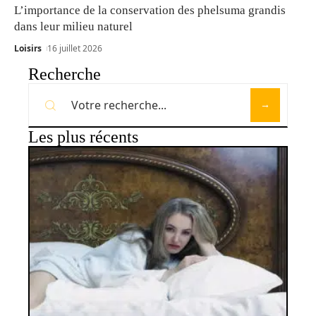
L’importance de la conservation des phelsuma grandis
dans leur milieu naturel
Loisirs
16 juillet 2026
Recherche
Les plus récents