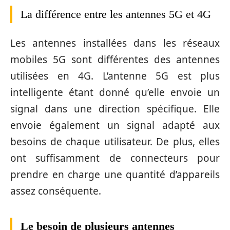
La différence entre les antennes 5G et 4G
Les antennes installées dans les réseaux
mobiles 5G sont différentes des antennes
utilisées en 4G. L’antenne 5G est plus
intelligente étant donné qu’elle envoie un
signal dans une direction spécifique. Elle
envoie également un signal adapté aux
besoins de chaque utilisateur. De plus, elles
ont suffisamment de connecteurs pour
prendre en charge une quantité d’appareils
assez conséquente.
Le besoin de plusieurs antennes