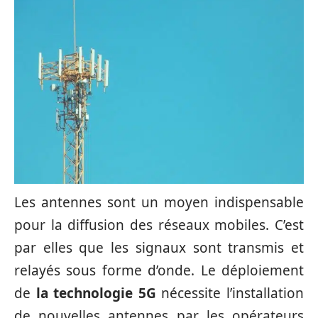
Les antennes sont un moyen indispensable
pour la diffusion des réseaux mobiles. C’est
par elles que les signaux sont transmis et
relayés sous forme d’onde. Le déploiement
de
la technologie 5G
nécessite l’installation
de nouvelles antennes par les opérateurs