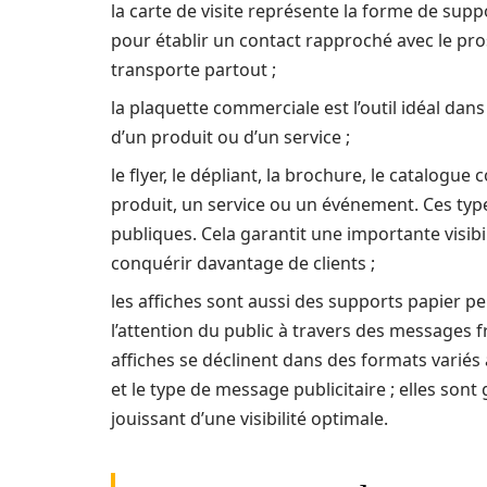
la carte de visite représente la forme de supp
pour établir un contact rapproché avec le pro
transporte partout ;
la plaquette commerciale est l’outil idéal da
d’un produit ou d’un service ;
le flyer, le dépliant, la brochure, le catalog
produit, un service ou un événement. Ces type
publiques. Cela garantit une importante visibili
conquérir davantage de clients ;
les affiches sont aussi des supports papier p
l’attention du public à travers des messages 
affiches se déclinent dans des formats variés 
et le type de message publicitaire ; elles son
jouissant d’une visibilité optimale.