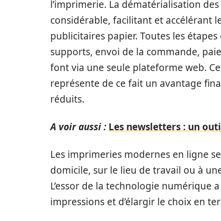
l’imprimerie. La dématérialisation d
considérable, facilitant et accélérant
publicitaires papier. Toutes les étapes
supports, envoi de la commande, paieme
font via une seule plateforme web. Ce
représente de ce fait un avantage finan
réduits.
A voir aussi :
Les newsletters : un ou
Les imprimeries modernes en ligne se 
domicile, sur le lieu de travail ou à u
L’essor de la technologie numérique a
impressions et d’élargir le choix en t