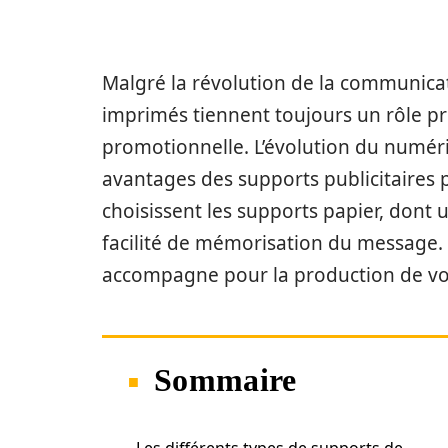
Malgré la révolution de la communicati
imprimés tiennent toujours un rôle p
promotionnelle. L’évolution du numér
avantages des supports publicitaires pa
choisissent les supports papier, dont 
facilité de mémorisation du message. 
accompagne pour la production de vo
Sommaire