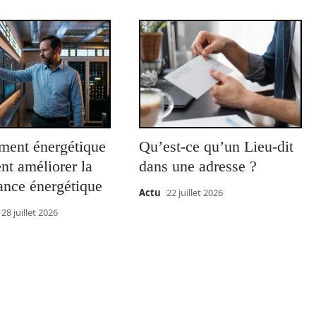
ent énergétique
Qu’est-ce qu’un Lieu-dit
nt améliorer la
dans une adresse ?
ance énergétique
Actu
22 juillet 2026
28 juillet 2026