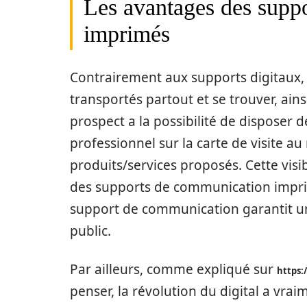
Les avantages des supp
imprimés
Contrairement aux supports digitaux, 
transportés partout et se trouver, ai
prospect a la possibilité de disposer
professionnel sur la carte de visite 
produits/services proposés. Cette visib
des supports de communication imprim
support de communication garantit un
public.
Par ailleurs, comme expliqué sur
https:
penser, la révolution du digital a vr