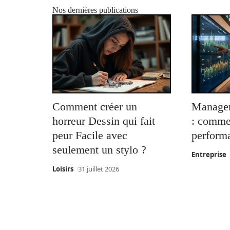
Nos dernières publications
Comment créer un
Managem
horreur Dessin qui fait
: comme
peur Facile avec
perform
seulement un stylo ?
Entreprise
Loisirs
31 juillet 2026