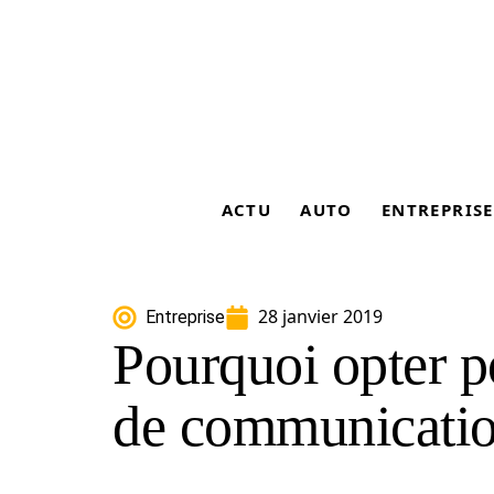
ACTU
AUTO
ENTREPRISE
28 janvier 2019
Entreprise
Pourquoi opter p
de communicatio