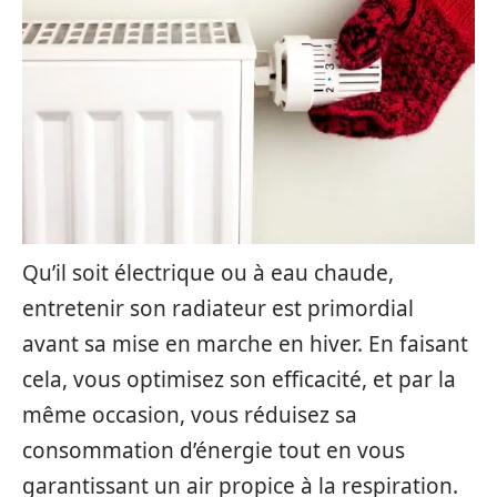
Qu’il soit électrique ou à eau chaude,
entretenir son radiateur est primordial
avant sa mise en marche en hiver. En faisant
cela, vous optimisez son efficacité, et par la
même occasion, vous réduisez sa
consommation d’énergie tout en vous
garantissant un air propice à la respiration.