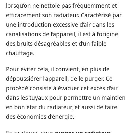
lorsqu’on ne nettoie pas fréquemment et
efficacement son radiateur. Caractérisé par
une introduction excessive d’air dans les
canalisations de l’appareil, il est à l’origine
des bruits désagréables et d’un faible
chauffage.
Pour éviter cela, il convient, en plus de
dépoussiérer l’appareil, de le purger. Ce
procédé consiste à évacuer cet excès d’air
dans les tuyaux pour permettre un maintien
en bon état du radiateur, et aussi de faire
des économies d’énergie.
En pratique, pour
purger un radiateur