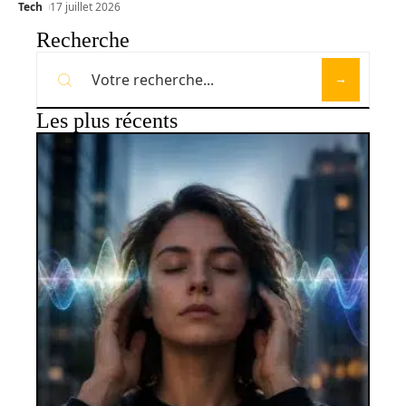
Tech
17 juillet 2026
Recherche
Les plus récents