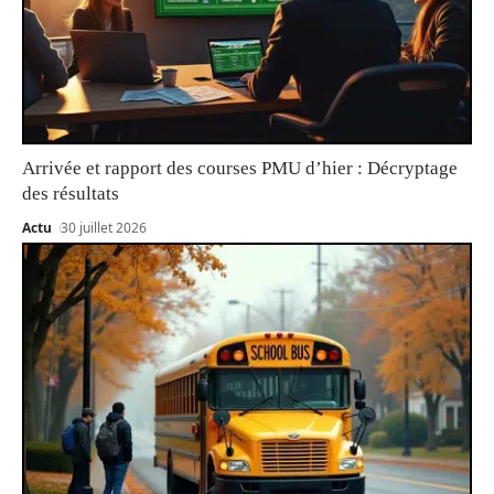
Arrivée et rapport des courses PMU d’hier : Décryptage
des résultats
Actu
30 juillet 2026