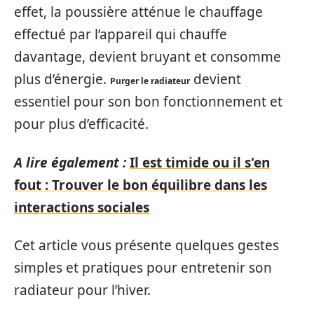
effet, la poussière atténue le chauffage
effectué par l’appareil qui chauffe
davantage, devient bruyant et consomme
plus d’énergie.
devient
Purger le radiateur
essentiel pour son bon fonctionnement et
pour plus d’efficacité.
A lire également :
Il est timide ou il s'en
fout : Trouver le bon équilibre dans les
interactions sociales
Cet article vous présente quelques gestes
simples et pratiques pour entretenir son
radiateur pour l’hiver.