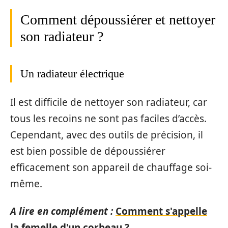
Comment dépoussiérer et nettoyer
son radiateur ?
Un radiateur électrique
Il est difficile de nettoyer son radiateur, car
tous les recoins ne sont pas faciles d’accès.
Cependant, avec des outils de précision, il
est bien possible de dépoussiérer
efficacement son appareil de chauffage soi-
même.
A lire en complément :
Comment s'appelle
la femelle d'un corbeau ?