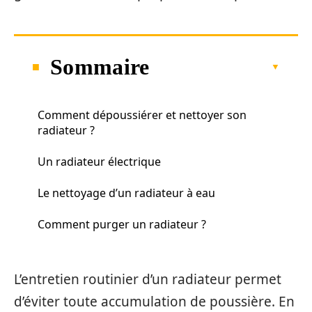
Sommaire
Comment dépoussiérer et nettoyer son
radiateur ?
Un radiateur électrique
Le nettoyage d’un radiateur à eau
Comment purger un radiateur ?
L’entretien routinier d’un radiateur permet
d’éviter toute accumulation de poussière. En