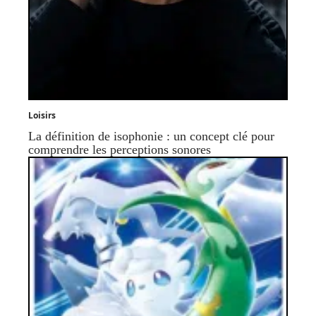
Loisirs
La définition de isophonie : un concept clé pour
comprendre les perceptions sonores