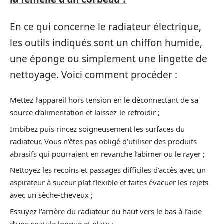
En ce qui concerne le radiateur électrique,
les outils indiqués sont un chiffon humide,
une éponge ou simplement une lingette de
nettoyage. Voici comment procéder :
Mettez l’appareil hors tension en le déconnectant de sa
source d’alimentation et laissez-le refroidir ;
Imbibez puis rincez soigneusement les surfaces du
radiateur. Vous n’êtes pas obligé d’utiliser des produits
abrasifs qui pourraient en revanche l’abimer ou le rayer ;
Nettoyez les recoins et passages difficiles d’accès avec un
aspirateur à suceur plat flexible et faites évacuer les rejets
avec un sèche-cheveux ;
Essuyez l’arrière du radiateur du haut vers le bas à l’aide
d’une spatule longue et plate ;