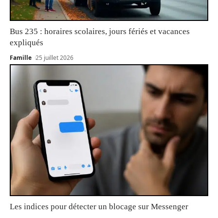
Bus 235 : horaires scolaires, jours fériés et vacances
expliqués
Famille
25 juillet 2026
Les indices pour détecter un blocage sur Messenger