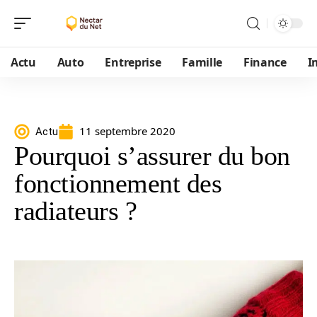
Actu
Auto
Entreprise
Famille
Finance
I
11 septembre 2020
Actu
Pourquoi s’assurer du bon
fonctionnement des
radiateurs ?