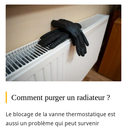
Comment purger un radiateur ?
Le blocage de la vanne thermostatique est
aussi un problème qui peut survenir