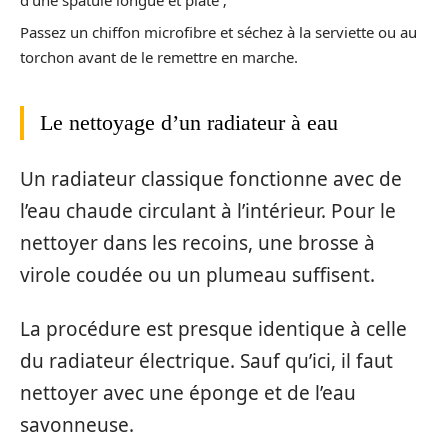
Passez un chiffon microfibre et séchez à la serviette ou au
torchon avant de le remettre en marche.
Le nettoyage d’un radiateur à eau
Un radiateur classique fonctionne avec de
l’eau chaude circulant à l’intérieur. Pour le
nettoyer dans les recoins, une brosse à
virole coudée ou un plumeau suffisent.
La procédure est presque identique à celle
du radiateur électrique. Sauf qu’ici, il faut
nettoyer avec une éponge et de l’eau
savonneuse.