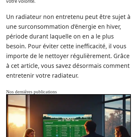
votre volonté.
Un radiateur non entretenu peut être sujet à
une surconsommation d’énergie en hiver,
période durant laquelle on en a le plus
besoin. Pour éviter cette inefficacité, il vous
importe de le nettoyer régulièrement. Grâce
à cet article, vous savez désormais comment
entretenir votre radiateur.
Nos dernières publications