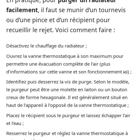
facilement
, il faut se munir d’un tournevis
ou d’une pince et d’un récipient pour
recueillir le rejet. Voici comment faire :
Désactivez le chauffage du radiateur ;
Ouvrez la vanne thermostatique à son maximum pour
permettre une évacuation complète de l’air (plus
d’informations sur cette vanne et son fonctionnement
) ;
ici
Identifiez puis desserrez la vis de purge. Selon le modèle,
le purgeur peut être une molette en laiton ou un bouton
creux de forme hexagonale. Il est généralement situé en
haut de l’appareil à l’opposé de la vanne thermostatique ;
Placez le récipient sous le purgeur et laissez échapper l’air
et l’eau ;
Resserrez le purgeur et réglez la vanne thermostatique à