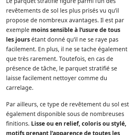
Le parquet stratifié figure parmi l’un des
revêtements de sol les plus prisés vu qu’il
propose de nombreux avantages. Il est par
exemple
moins sensible à l’usure de tous
les jours
étant donné qu’il ne se raye pas
facilement. En plus, il ne se tache également
que très rarement. Toutefois, en cas de
présence de tâche, le parquet stratifié se
laisse facilement nettoyer comme du
carrelage.
Par ailleurs, ce type de revêtement du sol est
également disponible sous de nombreuses
finitions.
Lisse ou en relief, coloris ou stylé,
motifs prenant l’apparence de toutes les