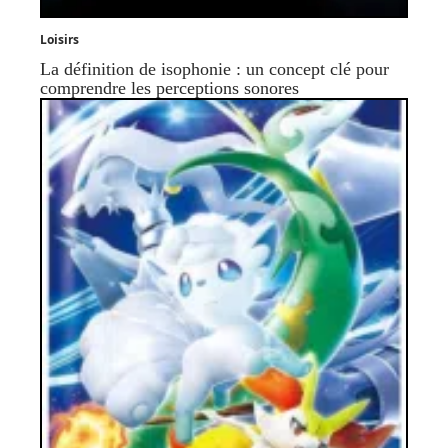
Loisirs
La définition de isophonie : un concept clé pour
comprendre les perceptions sonores