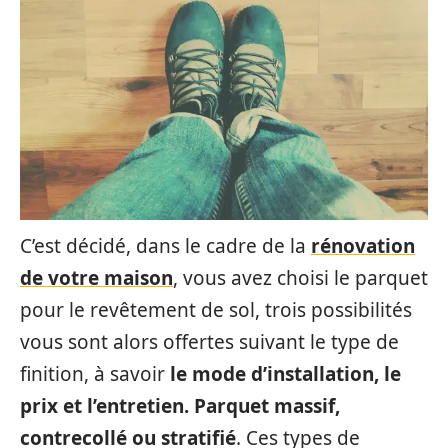
C’est décidé, dans le cadre de la
rénovation
de votre maison
, vous avez choisi le parquet
pour le revêtement de sol, trois possibilités
vous sont alors offertes suivant le type de
finition, à savoir
le mode d’installation, le
prix et l’entretien. Parquet massif,
contrecollé ou stratifié
. Ces types de