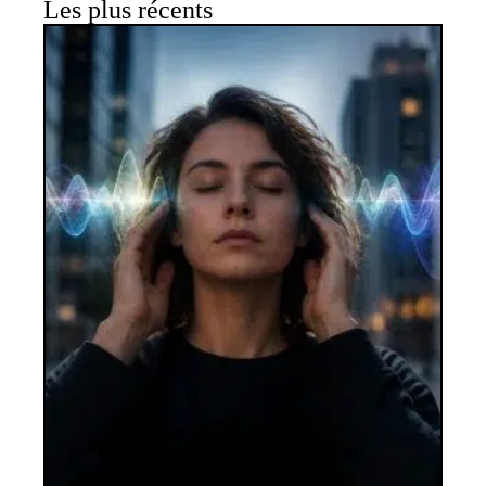
Les plus récents