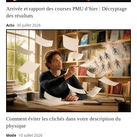
Arrivée et rapport des courses PMU d’hier : Décryptage
des résultats
Actu
30 juillet 2026
Comment éviter les clichés dans votre description du
physique
Mode
10 juillet 2026