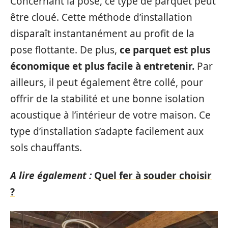
Concernant la pose, ce type de parquet peut
être cloué. Cette méthode d’installation
disparaît instantanément au profit de la
pose flottante. De plus,
ce parquet est plus
économique et plus facile à entretenir.
Par
ailleurs, il peut également être collé, pour
offrir de la stabilité et une bonne isolation
acoustique à l’intérieur de votre maison. Ce
type d’installation s’adapte facilement aux
sols chauffants.
A lire également :
Quel fer à souder choisir
?