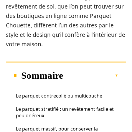
revêtement de sol, que l’on peut trouver sur
des boutiques en ligne comme Parquet
Chouette, diffèrent l’un des autres par le
style et le design qu’il confère à l’intérieur de
votre maison.
Sommaire
Le parquet contrecollé ou multicouche
Le parquet stratifié : un revêtement facile et
peu onéreux
Le parquet massif, pour conserver la