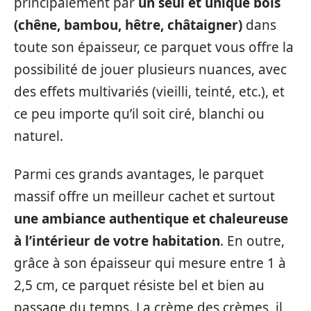
principalement par
un seul et unique bois
(chêne, bambou, hêtre, châtaigner)
dans
toute son épaisseur, ce parquet vous offre la
possibilité de jouer plusieurs nuances, avec
des effets multivariés (vieilli, teinté, etc.), et
ce peu importe qu’il soit ciré, blanchi ou
naturel.
Parmi ces grands avantages, le parquet
massif offre un meilleur cachet et surtout
une ambiance authentique et chaleureuse
à l’intérieur de votre habitation
. En outre,
grâce à son épaisseur qui mesure entre 1 à
2,5 cm, ce parquet résiste bel et bien au
passage du temps. La crème des crèmes, il