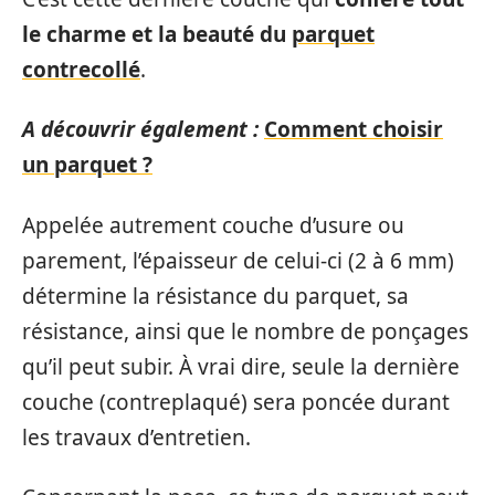
le charme et la beauté du
parquet
contrecollé
.
A découvrir également :
Comment choisir
un parquet ?
Appelée autrement couche d’usure ou
parement, l’épaisseur de celui-ci (2 à 6 mm)
détermine la résistance du parquet, sa
résistance, ainsi que le nombre de ponçages
qu’il peut subir. À vrai dire, seule la dernière
couche (contreplaqué) sera poncée durant
les travaux d’entretien.