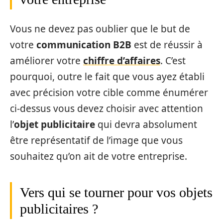
Vous ne devez pas oublier que le but de
votre
communication B2B
est de réussir à
améliorer votre
chiffre d’affaires
. C’est
pourquoi, outre le fait que vous ayez établi
avec précision votre cible comme énumérer
ci-dessus vous devez choisir avec attention
l’
objet publicitaire
qui devra absolument
être représentatif de l’image que vous
souhaitez qu’on ait de votre entreprise.
Vers qui se tourner pour vos objets
publicitaires ?