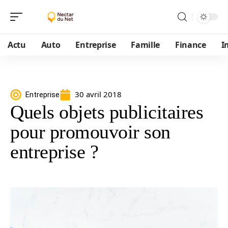
Actu
Auto
Entreprise
Famille
Finance
I
30 avril 2018
Entreprise
Quels objets publicitaires
pour promouvoir son
entreprise ?