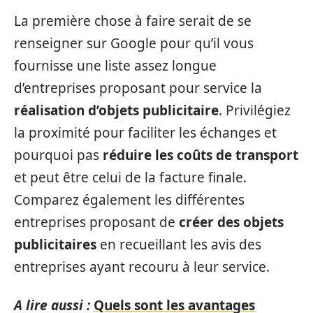
La première chose à faire serait de se
renseigner sur Google pour qu’il vous
fournisse une liste assez longue
d’entreprises proposant pour service la
réalisation d’objets publicitaire
. Privilégiez
la proximité pour faciliter les échanges et
pourquoi pas
réduire les coûts de transport
et peut être celui de la facture finale.
Comparez également les différentes
entreprises proposant de
créer des objets
publicitaires
en recueillant les avis des
entreprises ayant recouru à leur service.
A lire aussi :
Quels sont les avantages