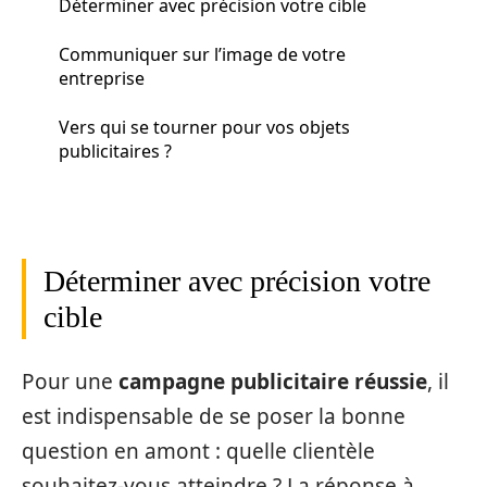
Déterminer avec précision votre cible
Communiquer sur l’image de votre
entreprise
Vers qui se tourner pour vos objets
publicitaires ?
Déterminer avec précision votre
cible
Pour une
campagne publicitaire réussie
, il
est indispensable de se poser la bonne
question en amont : quelle clientèle
souhaitez-vous atteindre ? La réponse à