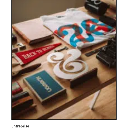
Entreprise