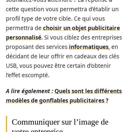
cette question vous permettra d’établir un
profil type de votre cible. Ce qui vous
permettra de
choisir un objet publicitaire
personnalisé
. Si vous ciblez des entreprises
proposant des services
informatiques
, en
décidant de leur offrir en cadeaux des clés
USB, vous pouvez être certain d’obtenir
l’effet escompté.
A lire également :
Quels sont les différents
modèles de gonflables publicitaires ?
Communiquer sur l’image de
votre entreprise