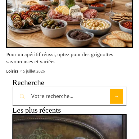
Pour un apéritif réussi, optez pour des grignottes
savoureuses et variées
Loisirs
15 juillet 2026
Recherche
Les plus récents