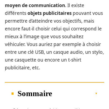
moyen de communication
. Il existe
différents
objets publicitaires
pouvant vous
permettre d’atteindre vos objectifs, mais
encore faut-il choisir celui qui correspond le
mieux à l’image que vous souhaitez
véhiculer. Vous auriez par exemple à choisir
entre une clé USB, un casque audio, un stylo,
une casquette ou encore un t-shirt
publicitaire, etc.
Sommaire