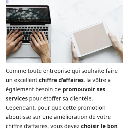
Comme toute entreprise qui souhaite faire
un excellent
chiffre d’affaires
, la vôtre a
également besoin de
promouvoir ses
services
pour étoffer sa clientèle.
Cependant, pour que cette promotion
aboutisse sur une amélioration de votre
chiffre d’affaires, vous devez
choisir le bon