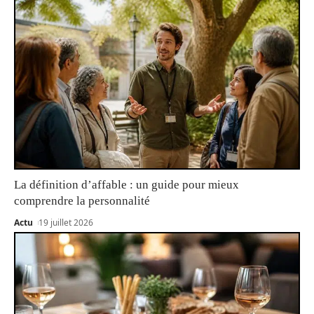
La définition d’affable : un guide pour mieux
comprendre la personnalité
Actu
19 juillet 2026