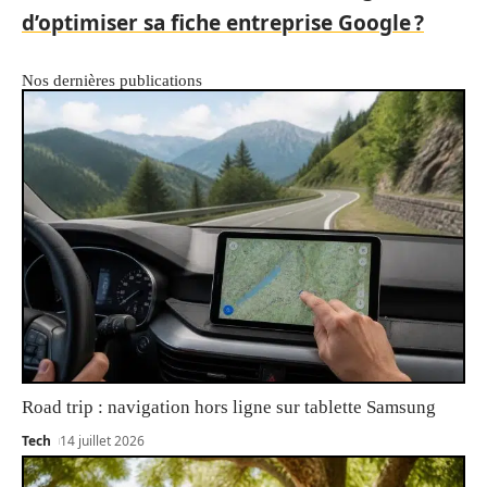
d’optimiser sa fiche entreprise Google ?
Nos dernières publications
Road trip : navigation hors ligne sur tablette Samsung
Tech
14 juillet 2026