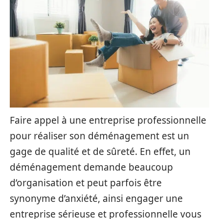
Faire appel à une entreprise professionnelle
pour réaliser son déménagement est un
gage de qualité et de sûreté. En effet, un
déménagement demande beaucoup
d’organisation et peut parfois être
synonyme d’anxiété, ainsi engager une
entreprise sérieuse et professionnelle vous