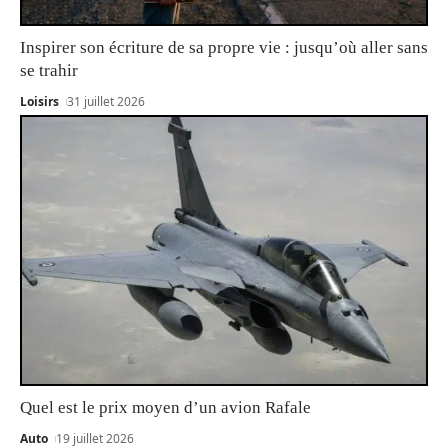
Inspirer son écriture de sa propre vie : jusqu’où aller sans
se trahir
Loisirs
31 juillet 2026
Quel est le prix moyen d’un avion Rafale
Auto
19 juillet 2026