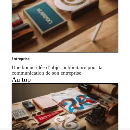
Entreprise
Une bonne idée d’objet publicitaire pour la
communication de son entreprise
Au top