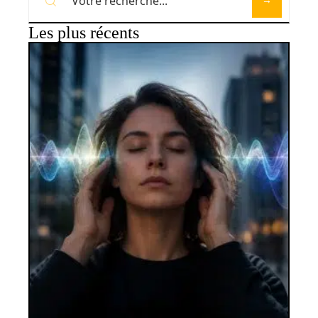
Les plus récents