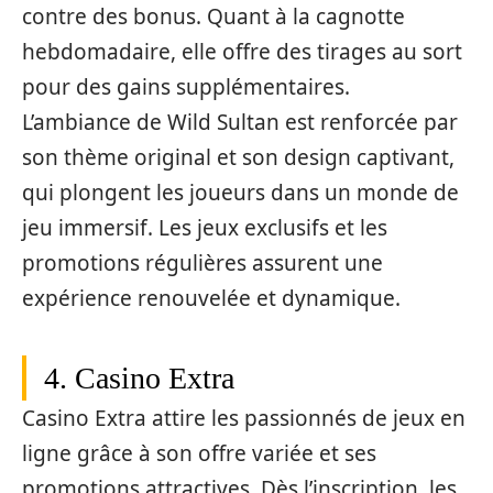
contre des bonus. Quant à la cagnotte
hebdomadaire, elle offre des tirages au sort
pour des gains supplémentaires.
L’ambiance de Wild Sultan est renforcée par
son thème original et son design captivant,
qui plongent les joueurs dans un monde de
jeu immersif. Les jeux exclusifs et les
promotions régulières assurent une
expérience renouvelée et dynamique.
4. Casino Extra
Casino Extra attire les passionnés de jeux en
ligne grâce à son offre variée et ses
promotions attractives. Dès l’inscription, les