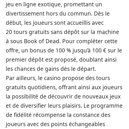
jeu en ligne exotique, promettant un
divertissement hors du commun. Dès le
début, les joueurs sont accueillis avec
20 tours gratuits sans dépôt sur la machine
à sous Book of Dead. Pour compléter cette
offre, un bonus de 100 % jusqu’à 100 € sur le
premier dépôt est proposé, doublant ainsi
les chances de gains dès le départ.
Par ailleurs, le casino propose des tours
gratuits quotidiens, offrant ainsi aux joueurs
la possibilité de découvrir de nouveaux jeux
et de diversifier leurs plaisirs. Le programme
de fidélité récompense la constance des
joueurs avec des points échangeables