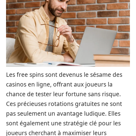
Les free spins sont devenus le sésame des
casinos en ligne, offrant aux joueurs la
chance de tester leur fortune sans risque.
Ces précieuses rotations gratuites ne sont
pas seulement un avantage ludique. Elles
sont également une stratégie clé pour les
joueurs cherchant à maximiser leurs