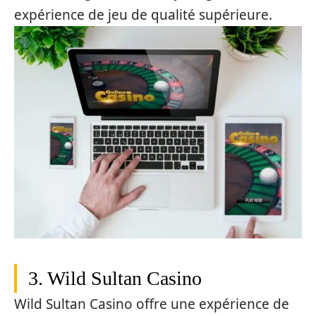
expérience de jeu de qualité supérieure.
3. Wild Sultan Casino
Wild Sultan Casino offre une expérience de