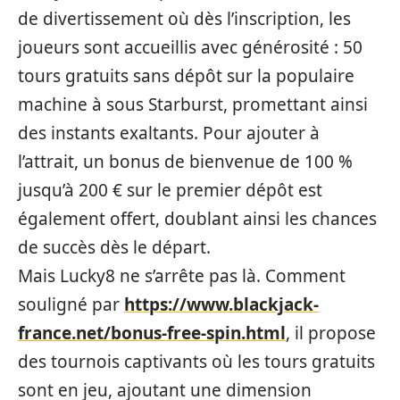
de divertissement où dès l’inscription, les
joueurs sont accueillis avec générosité : 50
tours gratuits sans dépôt sur la populaire
machine à sous Starburst, promettant ainsi
des instants exaltants. Pour ajouter à
l’attrait, un bonus de bienvenue de 100 %
jusqu’à 200 € sur le premier dépôt est
également offert, doublant ainsi les chances
de succès dès le départ.
Mais Lucky8 ne s’arrête pas là. Comment
souligné par
https://www.blackjack-
france.net/bonus-free-spin.html
, il propose
des tournois captivants où les tours gratuits
sont en jeu, ajoutant une dimension