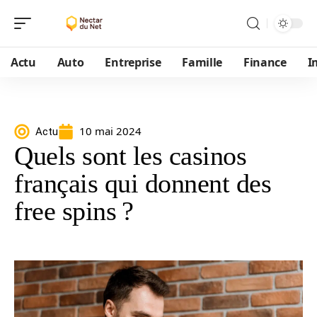
Actu
Auto
Entreprise
Famille
Finance
I
10 mai 2024
Actu
Quels sont les casinos
français qui donnent des
free spins ?