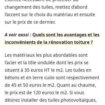
changement des tuiles, mettez d’abord
l’accent sur le choix du matériau et ensuite
sur le prix de ce dernier.
A voir aussi :
Quels sont les avantages et les
inconvénients de la rénovation toiture ?
Les matériaux les plus abordables sont
l’acier et la tôle ondulée dont les prix se
situent à 35 euros HT le m2. Les tuiles en
bétons et en terre cuite sont respectivement
de 45 et 50 euros le m2. Quant au chaume,
le prix est de 120 euros le m2. Si vous
désirez installer des tuiles photovoltaïques,