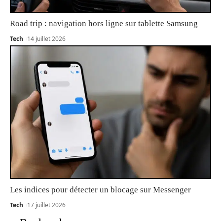
Road trip : navigation hors ligne sur tablette Samsung
Tech
14 juillet 2026
Les indices pour détecter un blocage sur Messenger
Tech
17 juillet 2026