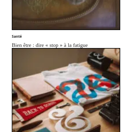
Santé
Bien être : dire « stop » à la fatigue