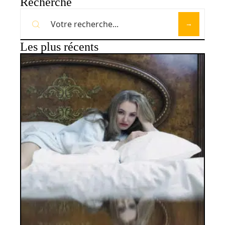
Recherche
Les plus récents