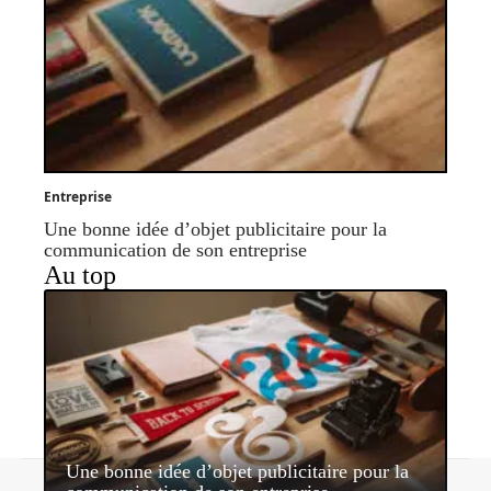
Entreprise
Une bonne idée d’objet publicitaire pour la
communication de son entreprise
Au top
Une bonne idée d’objet publicitaire pour la
Contact
Mentions légales
Sitemap