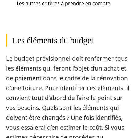
Les autres critères à prendre en compte
Les éléments du budget
Le budget prévisionnel doit renfermer tous
les éléments qui feront l’objet d’un achat et
de paiement dans le cadre de la rénovation
d’une toiture. Pour identifier ces éléments, il
convient tout d’abord de faire le point sur
vos besoins. Quels sont les éléments qui
doivent être changés ? Une fois identifiés,
vous essaierai d’en estimer le coût. Si vous
estimez nécessaire de procéder au