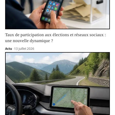
Taux de participation aux élections et réseaux sociaux :
une nouvelle dynamique ?
Actu
13 juillet 2026