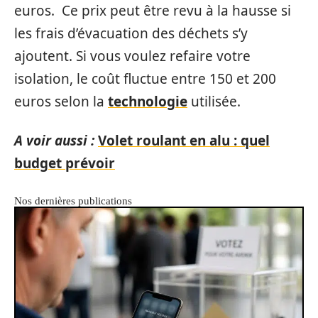
euros. Ce prix peut être revu à la hausse si
les frais d’évacuation des déchets s’y
ajoutent. Si vous voulez refaire votre
isolation, le coût fluctue entre 150 et 200
euros selon la
technologie
utilisée.
A voir aussi :
Volet roulant en alu : quel
budget prévoir
Nos dernières publications