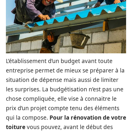
L’établissement d’un budget avant toute
entreprise permet de mieux se préparer à la
situation de dépense mais aussi de limiter
les surprises. La budgétisation n’est pas une
chose compliquée, elle vise à connaitre le
prix d’un projet compte tenu des éléments
qui la compose.
Pour la rénovation de votre
toiture
vous pouvez, avant le début des