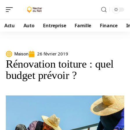
Actu
Auto
Entreprise
Famille
Finance
I
26 février 2019
Maison
Rénovation toiture : quel
budget prévoir ?