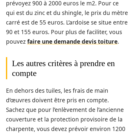
prévoyez 900 à 2000 euros le m2. Pour ce
qui est du zinc et du shingle, le prix du mètre
carré est de 55 euros. L’ardoise se situe entre
90 et 155 euros. Pour plus de faciliter, vous
pouvez
faire une demande devis toiture
.
Les autres critères à prendre en
compte
En dehors des tuiles, les frais de main
d’œuvres doivent être pris en compte.
Sachez que pour l’enlèvement de l’ancienne
couverture et la protection provisoire de la
charpente, vous devez prévoir environ 1200