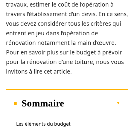
travaux, estimer le coût de l’opération à
travers l’établissement d’un devis. En ce sens,
vous devez considérer tous les critères qui
entrent en jeu dans l’opération de
rénovation notamment la main d’œuvre.
Pour en savoir plus sur le budget à prévoir
pour la rénovation d’une toiture, nous vous
invitons à lire cet article.
Sommaire
Les éléments du budget