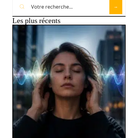
Les plus récents