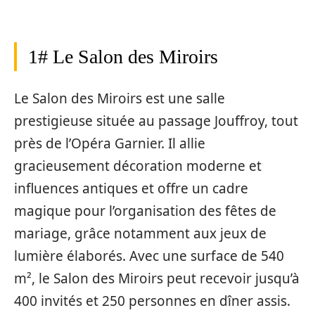
1# Le Salon des Miroirs
Le Salon des Miroirs est une salle
prestigieuse située au passage Jouffroy, tout
près de l’Opéra Garnier. Il allie
gracieusement décoration moderne et
influences antiques et offre un cadre
magique pour l’organisation des fêtes de
mariage, grâce notamment aux jeux de
lumière élaborés. Avec une surface de 540
m², le Salon des Miroirs peut recevoir jusqu’à
400 invités et 250 personnes en dîner assis.