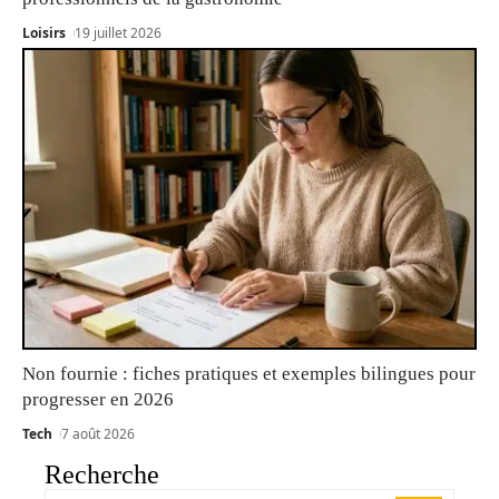
Loisirs
19 juillet 2026
Non fournie : fiches pratiques et exemples bilingues pour
progresser en 2026
Tech
7 août 2026
Recherche