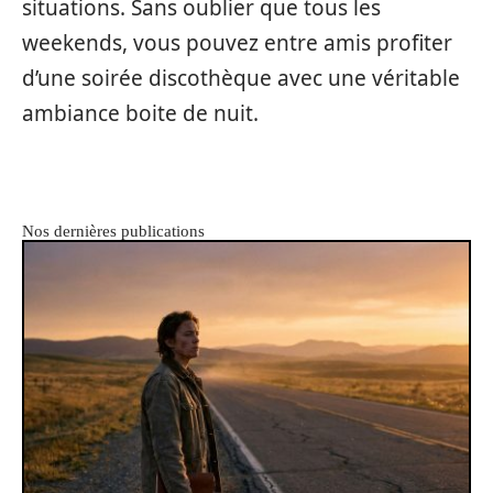
situations. Sans oublier que tous les
weekends, vous pouvez entre amis profiter
d’une soirée discothèque avec une véritable
ambiance boite de nuit.
Nos dernières publications