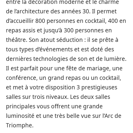
entre la décoration moderne et le charme
de l’architecture des années 30. Il permet
d’accueillir 800 personnes en cocktail, 400 en
repas assis et jusqu’à 300 personnes en
théâtre. Son atout séduction : il se prête à
tous types d’événements et est doté des
dernières technologies de son et de lumière.
Il est parfait pour une fête de mariage, une
conférence, un grand repas ou un cocktail,
et met à votre disposition 3 prestigieuses
salles sur trois niveaux. Les deux salles
principales vous offrent une grande
luminosité et une très belle vue sur l’Arc de
Triomphe.