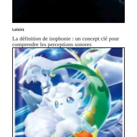
Loisirs
La définition de isophonie : un concept clé pour
comprendre les perceptions sonores