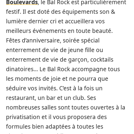
Boulevards
, le Bal Rock est particulièrement
festif. Il est doté des équipements son &
lumière dernier cri et accueillera vos
meilleurs événements en toute beauté.
Fêtes d’anniversaire, soirée spécial
enterrement de vie de jeune fille ou
enterrement de vie de garçon, cocktails
dinatoires… Le Bal Rock accompagne tous
les moments de joie et ne pourra que
séduire vos invités. C’est à la fois un
restaurant, un bar et un club. Ses
nombreuses salles sont toutes ouvertes à la
privatisation et il vous proposera des
formules bien adaptées à toutes les