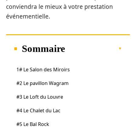
conviendra le mieux à votre prestation
événementielle.
Sommaire
1# Le Salon des Miroirs
#2 Le pavillon Wagram
#3 Le Loft du Louvre
#4 Le Chalet du Lac
#5 Le Bal Rock