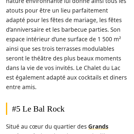
nature environnante lui donne ainsi tous les
atouts pour être un lieu parfaitement
adapté pour les fêtes de mariage, les fêtes
d’anniversaire et les barbecue parties. Son
espace intérieur d’une surface de 1 500 m²
ainsi que ses trois terrasses modulables
seront le théâtre des plus beaux moments
dans la vie de vos invités. Le Chalet du Lac
est également adapté aux cocktails et diners
entre amis.
#5 Le Bal Rock
Situé au cœur du quartier des
Grands