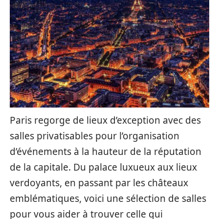
Paris regorge de lieux d’exception avec des
salles privatisables pour l’organisation
d’événements à la hauteur de la réputation
de la capitale. Du palace luxueux aux lieux
verdoyants, en passant par les châteaux
emblématiques, voici une sélection de salles
pour vous aider à trouver celle qui