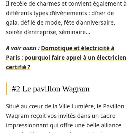
Il recèle de charmes et convient également à
différents types d’événements : dîner de
gala, défilé de mode, fête d’anniversaire,
soirée d’entreprise, séminaire…
A voir aussi :
Domotique et électricité à
Paris : pourquoi faire appel à un électricien
certifié ?
#2 Le pavillon Wagram
Situé au cœur de la Ville Lumière, le Pavillon
Wagram reçoit vos invités dans un cadre
impressionnant qui offre une belle alliance