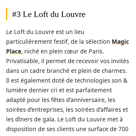
#3 Le Loft du Louvre
Le Loft du Louvre est un lieu
particulièrement festif, de la sélection
Magic
Place
, niché en plein cœur de Paris.
Privatisable, il permet de recevoir vos invités
dans un cadre branché et plein de charmes.
Il est également doté de technologies son &
lumière dernier cri et est parfaitement
adapté pour les fêtes d’anniversaire, les
soirées d’entreprises, les soirées d’affaires et
les dîners de gala. Le Loft du Louvre met à
disposition de ses clients une surface de 700