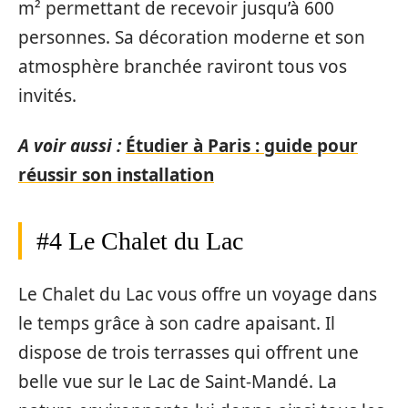
m² permettant de recevoir jusqu’à 600
personnes. Sa décoration moderne et son
atmosphère branchée raviront tous vos
invités.
A voir aussi :
Étudier à Paris : guide pour
réussir son installation
#4 Le Chalet du Lac
Le Chalet du Lac vous offre un voyage dans
le temps grâce à son cadre apaisant. Il
dispose de trois terrasses qui offrent une
belle vue sur le Lac de Saint-Mandé. La