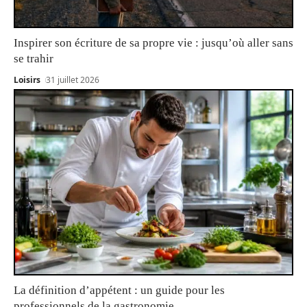
Inspirer son écriture de sa propre vie : jusqu’où aller sans
se trahir
Loisirs
31 juillet 2026
La définition d’appétent : un guide pour les
professionnels de la gastronomie