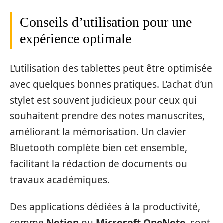
Conseils d’utilisation pour une
expérience optimale
L’utilisation des tablettes peut être optimisée
avec quelques bonnes pratiques. L’achat d’un
stylet est souvent judicieux pour ceux qui
souhaitent prendre des notes manuscrites,
améliorant la mémorisation. Un clavier
Bluetooth complète bien cet ensemble,
facilitant la rédaction de documents ou
travaux académiques.
Des applications dédiées à la productivité,
comme
Notion
ou
Microsoft OneNote
, sont