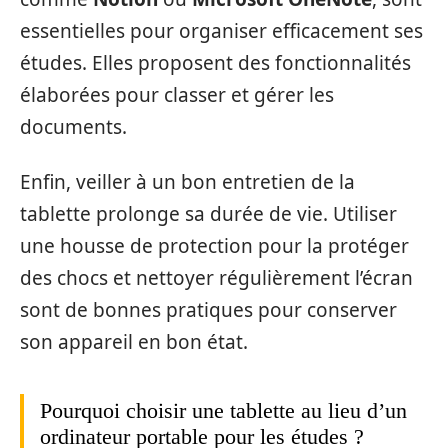
essentielles pour organiser efficacement ses
études. Elles proposent des fonctionnalités
élaborées pour classer et gérer les
documents.
Enfin, veiller à un bon entretien de la
tablette prolonge sa durée de vie. Utiliser
une housse de protection pour la protéger
des chocs et nettoyer régulièrement l’écran
sont de bonnes pratiques pour conserver
son appareil en bon état.
Pourquoi choisir une tablette au lieu d’un
ordinateur portable pour les études ?