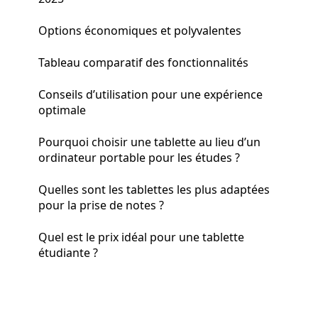
Options économiques et polyvalentes
Tableau comparatif des fonctionnalités
Conseils d’utilisation pour une expérience
optimale
Pourquoi choisir une tablette au lieu d’un
ordinateur portable pour les études ?
Quelles sont les tablettes les plus adaptées
pour la prise de notes ?
Quel est le prix idéal pour une tablette
étudiante ?