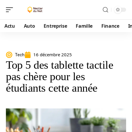
Actu
Auto
Entreprise
Famille
Finance
I
16 décembre 2025
Tech
Top 5 des tablette tactile
pas chère pour les
étudiants cette année