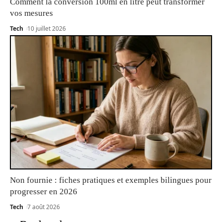
Comment la conversion 100ml en litre peut transformer
vos mesures
Tech
10 juillet 2026
Non fournie : fiches pratiques et exemples bilingues pour
progresser en 2026
Tech
7 août 2026