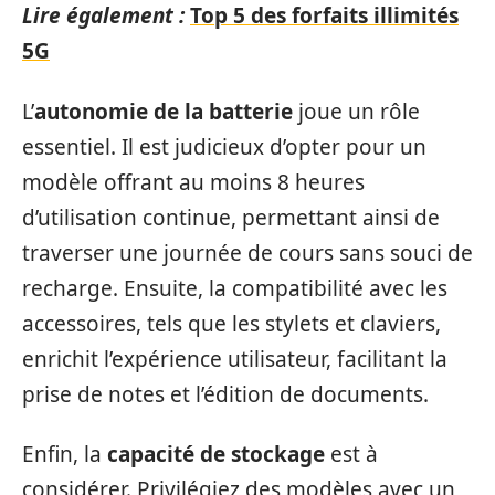
Lire également :
Top 5 des forfaits illimités
5G
L’
autonomie de la batterie
joue un rôle
essentiel. Il est judicieux d’opter pour un
modèle offrant au moins 8 heures
d’utilisation continue, permettant ainsi de
traverser une journée de cours sans souci de
recharge. Ensuite, la compatibilité avec les
accessoires, tels que les stylets et claviers,
enrichit l’expérience utilisateur, facilitant la
prise de notes et l’édition de documents.
Enfin, la
capacité de stockage
est à
considérer. Privilégiez des modèles avec un