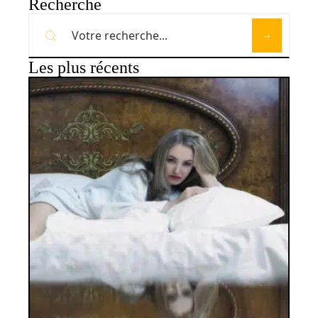
Recherche
Les plus récents