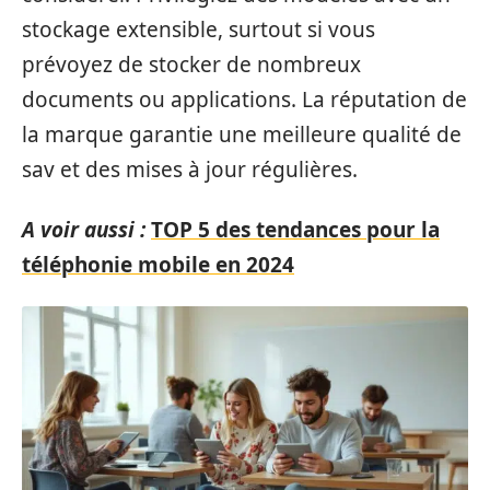
stockage extensible, surtout si vous
prévoyez de stocker de nombreux
documents ou applications. La réputation de
la marque garantie une meilleure qualité de
sav et des mises à jour régulières.
A voir aussi :
TOP 5 des tendances pour la
téléphonie mobile en 2024