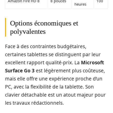
Amazon Fire HD 8
8 pouces
100
heures
Options économiques et
polyvalentes
Face à des contraintes budgétaires,
certaines tablettes se distinguent par leur
excellent rapport qualité-prix. La
Microsoft
Surface Go 3
est légèrement plus coûteuse,
mais elle offre une expérience proche d’un
PC, avec la flexibilité de la tablette. Son
clavier détachable est un atout majeur pour
les travaux rédactionnels.