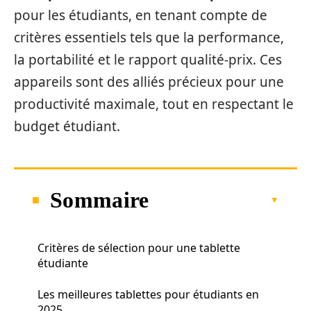
pour les étudiants, en tenant compte de
critères essentiels tels que la performance,
la portabilité et le rapport qualité-prix. Ces
appareils sont des alliés précieux pour une
productivité maximale, tout en respectant le
budget étudiant.
Sommaire
Critères de sélection pour une tablette
étudiante
Les meilleures tablettes pour étudiants en
2025