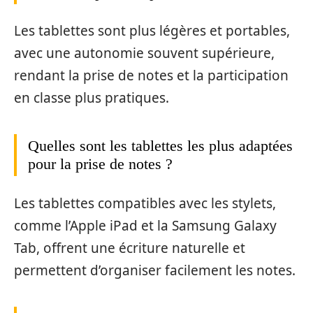
Les tablettes sont plus légères et portables,
avec une autonomie souvent supérieure,
rendant la prise de notes et la participation
en classe plus pratiques.
Quelles sont les tablettes les plus adaptées
pour la prise de notes ?
Les tablettes compatibles avec les stylets,
comme l’Apple iPad et la Samsung Galaxy
Tab, offrent une écriture naturelle et
permettent d’organiser facilement les notes.