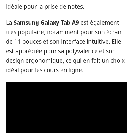
idéale pour la prise de notes.
La
Samsung Galaxy Tab A9
est également
très populaire, notamment pour son écran
de 11 pouces et son interface intuitive. Elle
est appréciée pour sa polyvalence et son
design ergonomique, ce qui en fait un choix
idéal pour les cours en ligne.