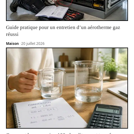
Guide pratique pour un entretien d’un aérotherme gaz
réussi
Maison
20 juillet 2026