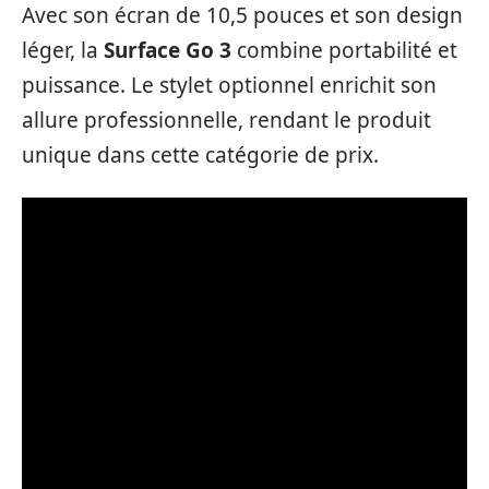
Avec son écran de 10,5 pouces et son design
léger, la
Surface Go 3
combine portabilité et
puissance. Le stylet optionnel enrichit son
allure professionnelle, rendant le produit
unique dans cette catégorie de prix.