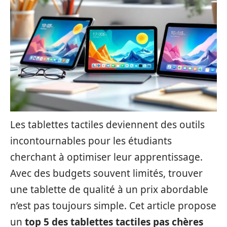
Les tablettes tactiles deviennent des outils
incontournables pour les étudiants
cherchant à optimiser leur apprentissage.
Avec des budgets souvent limités, trouver
une tablette de qualité à un prix abordable
n’est pas toujours simple. Cet article propose
un
top 5 des tablettes tactiles pas chères