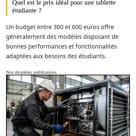
Quel est le prix idéal pour une tablette
étudiante ?
Un budget entre 300 et 600 euros offre
généralement des modèles disposant de
bonnes performances et fonctionnalités
adaptées aux besoins des étudiants.
Nos dernières publications