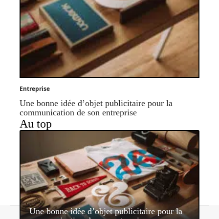
Entreprise
Une bonne idée d’objet publicitaire pour la
communication de son entreprise
Au top
Une bonne idée d’objet publicitaire pour la
Contact
Mentions légales
Sitemap