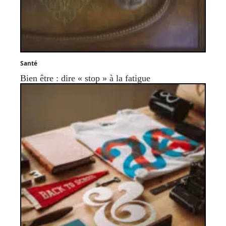
Santé
Bien être : dire « stop » à la fatigue