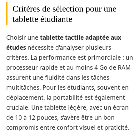
Critères de sélection pour une
tablette étudiante
Choisir une
tablette tactile adaptée aux
études
nécessite d’analyser plusieurs
critères. La performance est primordiale : un
processeur rapide et au moins 4 Go de RAM
assurent une fluidité dans les tâches
multitâches. Pour les étudiants, souvent en
déplacement, la portabilité est également
cruciale. Une tablette légère, avec un écran
de 10 à 12 pouces, s’avère être un bon
compromis entre confort visuel et praticité.