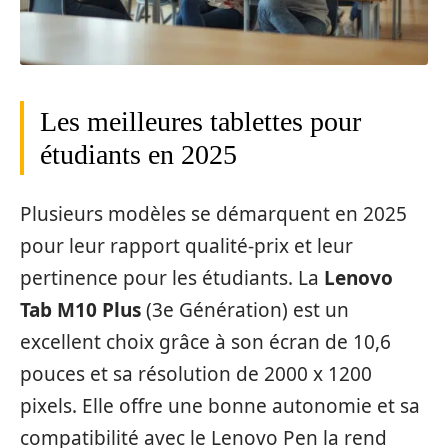
Les meilleures tablettes pour
étudiants en 2025
Plusieurs modèles se démarquent en 2025
pour leur rapport qualité-prix et leur
pertinence pour les étudiants. La
Lenovo
Tab M10 Plus
(3e Génération) est un
excellent choix grâce à son écran de 10,6
pouces et sa résolution de 2000 x 1200
pixels. Elle offre une bonne autonomie et sa
compatibilité avec le Lenovo Pen la rend