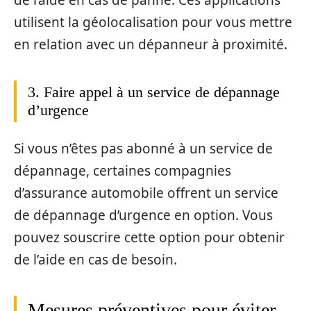
utilisent la géolocalisation pour vous mettre
en relation avec un dépanneur à proximité.
3. Faire appel à un service de dépannage
d’urgence
Si vous n’êtes pas abonné à un service de
dépannage, certaines compagnies
d’assurance automobile offrent un service
de dépannage d’urgence en option. Vous
pouvez souscrire cette option pour obtenir
de l’aide en cas de besoin.
Mesures préventives pour éviter