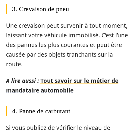
3. Crevaison de pneu
Une crevaison peut survenir à tout moment,
laissant votre véhicule immobilisé. C’est l’une
des pannes les plus courantes et peut être
causée par des objets tranchants sur la
route.
A lire aussi :
Tout savoir sur le métier de
mandataire automobile
4. Panne de carburant
Si vous oubliez de vérifier le niveau de