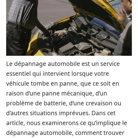
Le dépannage automobile est un service
essentiel qui intervient lorsque votre
véhicule tombe en panne, que ce soit en
raison d’une panne mécanique, d’un
problème de batterie, d’une crevaison ou
d’autres situations imprévues. Dans cet
article, nous examinerons ce qu’implique le
dépannage automobile, comment trouver