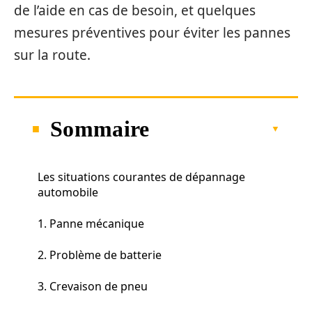
de l’aide en cas de besoin, et quelques
mesures préventives pour éviter les pannes
sur la route.
Sommaire
Les situations courantes de dépannage
automobile
1. Panne mécanique
2. Problème de batterie
3. Crevaison de pneu