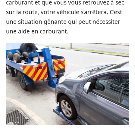
carburant et que vous vous retrouvez à sec
sur la route, votre véhicule s’arrêtera. C’est
une situation gênante qui peut nécessiter
une aide en carburant.