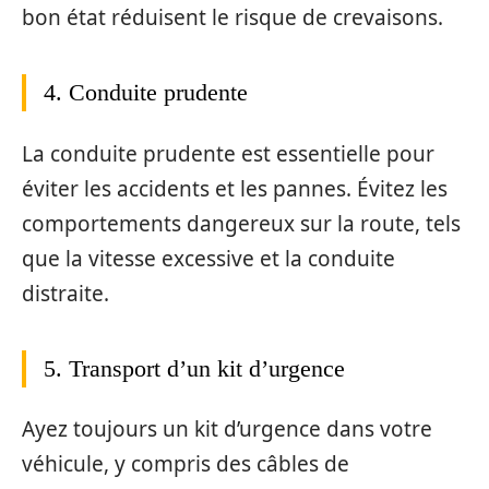
bon état réduisent le risque de crevaisons.
4. Conduite prudente
La conduite prudente est essentielle pour
éviter les accidents et les pannes. Évitez les
comportements dangereux sur la route, tels
que la vitesse excessive et la conduite
distraite.
5. Transport d’un kit d’urgence
Ayez toujours un kit d’urgence dans votre
véhicule, y compris des câbles de