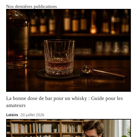
Nos dernières publications
La bonne dose de bar pour un whisky : Guide pour les
amateurs
Loisirs
20 juillet 2026