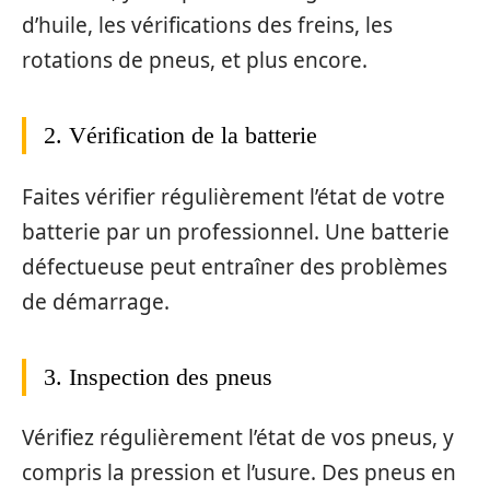
d’huile, les vérifications des freins, les
rotations de pneus, et plus encore.
2. Vérification de la batterie
Faites vérifier régulièrement l’état de votre
batterie par un professionnel. Une batterie
défectueuse peut entraîner des problèmes
de démarrage.
3. Inspection des pneus
Vérifiez régulièrement l’état de vos pneus, y
compris la pression et l’usure. Des pneus en