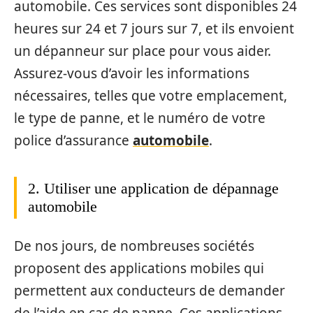
automobile. Ces services sont disponibles 24
heures sur 24 et 7 jours sur 7, et ils envoient
un dépanneur sur place pour vous aider.
Assurez-vous d’avoir les informations
nécessaires, telles que votre emplacement,
le type de panne, et le numéro de votre
police d’assurance
automobile
.
2. Utiliser une application de dépannage
automobile
De nos jours, de nombreuses sociétés
proposent des applications mobiles qui
permettent aux conducteurs de demander
de l’aide en cas de panne. Ces applications