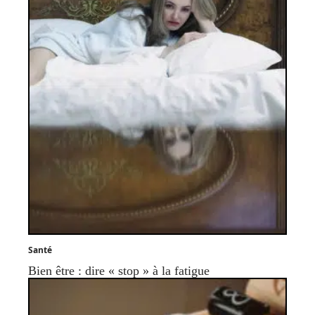
Santé
Bien être : dire « stop » à la fatigue