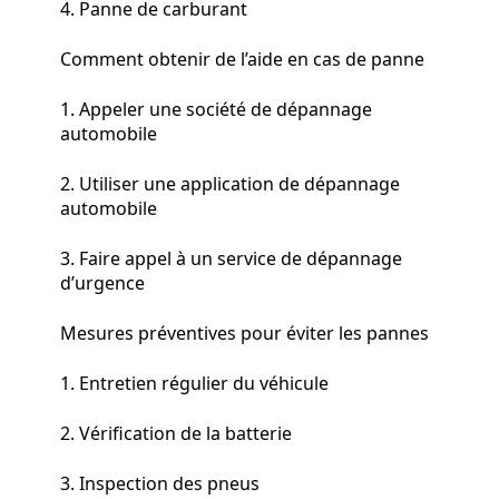
4. Panne de carburant
Comment obtenir de l’aide en cas de panne
1. Appeler une société de dépannage
automobile
2. Utiliser une application de dépannage
automobile
3. Faire appel à un service de dépannage
d’urgence
Mesures préventives pour éviter les pannes
1. Entretien régulier du véhicule
2. Vérification de la batterie
3. Inspection des pneus