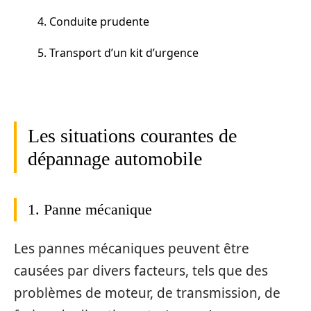
4. Conduite prudente
5. Transport d’un kit d’urgence
Les situations courantes de
dépannage automobile
1. Panne mécanique
Les pannes mécaniques peuvent être
causées par divers facteurs, tels que des
problèmes de moteur, de transmission, de