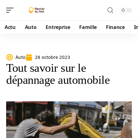
Actu
Auto
Entreprise
Famille
Finance
I
28 octobre 2023
Auto
Tout savoir sur le
dépannage automobile