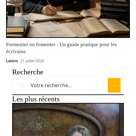
Formenter ou fomenter : Un guide pratique pour les
écrivains
Loisirs
21 juillet 2026
Recherche
Les plus récents