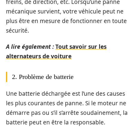
freins, de direction, etc. Lorsqu’une panne
mécanique survient, votre véhicule peut ne
plus être en mesure de fonctionner en toute
sécurité.
A lire également :
Tout savoir sur les
alternateurs de voiture
2. Problème de batterie
Une batterie déchargée est l’une des causes
les plus courantes de panne. Si le moteur ne
démarre pas ou s’il s’arrête soudainement, la
batterie peut en être la responsable.