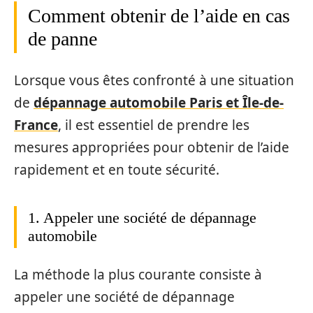
Comment obtenir de l’aide en cas
de panne
Lorsque vous êtes confronté à une situation
de
dépannage automobile Paris et Île-de-
France
, il est essentiel de prendre les
mesures appropriées pour obtenir de l’aide
rapidement et en toute sécurité.
1. Appeler une société de dépannage
automobile
La méthode la plus courante consiste à
appeler une société de dépannage