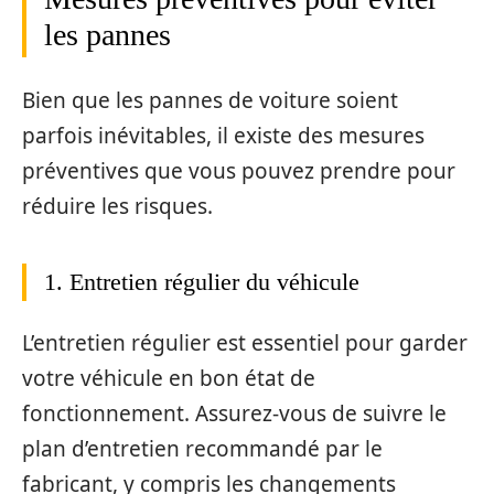
les pannes
Bien que les pannes de voiture soient
parfois inévitables, il existe des mesures
préventives que vous pouvez prendre pour
réduire les risques.
1. Entretien régulier du véhicule
L’entretien régulier est essentiel pour garder
votre véhicule en bon état de
fonctionnement. Assurez-vous de suivre le
plan d’entretien recommandé par le
fabricant, y compris les changements