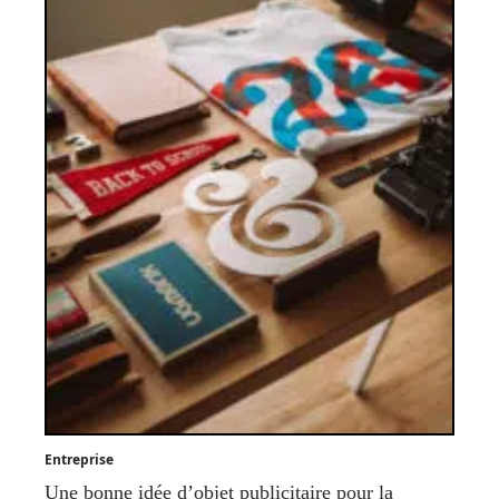
Entreprise
Une bonne idée d’objet publicitaire pour la