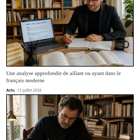
Une analyse approfondie de aillant ou ayant dans le
français moderne
Actu
12 juillet 2026