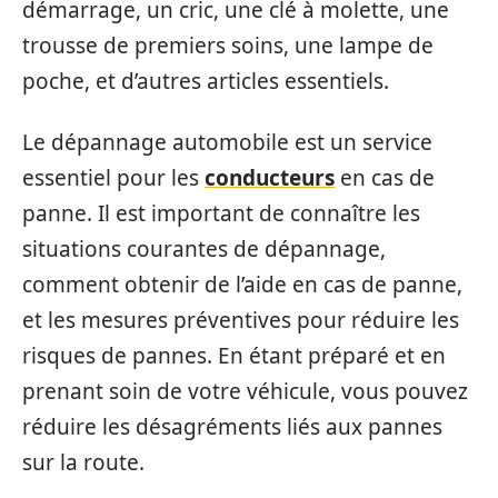
démarrage, un cric, une clé à molette, une
trousse de premiers soins, une lampe de
poche, et d’autres articles essentiels.
Le dépannage automobile est un service
essentiel pour les
conducteurs
en cas de
panne. Il est important de connaître les
situations courantes de dépannage,
comment obtenir de l’aide en cas de panne,
et les mesures préventives pour réduire les
risques de pannes. En étant préparé et en
prenant soin de votre véhicule, vous pouvez
réduire les désagréments liés aux pannes
sur la route.