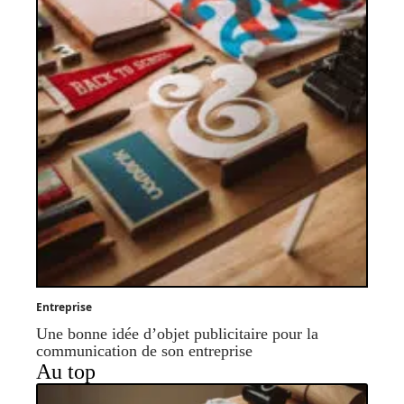
Entreprise
Une bonne idée d’objet publicitaire pour la
communication de son entreprise
Au top