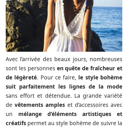
Avec l’arrivée des beaux jours, nombreuses
sont les personnes
en quête de fraîcheur et
de légèreté
. Pour ce faire,
le style bohème
suit parfaitement les lignes de la mode
sans effort et détendue. La grande variété
de
vêtements amples
et d’accessoires avec
un
mélange d’éléments artistiques et
créatifs
permet au style bohème de suivre la