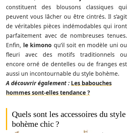
constituent des blousons classiques qui
peuvent vous lâcher ou être cintrés. Il s’agit
de véritables pièces indémodables qui iront
parfaitement avec de nombreuses tenues.
Enfin,
le kimono
qu’il soit en modèle uni ou
fleuri avec des motifs traditionnels ou
encore orné de dentelles ou de franges est
aussi un incontournable du style bohème.
A découvrir également :
Les babouches
hommes sont-elles tendance ?
Quels sont les accessoires du style
bohème chic ?