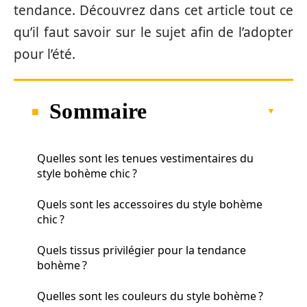
tendance. Découvrez dans cet article tout ce
qu’il faut savoir sur le sujet afin de l’adopter
pour l’été.
Sommaire
Quelles sont les tenues vestimentaires du
style bohème chic ?
Quels sont les accessoires du style bohème
chic ?
Quels tissus privilégier pour la tendance
bohème ?
Quelles sont les couleurs du style bohème ?