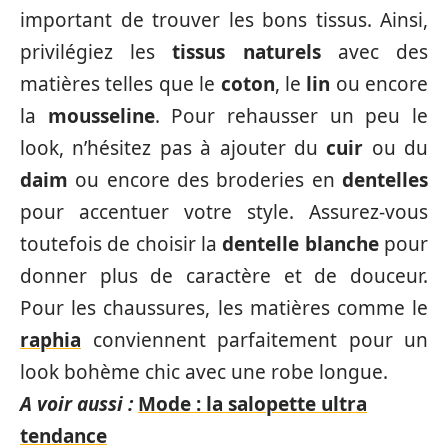
important de trouver les bons tissus. Ainsi,
privilégiez les
tissus naturels
avec des
matières telles que le
coton
, le
lin
ou encore
la
mousseline
. Pour rehausser un peu le
look, n’hésitez pas à ajouter du
cuir
ou du
daim
ou encore des broderies en
dentelles
pour accentuer votre style. Assurez-vous
toutefois de choisir la
dentelle blanche
pour
donner plus de caractère et de douceur.
Pour les chaussures, les matières comme le
raphia
conviennent parfaitement pour un
look bohème chic avec une robe longue.
A voir aussi :
Mode : la salopette ultra
tendance