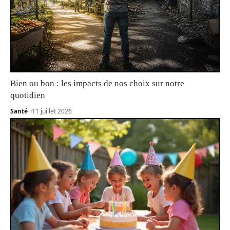
Bien ou bon : les impacts de nos choix sur notre
quotidien
Santé
11 juillet 2026