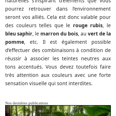
naturelles s’inspirant d’éléments que vous
pourrez retrouver dans l’environnement
seront vos alliés. Cela est donc valable pour
des couleurs telles que le
rouge rubis
, le
bleu saphir
, le
marron du bois
, au
vert de la
pomme
, etc. Il est également possible
d’effectuer des combinaisons à condition de
réussir à associer les teintes neutres aux
tons accentués. Vous devez toutefois faire
très attention aux couleurs avec une forte
sensation visuelle qui sont interdites.
Nos dernières publications