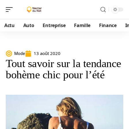
Actu
Auto
Entreprise
Famille
Finance
I
13 août 2020
Mode
Tout savoir sur la tendance
bohème chic pour l’été