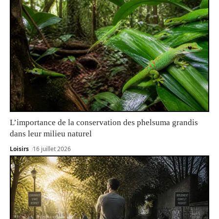
L’importance de la conservation des phelsuma grandis
dans leur milieu naturel
Loisirs
16 juillet 2026