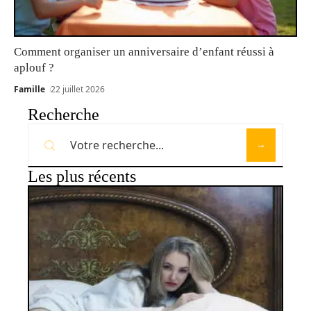
Comment organiser un anniversaire d’enfant réussi à
aplouf ?
Famille
22 juillet 2026
Recherche
Les plus récents