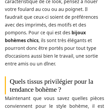
caractéristique de ce look, pensez à nouer
votre foulard au cou ou au poignet. Il
faudrait que ceux-ci soient de préférences
avec des imprimés, des motifs et des
pompons. Pour ce qui est des
bijoux
bohèmes chics
, ils sont très élégants et
pourront donc être portés pour tout type
d’occasions aussi bien le travail, une sortie
entre amis ou un dîner.
Quels tissus privilégier pour la
tendance bohème ?
Maintenant que vous savez quelles pièces
conviennent pour le style bohème, il est