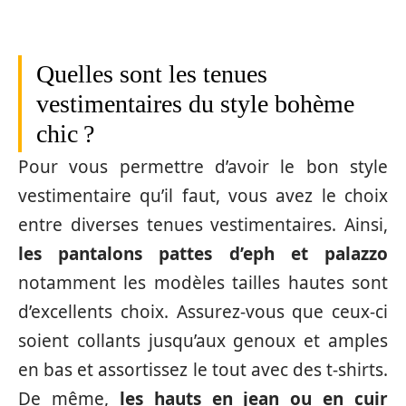
Quelles sont les tenues
vestimentaires du style bohème
chic ?
Pour vous permettre d’avoir le bon style
vestimentaire qu’il faut, vous avez le choix
entre diverses tenues vestimentaires. Ainsi,
les pantalons pattes d’eph et palazzo
notamment les modèles tailles hautes sont
d’excellents choix. Assurez-vous que ceux-ci
soient collants jusqu’aux genoux et amples
en bas et assortissez le tout avec des t-shirts.
De même,
les hauts en jean ou en cuir