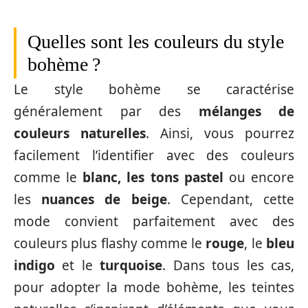
Quelles sont les couleurs du style
bohème ?
Le style bohème se caractérise
généralement par des
mélanges de
couleurs naturelles
. Ainsi, vous pourrez
facilement l’identifier avec des couleurs
comme le
blanc, les tons pastel
ou encore
les
nuances de beige
. Cependant, cette
mode convient parfaitement avec des
couleurs plus flashy comme le
rouge
, le
bleu
indigo
et le
turquoise
. Dans tous les cas,
pour adopter la mode bohème, les teintes