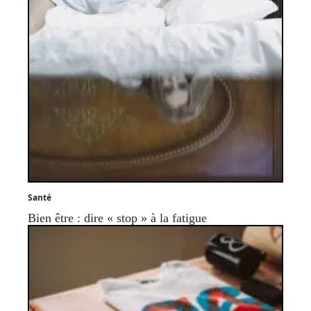
Santé
Bien être : dire « stop » à la fatigue