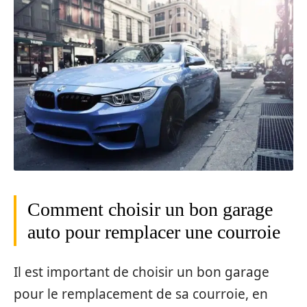
Comment choisir un bon garage
auto pour remplacer une courroie
Il est important de choisir un bon garage
pour le remplacement de sa courroie, en