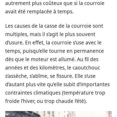
autrement plus coûteux que si la courroie
avait été remplacée à temps.
Les causes de la casse de la courroie sont
multiples, mais il s’agit le plus souvent
d’usure. En effet, la courroie s’use avec le
temps, puisqu’elle tourne en permanence
dès que le moteur est allumé. Au fil des
années et des kilomètres, le caoutchouc
s’assèche, s’abîme, se fissure. Elle s’use
d’autant plus vite qu’elle subit d’importantes
contraintes climatiques (température trop
froide l’hiver, ou trop chaude l’été).