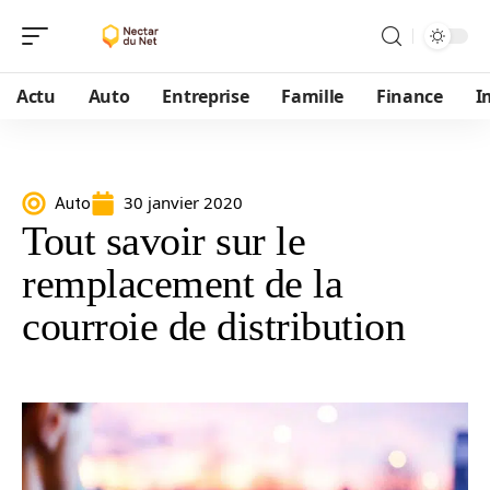
Actu
Auto
Entreprise
Famille
Finance
I
30 janvier 2020
Auto
Tout savoir sur le
remplacement de la
courroie de distribution