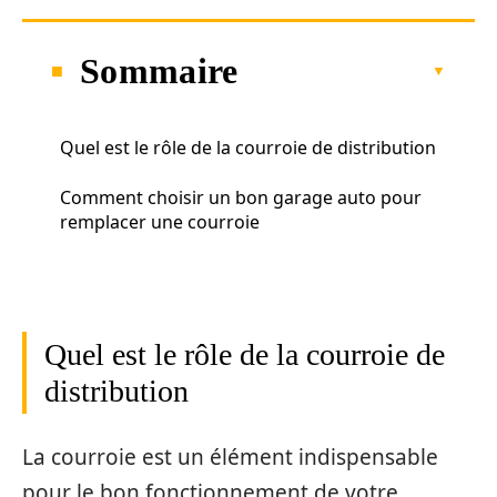
Sommaire
Quel est le rôle de la courroie de distribution
Comment choisir un bon garage auto pour
remplacer une courroie
Quel est le rôle de la courroie de
distribution
La courroie est un élément indispensable
pour le bon fonctionnement de votre