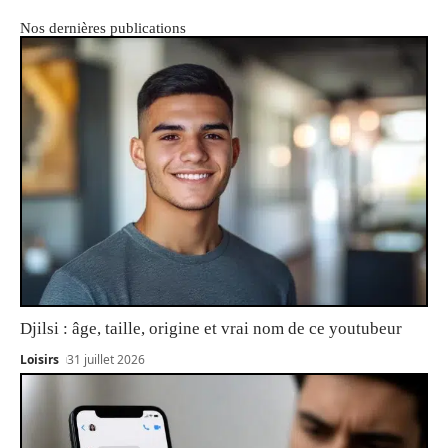
Nos dernières publications
Djilsi : âge, taille, origine et vrai nom de ce youtubeur
Loisirs
31 juillet 2026