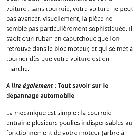
voiture : sans courroie, votre voiture ne peut
pas avancer. Visuellement, la pièce ne
semble pas particulièrement sophistiquée. Il
s’agit d’un ruban en caoutchouc que l’on
retrouve dans le bloc moteur, et qui se met à
tourner dès que votre voiture est en
marche.
A lire également :
Tout savoir sur le
dépannage automobile
La mécanique est simple : la courroie
entraine plusieurs poulies indispensables au
fonctionnement de votre moteur (arbre à