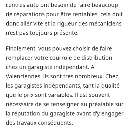
centres auto ont besoin de faire beaucoup
de réparations pour être rentables, cela doit
donc aller vite et la rigueur des mécaniciens
n’est pas toujours présente.
Finalement, vous pouvez choisir de faire
remplacer votre courroie de distribution
chez un garagiste indépendant. A
Valenciennes, ils sont très nombreux. Chez
les garagistes indépendants, tant la qualité
que le prix sont variables. Il est souvent
nécessaire de se renseigner au préalable sur
la réputation du garagiste avant d’y engager
des travaux conséquents.