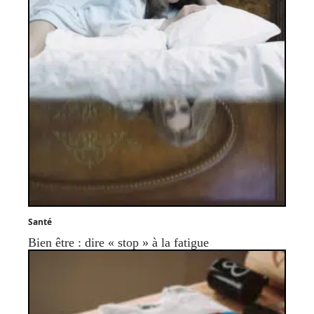
Santé
Bien être : dire « stop » à la fatigue