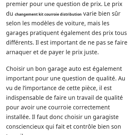
premier pour une question de prix. Le prix
du
varie bien sûr
changement kit courroie distribution
selon les modèles de voiture, mais les
garages pratiquent également des prix tous
différents. Il est important de ne pas se faire
arnaquer et de payer le prix juste.
Choisir un bon garage auto est également
important pour une question de qualité. Au
vu de l’importance de cette pièce, il est
indispensable de faire un travail de qualité
pour avoir une courroie correctement
installée. Il faut donc choisir un garagiste
consciencieux qui fait et contrôle bien son