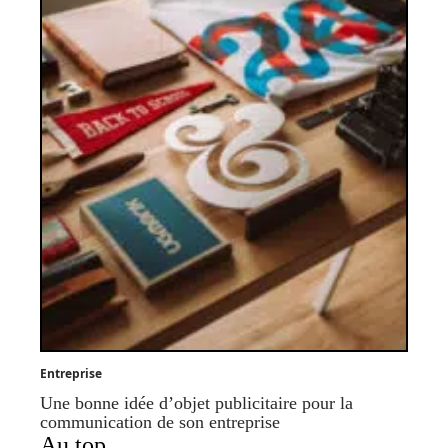
Entreprise
Une bonne idée d’objet publicitaire pour la
communication de son entreprise
Au top