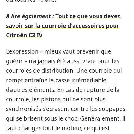
A lire également :
Tout ce que vous devez
savoir sur la courroie d'accessoires pour
Citroën C3 IV
L’expression « mieux vaut prévenir que
guérir » n’a jamais été aussi vraie pour les
courroies de distribution. Une courroie qui
rompt entraîne la casse irrémédiable
d’autres éléments. En cas de rupture de la
courroie, les pistons qui ne sont plus
synchronisés s’écrasent contre les soupapes
qui se brisent sous le choc. Généralement, il
faut changer tout le moteur, ce qui est