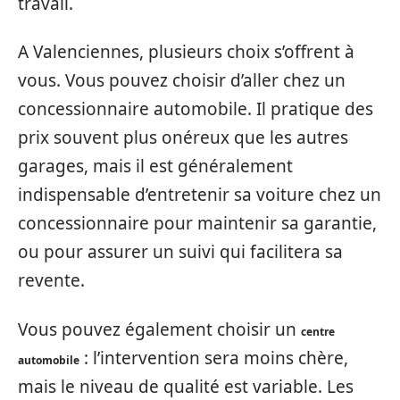
travail.
A Valenciennes, plusieurs choix s’offrent à
vous. Vous pouvez choisir d’aller chez un
concessionnaire automobile. Il pratique des
prix souvent plus onéreux que les autres
garages, mais il est généralement
indispensable d’entretenir sa voiture chez un
concessionnaire pour maintenir sa garantie,
ou pour assurer un suivi qui facilitera sa
revente.
Vous pouvez également choisir un
centre
: l’intervention sera moins chère,
automobile
mais le niveau de qualité est variable. Les