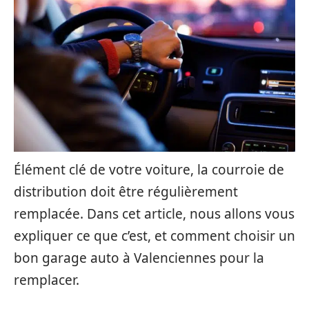
Élément clé de votre voiture, la courroie de
distribution doit être régulièrement
remplacée. Dans cet article, nous allons vous
expliquer ce que c’est, et comment choisir un
bon garage auto à Valenciennes pour la
remplacer.