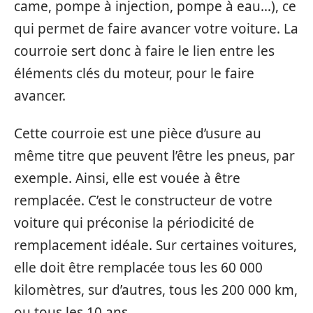
came, pompe à injection, pompe à eau…), ce
qui permet de faire avancer votre voiture. La
courroie sert donc à faire le lien entre les
éléments clés du moteur, pour le faire
avancer.
Cette courroie est une pièce d’usure au
même titre que peuvent l’être les pneus, par
exemple. Ainsi, elle est vouée à être
remplacée. C’est le constructeur de votre
voiture qui préconise la périodicité de
remplacement idéale. Sur certaines voitures,
elle doit être remplacée tous les 60 000
kilomètres, sur d’autres, tous les 200 000 km,
ou tous les 10 ans.