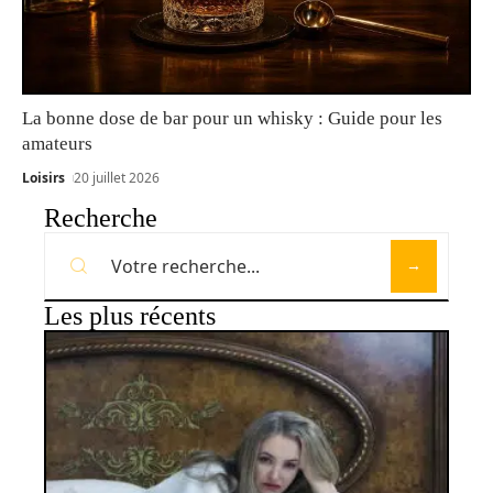
La bonne dose de bar pour un whisky : Guide pour les
amateurs
Loisirs
20 juillet 2026
Recherche
Les plus récents