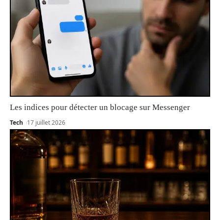
Les indices pour détecter un blocage sur Messenger
Tech
17 juillet 2026