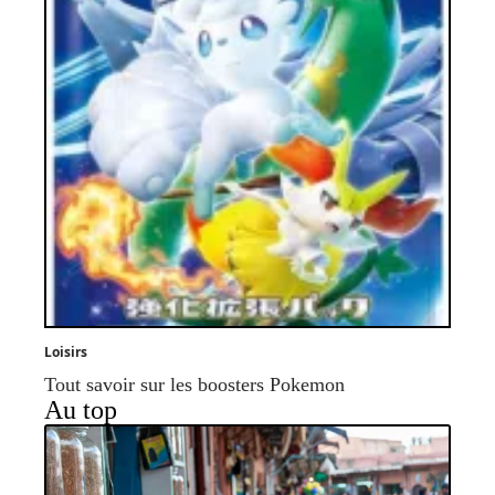
Loisirs
Tout savoir sur les boosters Pokemon
Au top