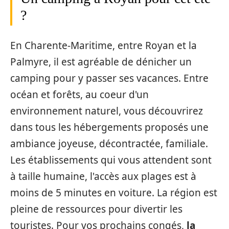
?
En Charente-Maritime, entre Royan et la
Palmyre, il est agréable de dénicher un
camping pour y passer ses vacances. Entre
océan et forêts, au coeur d'un
environnement naturel, vous découvrirez
dans tous les hébergements proposés une
ambiance joyeuse, décontractée, familiale.
Les établissements qui vous attendent sont
à taille humaine, l'accès aux plages est à
moins de 5 minutes en voiture. La région est
pleine de ressources pour divertir les
touristes. Pour vos prochains congés,
la