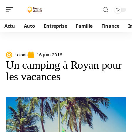
Actu
Auto
Entreprise
Famille
Finance
I
16 juin 2018
Loisirs
Un camping à Royan pour
les vacances