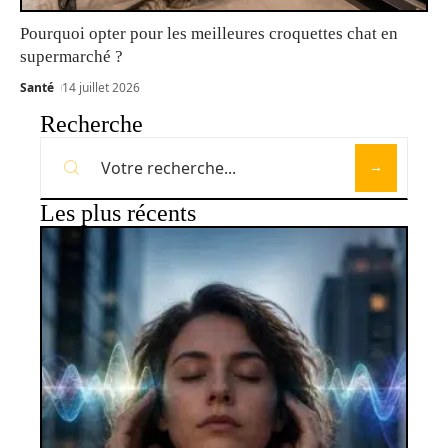
Pourquoi opter pour les meilleures croquettes chat en
supermarché ?
Santé
14 juillet 2026
Recherche
Les plus récents