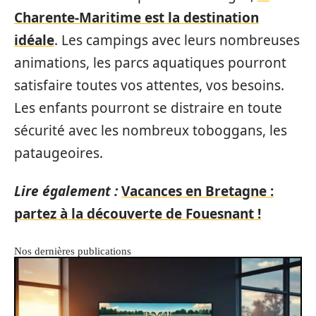
Charente-Maritime est la destination
idéale
. Les campings avec leurs nombreuses
animations, les parcs aquatiques pourront
satisfaire toutes vos attentes, vos besoins.
Les enfants pourront se distraire en toute
sécurité avec les nombreux toboggans, les
pataugeoires.
Lire également :
Vacances en Bretagne :
partez à la découverte de Fouesnant !
Nos dernières publications