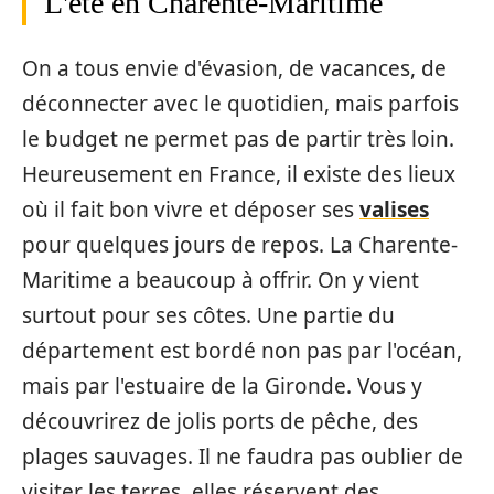
L'été en Charente-Maritime
On a tous envie d'évasion, de vacances, de
déconnecter avec le quotidien, mais parfois
le budget ne permet pas de partir très loin.
Heureusement en France, il existe des lieux
où il fait bon vivre et déposer ses
valises
pour quelques jours de repos. La Charente-
Maritime a beaucoup à offrir. On y vient
surtout pour ses côtes. Une partie du
département est bordé non pas par l'océan,
mais par l'estuaire de la Gironde. Vous y
découvrirez de jolis ports de pêche, des
plages sauvages. Il ne faudra pas oublier de
visiter les terres, elles réservent des