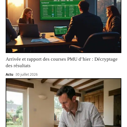
Arrivée et rapport des courses PMU d’hier : Décryptage
des résultats
Actu
30 juillet 2026