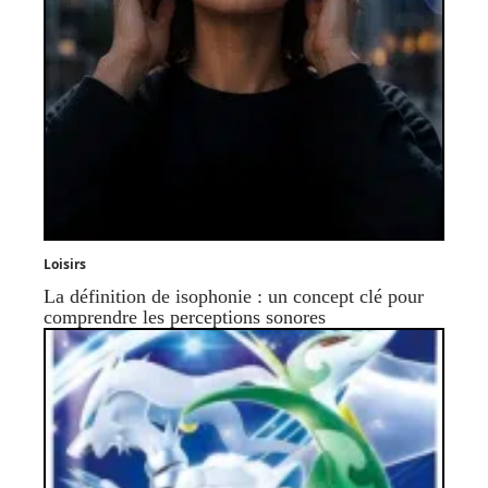
Loisirs
La définition de isophonie : un concept clé pour
comprendre les perceptions sonores