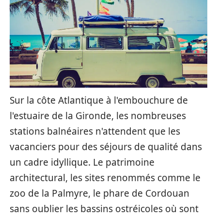
Sur la côte Atlantique à l'embouchure de
l'estuaire de la Gironde, les nombreuses
stations balnéaires n'attendent que les
vacanciers pour des séjours de qualité dans
un cadre idyllique. Le patrimoine
architectural, les sites renommés comme le
zoo de la Palmyre, le phare de Cordouan
sans oublier les bassins ostréicoles où sont