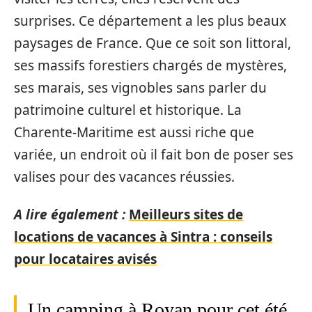
surprises. Ce département a les plus beaux
paysages de France. Que ce soit son littoral,
ses massifs forestiers chargés de mystères,
ses marais, ses vignobles sans parler du
patrimoine culturel et historique. La
Charente-Maritime est aussi riche que
variée, un endroit où il fait bon de poser ses
valises pour des vacances réussies.
A lire également :
Meilleurs sites de
locations de vacances à Sintra : conseils
pour locataires avisés
Un camping à Royan pour cet été